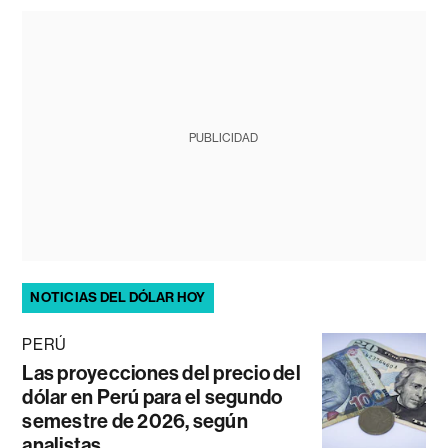
PUBLICIDAD
NOTICIAS DEL DÓLAR HOY
PERÚ
Las proyecciones del precio del
dólar en Perú para el segundo
semestre de 2026, según
analistas