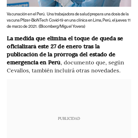
Vacunación en el Perú.
Una trabajadora de salud prepara una dosis de la
vacuna Pfizer-BioNTech Covid-19 en una clínica en Lima, Perú, el jueves 11
de marzo de 2021.
(Bloomberg/Miguel Yovera)
La medida que elimina el toque de queda se
oficializará este 27 de enero tras la
publicación de la prórroga del estado de
emergencia en Perú
, documento que, según
Cevallos, también incluirá otras novedades.
PUBLICIDAD