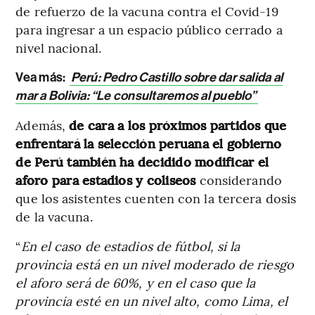
de refuerzo de la vacuna contra el Covid-19
para ingresar a un espacio público cerrado a
nivel nacional.
Vea más:
Perú: Pedro Castillo sobre dar salida al
mar a Bolivia: “Le consultaremos al pueblo”
Además,
de cara a los próximos partidos que
enfrentará la selección peruana el gobierno
de Perú también ha decidido modificar el
aforo para estadios y coliseos
considerando
que los asistentes cuenten con la tercera dosis
de la vacuna.
“
En el caso de estadios de fútbol, si la
provincia está en un nivel moderado de riesgo
el aforo será de 60%, y en el caso que la
provincia esté en un nivel alto, como Lima, el