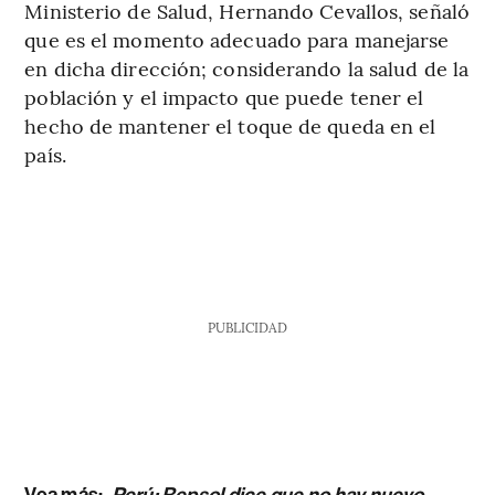
Ministerio de Salud, Hernando Cevallos, señaló
que es el momento adecuado para manejarse
en dicha dirección; considerando la salud de la
población y el impacto que puede tener el
hecho de mantener el toque de queda en el
país.
PUBLICIDAD
Vea más:
Perú: Repsol dice que no hay nuevo