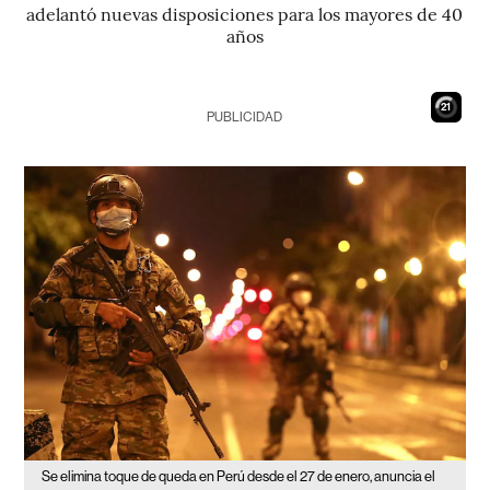
adelantó nuevas disposiciones para los mayores de 40
años
20
PUBLICIDAD
Se elimina toque de queda en Perú desde el 27 de enero, anuncia el