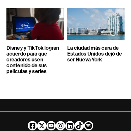
Disney y TikTok logran
La ciudad más cara de
acuerdo para que
Estados Unidos dejó de
creadores usen
ser Nueva York
contenido de sus
películas y series