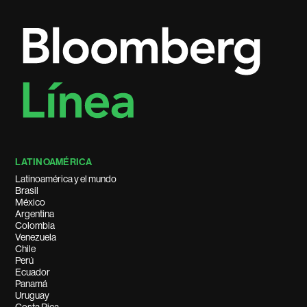
LATINOAMÉRICA
Latinoamérica y el mundo
Brasil
México
Argentina
Colombia
Venezuela
Chile
Perú
Ecuador
Panamá
Uruguay