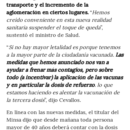
transporte y el incremento de la
aglomeración en ciertos lugares.
“
Hemos
creído conveniente en esta nueva realidad
sanitaria suspender el toque de queda
”,
sustentó el ministro de Salud.
“
Si no hay mayor letalidad es porque tenemos
a la mayor parte de la ciudadanía vacunada.
Las
medidas que hemos anunciado nos van a
ayudar a frenar más contagios, pero sobre
todo (a incentivar) la aplicación de las vacunas
y en particular la dosis de refuerzo
. lo que
estamos haciendo es alentar la vacunación de
la tercera dosis
”, dijo Cevallos.
En línea con las nuevas medidas, el titular del
Minsa dijo que desde mañana toda persona
mayor de 40 años deberá contar con la dosis