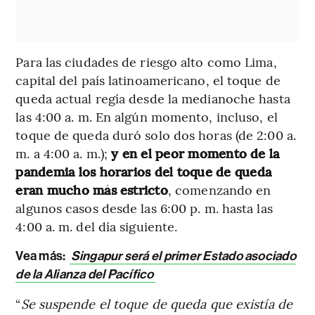
Para las ciudades de riesgo alto como Lima,
capital del país latinoamericano, el toque de
queda actual regía desde la medianoche hasta
las 4:00 a. m. En algún momento, incluso, el
toque de queda duró solo dos horas (de 2:00 a.
m. a 4:00 a. m.);
y en el peor momento de la
pandemia los horarios del toque de queda
eran mucho más estricto
, comenzando en
algunos casos desde las 6:00 p. m. hasta las
4:00 a. m. del día siguiente.
Vea más:
Singapur será el primer Estado asociado
de la Alianza del Pacífico
“
Se suspende el toque de queda que existía de