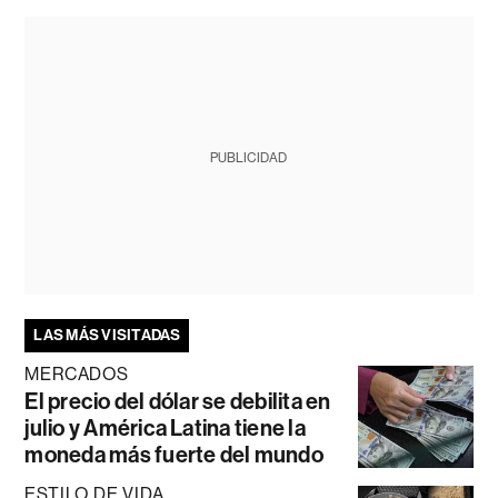
PUBLICIDAD
LAS MÁS VISITADAS
MERCADOS
El precio del dólar se debilita en
julio y América Latina tiene la
moneda más fuerte del mundo
ESTILO DE VIDA