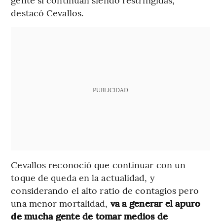
destacó Cevallos.
PUBLICIDAD
Cevallos reconoció que continuar con un
toque de queda en la actualidad, y
considerando el alto ratio de contagios pero
una menor mortalidad,
va a generar el apuro
de mucha gente de tomar medios de