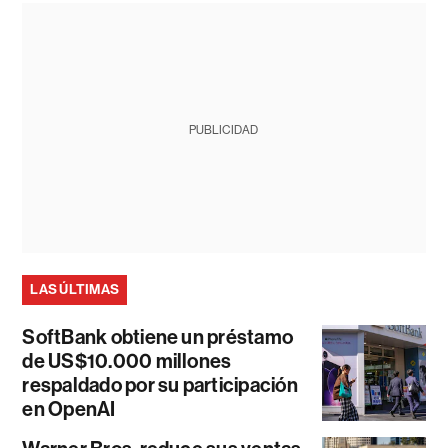
PUBLICIDAD
LAS ÚLTIMAS
SoftBank obtiene un préstamo
de US$10.000 millones
respaldado por su participación
en OpenAI