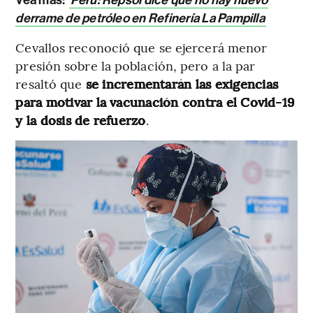
derrame de petróleo en Refinería La Pampilla
Cevallos reconoció que se ejercerá menor
presión sobre la población, pero a la par
resaltó que
se incrementarán las exigencias
para motivar la vacunación contra el Covid-19
y la dosis de refuerzo
.