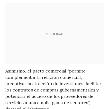
PUBLICIDAD
Asimismo, el pacto comercial “permite
complementar la relación comercial,
incentivar la atracción de inversiones, facilitar
los contratos de compras gubernamentales y
potenciar el acceso de los proveedores de
servicios a una amplia gama de sectores”,
destacó el Ministerio.