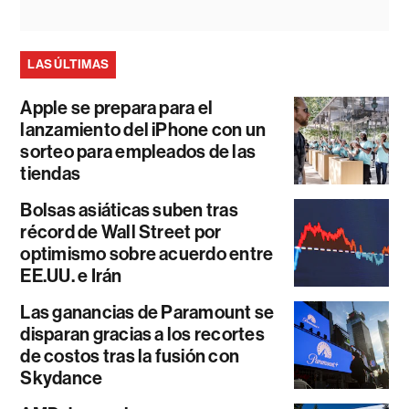
LAS ÚLTIMAS
Apple se prepara para el
lanzamiento del iPhone con un
sorteo para empleados de las
tiendas
Bolsas asiáticas suben tras
récord de Wall Street por
optimismo sobre acuerdo entre
EE.UU. e Irán
Las ganancias de Paramount se
disparan gracias a los recortes
de costos tras la fusión con
Skydance