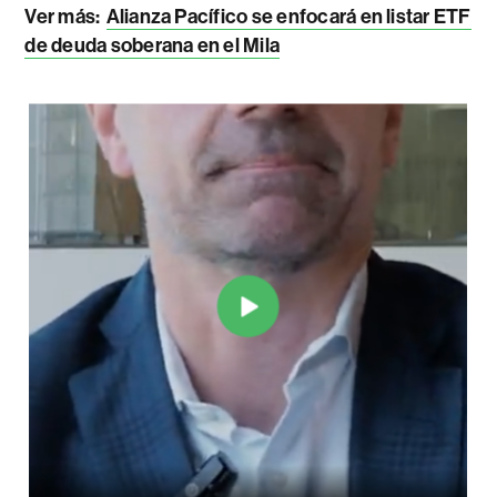
Ver más:
Alianza Pacífico se enfocará en listar ETF
de deuda soberana en el Mila