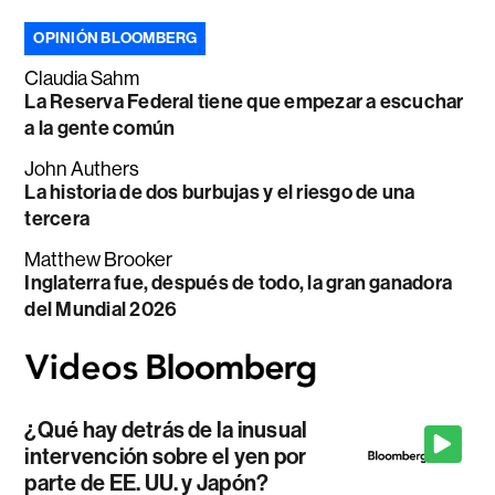
OPINIÓN BLOOMBERG
Claudia Sahm
La Reserva Federal tiene que empezar a escuchar
a la gente común
John Authers
La historia de dos burbujas y el riesgo de una
tercera
Matthew Brooker
Inglaterra fue, después de todo, la gran ganadora
del Mundial 2026
¿Qué hay detrás de la inusual
intervención sobre el yen por
parte de EE. UU. y Japón?