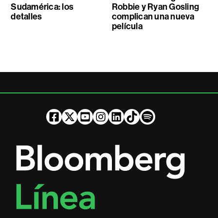
Sudamérica: los
Robbie y Ryan Gosling
detalles
complican una nueva
película