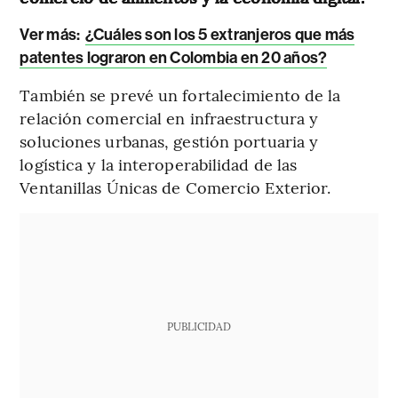
Ver más:
¿Cuáles son los 5 extranjeros que más
patentes lograron en Colombia en 20 años?
También se prevé un fortalecimiento de la
relación comercial en infraestructura y
soluciones urbanas, gestión portuaria y
logística y la interoperabilidad de las
Ventanillas Únicas de Comercio Exterior.
PUBLICIDAD