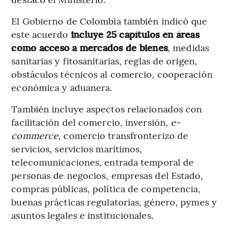
El Gobierno de Colombia también indicó que
este acuerdo
incluye 25 capítulos en áreas
como acceso a mercados de bienes
, medidas
sanitarias y fitosanitarias, reglas de origen,
obstáculos técnicos al comercio, cooperación
económica y aduanera.
También incluye aspectos relacionados con
facilitación del comercio, inversión,
e-
commerce
, comercio transfronterizo de
servicios, servicios marítimos,
telecomunicaciones, entrada temporal de
personas de negocios, empresas del Estado,
compras públicas, política de competencia,
buenas prácticas regulatorias, género, pymes y
asuntos legales e institucionales.