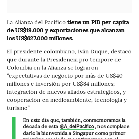
La Alianza del Pacífico
tiene un PIB per cápita
de US$19.000 y exportaciones que alcanzan
los US$627.000 millones.
El presidente colombiano, Iván Duque,
destacó
que durante la Presidencia pro tempore de
Colombia en la Alianza se lograron
“expectativas de negocio por más de US$40
millones e inversión por US$84 millones;
integración de nuevos aliados estratégicos, y
cooperación en medioambiente, tecnología y
turismo”
En este día que, también, conmemoramos la
década de esta
, nos complace
@A_delPacifico
darle la bienvenida a Singapur como primer