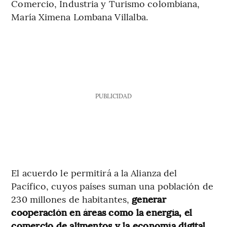
Comercio, Industria y Turismo colombiana,
María Ximena Lombana Villalba.
PUBLICIDAD
El acuerdo le permitirá a la Alianza del
Pacífico, cuyos países suman una población de
230 millones de habitantes,
generar
cooperación en áreas como la energía, el
comercio de alimentos y la economía digital.