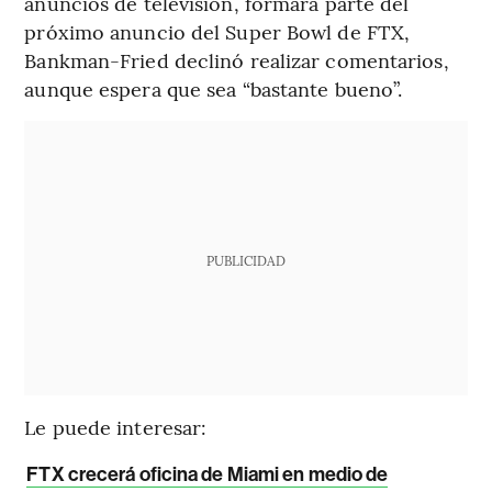
anuncios de televisión, formará parte del
próximo anuncio del Super Bowl de FTX,
Bankman-Fried declinó realizar comentarios,
aunque espera que sea “bastante bueno”.
PUBLICIDAD
Le puede interesar:
FTX crecerá oficina de Miami en medio de