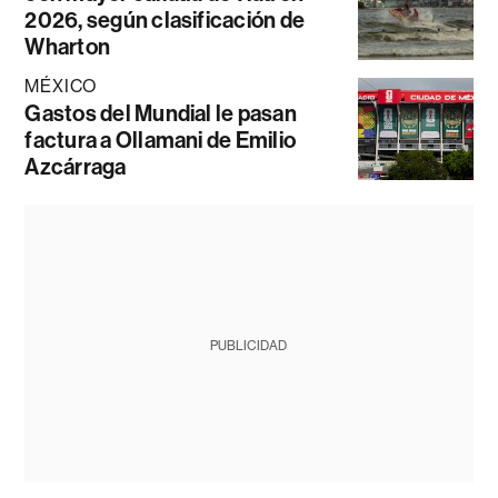
2026, según clasificación de
Wharton
MÉXICO
Gastos del Mundial le pasan
factura a Ollamani de Emilio
Azcárraga
PUBLICIDAD