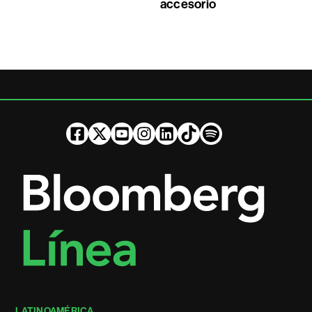
accesorio
LATINOAMÉRICA