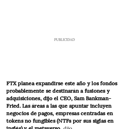
PUBLICIDAD
FTX planea expandirse este año y los fondos
probablemente se destinarán a fusiones y
adquisiciones, dijo el CEO, Sam Bankman-
Fried. Las áreas a las que apuntar incluyen
negocios de pagos, empresas centradas en
tokens no fungibles (NTFs por sus siglas en
inglés) y el metaverso
, dijo.