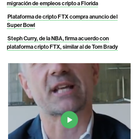
migración de empleos cripto a Florida
Plataforma de cripto FTX compra anuncio del
Super Bowl
Steph Curry, de la NBA, firma acuerdo con
plataforma cripto FTX, similar al de Tom Brady