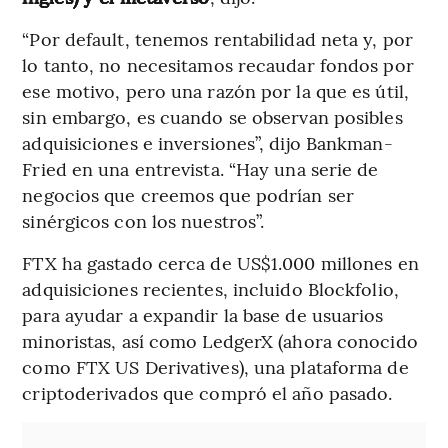
“Por default, tenemos rentabilidad neta y, por
lo tanto, no necesitamos recaudar fondos por
ese motivo, pero una razón por la que es útil,
sin embargo, es cuando se observan posibles
adquisiciones e inversiones”, dijo Bankman-
Fried en una entrevista. “Hay una serie de
negocios que creemos que podrían ser
sinérgicos con los nuestros”.
FTX ha gastado cerca de US$1.000 millones en
adquisiciones recientes, incluido Blockfolio,
para ayudar a expandir la base de usuarios
minoristas, así como LedgerX (ahora conocido
como FTX US Derivatives), una plataforma de
criptoderivados que compró el año pasado.