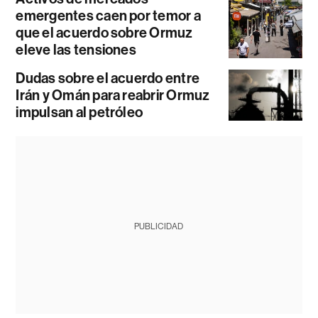
emergentes caen por temor a
que el acuerdo sobre Ormuz
eleve las tensiones
Dudas sobre el acuerdo entre
Irán y Omán para reabrir Ormuz
impulsan al petróleo
PUBLICIDAD