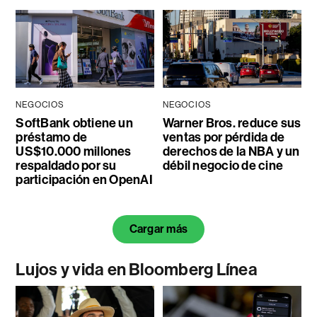
NEGOCIOS
NEGOCIOS
SoftBank obtiene un
Warner Bros. reduce sus
préstamo de
ventas por pérdida de
US$10.000 millones
derechos de la NBA y un
respaldado por su
débil negocio de cine
participación en OpenAI
Cargar más
Lujos y vida en Bloomberg Línea