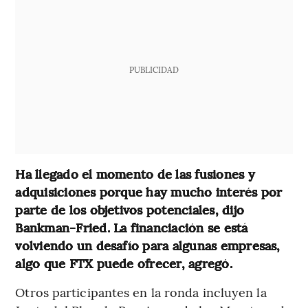
PUBLICIDAD
Ha llegado el momento de las fusiones y
adquisiciones porque hay mucho interés por
parte de los objetivos potenciales, dijo
Bankman-Fried. La financiación se está
volviendo un desafío para algunas empresas,
algo que FTX puede ofrecer, agregó.
Otros participantes en la ronda incluyen la