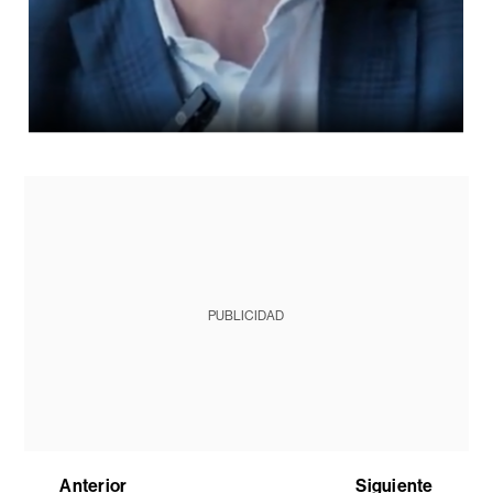
PUBLICIDAD
Anterior
Siguiente