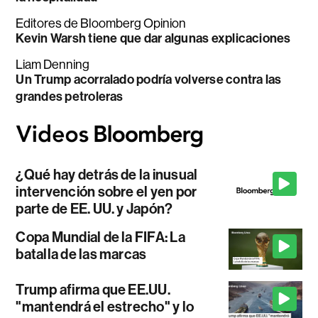
Editores de Bloomberg Opinion
Kevin Warsh tiene que dar algunas explicaciones
Liam Denning
Un Trump acorralado podría volverse contra las
grandes petroleras
¿Qué hay detrás de la inusual
intervención sobre el yen por
parte de EE. UU. y Japón?
Copa Mundial de la FIFA: La
batalla de las marcas
Trump afirma que EE.UU.
"mantendrá el estrecho" y lo