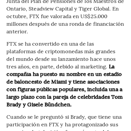
Junta del Plan de Pensiones de los Maestros de
Ontario, Steadview Capital y Tiger Global. En
octubre, FTX fue valorada en US$25.000
millones después de una ronda de financiación
anterior.
FTX se ha convertido en una de las
plataformas de criptomonedas más grandes
del mundo desde su lanzamiento hace unos
tres años, en parte, debido al marketing.
La
compañía ha puesto su nombre en un estadio
de baloncesto de Miami y tiene asociaciones
con figuras públicas populares, incluida una a
largo plazo con la pareja de celebridades Tom
Brady y Gisele Bündchen.
Cuando se le preguntó si Brady, que tiene una
participación en FTX y ha protagonizado sus