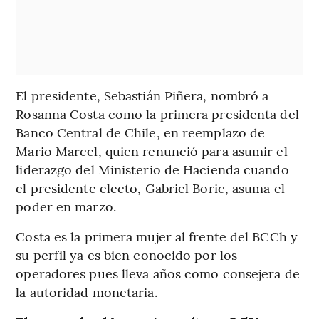
El presidente, Sebastián Piñera, nombró a
Rosanna Costa como la primera presidenta del
Banco Central de Chile, en reemplazo de
Mario Marcel, quien renunció para asumir el
liderazgo del Ministerio de Hacienda cuando
el presidente electo, Gabriel Boric, asuma el
poder en marzo.
Costa es la primera mujer al frente del BCCh y
su perfil ya es bien conocido por los
operadores pues lleva años como consejera de
la autoridad monetaria.