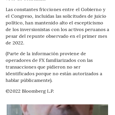
Las constantes fricciones entre el Gobierno y
el Congreso, incluidas las solicitudes de juicio
político, han mantenido alto el escepticismo
de los inversionistas con los activos peruanos a
pesar del repunte observado en el primer mes
de 2022.
(Parte de la información proviene de
operadores de FX familiarizados con las
transacciones que pidieron no ser
identificados porque no están autorizados a
hablar públicamente).
©2022 Bloomberg L.P.