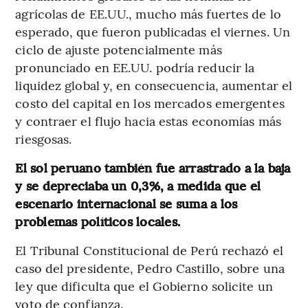
agrícolas de EE.UU., mucho más fuertes de lo
esperado, que fueron publicadas el viernes. Un
ciclo de ajuste potencialmente más
pronunciado en EE.UU. podría reducir la
liquidez global y, en consecuencia, aumentar el
costo del capital en los mercados emergentes
y contraer el flujo hacia estas economías más
riesgosas.
El sol peruano también fue arrastrado a la baja
y se depreciaba un 0,3%, a medida que el
escenario internacional se suma a los
problemas políticos locales.
El Tribunal Constitucional de Perú rechazó el
caso del presidente, Pedro Castillo, sobre una
ley que dificulta que el Gobierno solicite un
voto de confianza.