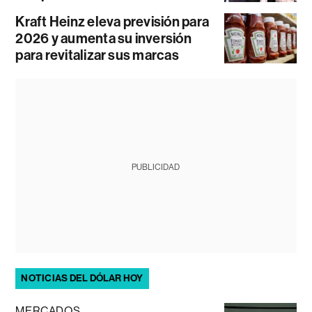
Kraft Heinz eleva previsión para
2026 y aumenta su inversión
para revitalizar sus marcas
PUBLICIDAD
NOTICIAS DEL DÓLAR HOY
MERCADOS