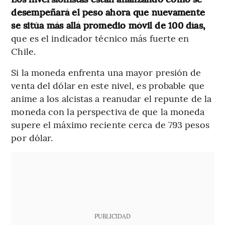
desempeñará el peso ahora que nuevamente
se sitúa más allá promedio móvil de 100 días,
que es el indicador técnico más fuerte en
Chile.
Si la moneda enfrenta una mayor presión de
venta del dólar en este nivel, es probable que
anime a los alcistas a reanudar el repunte de la
moneda con la perspectiva de que la moneda
supere el máximo reciente cerca de 793 pesos
por dólar.
PUBLICIDAD