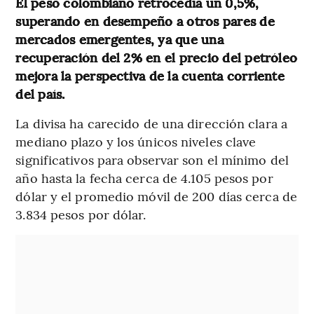
El peso colombiano retrocedía un 0,5%,
superando en desempeño a otros pares de
mercados emergentes, ya que una
recuperación del 2% en el precio del petróleo
mejora la perspectiva de la cuenta corriente
del país.
La divisa ha carecido de una dirección clara a
mediano plazo y los únicos niveles clave
significativos para observar son el mínimo del
año hasta la fecha cerca de 4.105 pesos por
dólar y el promedio móvil de 200 días cerca de
3.834 pesos por dólar.