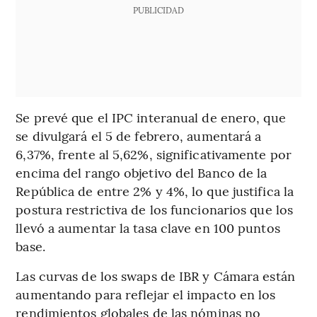
PUBLICIDAD
Se prevé que el IPC interanual de enero, que
se divulgará el 5 de febrero, aumentará a
6,37%, frente al 5,62%, significativamente por
encima del rango objetivo del Banco de la
República de entre 2% y 4%, lo que justifica la
postura restrictiva de los funcionarios que los
llevó a aumentar la tasa clave en 100 puntos
base.
Las curvas de los swaps de IBR y Cámara están
aumentando para reflejar el impacto en los
rendimientos globales de las nóminas no