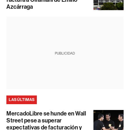
Azcárraga
PUBLICIDAD
LAS ÚLTIMAS
MercadoLibre se hunde en Wall
Street pese a superar
expectativas de facturación y