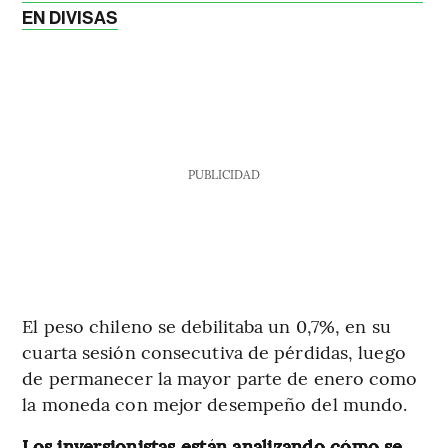
EN DIVISAS
PUBLICIDAD
El peso chileno se debilitaba un 0,7%, en su
cuarta sesión consecutiva de pérdidas, luego
de permanecer la mayor parte de enero como
la moneda con mejor desempeño del mundo.
Los inversionistas están analizando cómo se