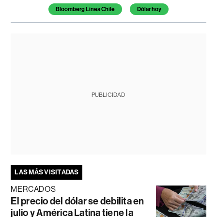
Bloomberg Línea Chile
Dólar hoy
PUBLICIDAD
LAS MÁS VISITADAS
MERCADOS
El precio del dólar se debilita en
julio y América Latina tiene la