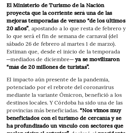
El Ministerio de Turismo de la Nación
proyecta que la corriente será una de las
mejoras temporadas de verano “de los últimos
20 años”
, apostando a lo que resta de febrero y
lo que será el fin de semana de carnaval (del
sábado 26 de febrero al martes 1 de marzo).
Estiman que, desde el inicio de la temporada
─mediados de diciembre─
ya se movilizaron
“más de 20 millones de turistas”.
El impacto aún presente de la pandemia,
potenciado por el rebrote del coronavirus
mediante la variante Ómicron, benefició a los
destinos locales. Y Córdoba ha sido una de las
provincias más beneficiadas.
“Nos vimos muy
beneficiados con el turismo de cercanía y se
ha profundizado un vínculo con sectores que