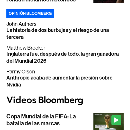
OPINIÓN BLOOMBERG
John Authers
La historia de dos burbujas y el riesgo de una
tercera
Matthew Brooker
Inglaterra fue, después de todo, la gran ganadora
del Mundial 2026
Parmy Olson
Anthropic acaba de aumentar la presión sobre
Nvidia
Copa Mundial de la FIFA: La
batalla de las marcas