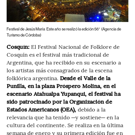
Festival de Jesús María
Este año se realizó la edición 56°
(Agencia de
Turismo de Córdoba)
Cosquín:
El Festival Nacional de Folklore de
Cosquín es el festival más tradicional de
Argentina, que ha recibido en su escenario a
los artistas más consagrados de la escena
folklórica argentina.
Desde el Valle de la
Punilla, en la plaza Próspero Molina, en el
escenario Atahualpa Yupanqui, el festival ha
sido patrocinado por la Organización de
Estados Americanos (OEA),
debido a la
relevancia que ha tenido ─y sostiene─ en la
cultura del continente. Se realiza en la última
semana de enero y su primera edición fue en