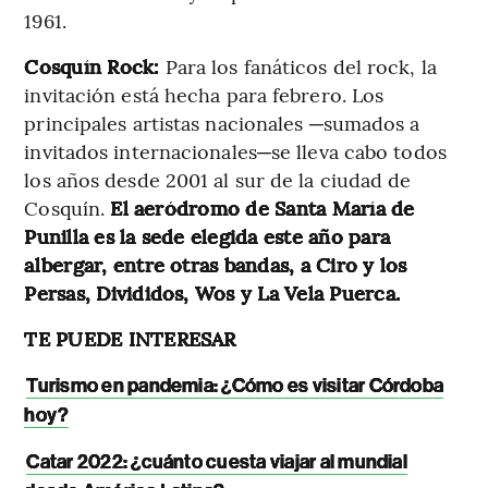
1961.
Cosquín Rock:
Para los fanáticos del rock, la
invitación está hecha para febrero. Los
principales artistas nacionales ─sumados a
invitados internacionales─se lleva cabo todos
los años desde 2001 al sur de la ciudad de
Cosquín.
El aeródromo de Santa María de
Punilla es la sede elegida este año para
albergar, entre otras bandas, a Ciro y los
Persas, Divididos, Wos y La Vela Puerca.
TE PUEDE INTERESAR
Turismo en pandemia: ¿Cómo es visitar Córdoba
hoy?
Catar 2022: ¿cuánto cuesta viajar al mundial