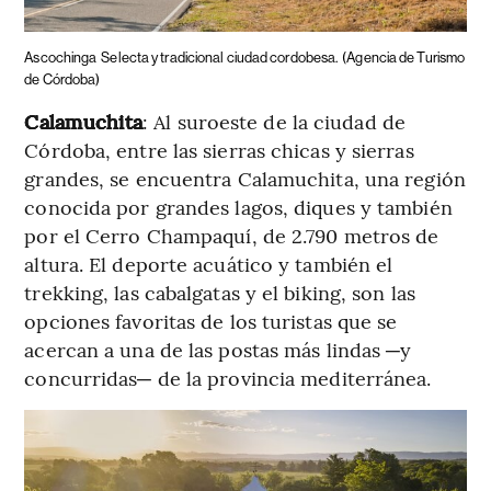
Ascochinga
Selecta y tradicional ciudad cordobesa.
(Agencia de Turismo
de Córdoba)
Calamuchita
: Al suroeste de la ciudad de
Córdoba, entre las sierras chicas y sierras
grandes, se encuentra Calamuchita, una región
conocida por grandes lagos, diques y también
por el Cerro Champaquí, de 2.790 metros de
altura. El deporte acuático y también el
trekking, las cabalgatas y el biking, son las
opciones favoritas de los turistas que se
acercan a una de las postas más lindas ─y
concurridas─ de la provincia mediterránea.