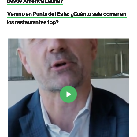
desde América Latina?
Verano en Punta del Este: ¿Cuánto sale comer en
los restaurantes top?