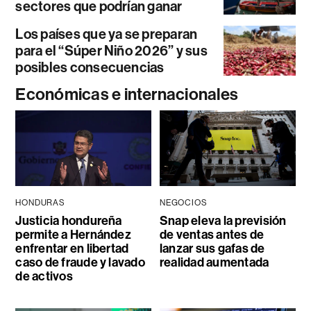
sectores que podrían ganar
Los países que ya se preparan
para el “Súper Niño 2026” y sus
posibles consecuencias
Económicas e internacionales
HONDURAS
NEGOCIOS
Justicia hondureña
Snap eleva la previsión
permite a Hernández
de ventas antes de
enfrentar en libertad
lanzar sus gafas de
caso de fraude y lavado
realidad aumentada
de activos