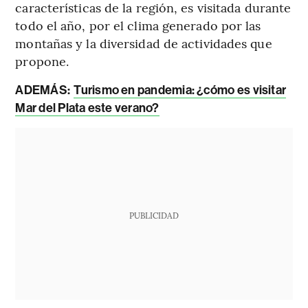
características de la región, es visitada durante
todo el año, por el clima generado por las
montañas y la diversidad de actividades que
propone.
ADEMÁS:
Turismo en pandemia: ¿cómo es visitar
Mar del Plata este verano?
PUBLICIDAD