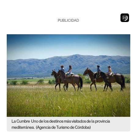
20
PUBLICIDAD
La Cumbre
Uno de los destinos más visitados de la provincia
mediterránea.
(Agencia de Turismo de Córdoba)