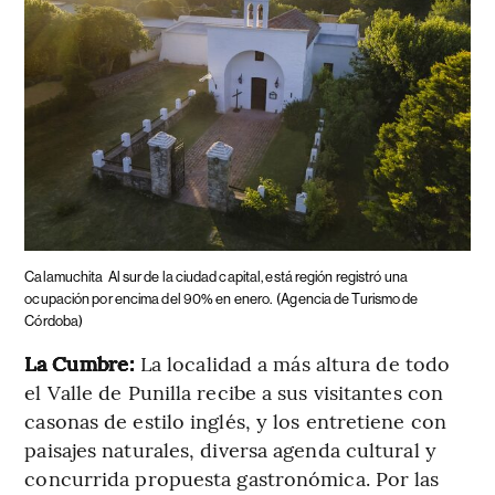
Calamuchita
Al sur de la ciudad capital, está región registró una
ocupación por encima del 90% en enero.
(Agencia de Turismo de
Córdoba)
La Cumbre:
La localidad a más altura de todo
el Valle de Punilla recibe a sus visitantes con
casonas de estilo inglés, y los entretiene con
paisajes naturales, diversa agenda cultural y
concurrida propuesta gastronómica. Por las