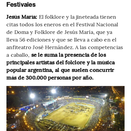
Festivales
Jesús María:
El folklore y la jineteada tienen
citas todos los eneros en el Festival Nacional
de Doma y Folklore de Jesús María, que ya
lleva 56 ediciones y que se lleva a cabo en el
anfiteatro José Hernández. A las competencias
a caballo,
se le suma la presencia de los
principales artistas del folclore y la música
popular argentina, al que suelen concurrir
más de 300.000 personas por año.