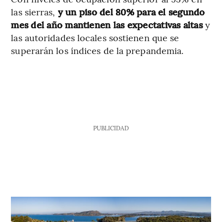
las sierras,
y un piso del 80% para el segundo
mes del año mantienen las expectativas altas
y
las autoridades locales sostienen que se
superarán los índices de la prepandemia.
PUBLICIDAD