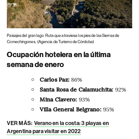
Paisajes del gran lago
Ruta que atraviesa los pies de las Sierras de
Comechingones.
(Agencia de Turismo de Córdoba)
Ocupación hotelera en la última
semana de enero
Carlos Paz:
86%
Santa Rosa de Calamuchita:
92%
Mina Clavero:
93%
Villa General Belgrano:
95%
VER MÁS:
Verano en la costa: 3 playas en
Argentina para visitar en 2022