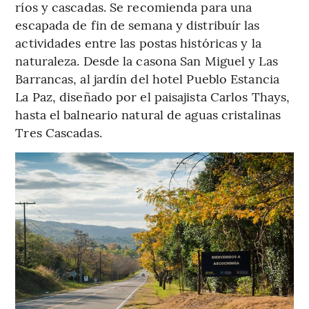
ríos y cascadas. Se recomienda para una
escapada de fin de semana y distribuír las
actividades entre las postas históricas y la
naturaleza. Desde la casona San Miguel y Las
Barrancas, al jardín del hotel Pueblo Estancia
La Paz, diseñado por el paisajista Carlos Thays,
hasta el balneario natural de aguas cristalinas
Tres Cascadas.