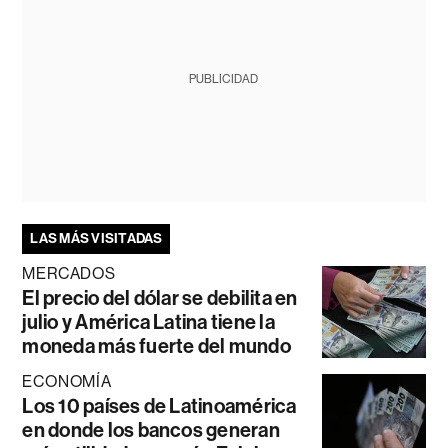
PUBLICIDAD
LAS MÁS VISITADAS
MERCADOS
El precio del dólar se debilita en
julio y América Latina tiene la
moneda más fuerte del mundo
ECONOMÍA
Los 10 países de Latinoamérica
en donde los bancos generan