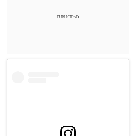
PUBLICIDAD