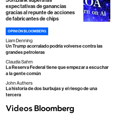
expectativas de ganancias
gracias al repunte de acciones
de fabricantes de chips
OPINIÓN BLOOMBERG
Liam Denning
Un Trump acorralado podría volverse contra las
grandes petroleras
Claudia Sahm
La Reserva Federal tiene que empezar a escuchar
a la gente común
John Authers
La historia de dos burbujas y el riesgo de una
tercera