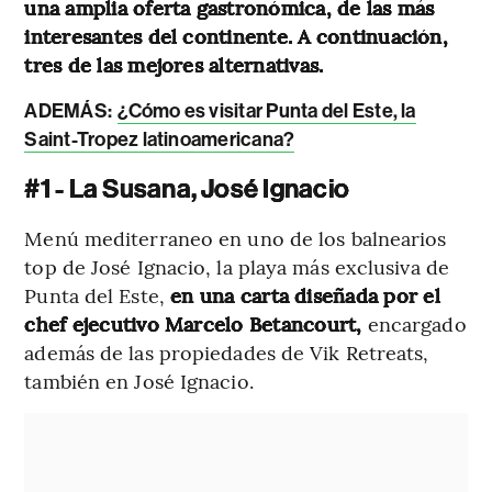
una amplia oferta gastronómica, de las más
interesantes del continente. A continuación,
tres de las mejores alternativas.
ADEMÁS:
¿Cómo es visitar Punta del Este, la
Saint-Tropez latinoamericana?
#1 - La Susana, José Ignacio
Menú mediterraneo en uno de los balnearios
top de José Ignacio, la playa más exclusiva de
Punta del Este,
en una carta diseñada por el
chef ejecutivo Marcelo Betancourt,
encargado
además de las propiedades de Vik Retreats,
también en José Ignacio.