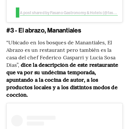
A post shared by Fasano Gastronomy & Hotels (@fasano)
#3 - El abrazo, Manantiales
“Ubicado en los bosques de Manantiales, El
Abrazo es un restaurant pero también es la
casa del chef Federico Gasparri y Lucia Sosa
Dias”,
dice la descripción de este restaurante
que va por su undécima temporada,
apuntando a la cocina de autor, a los
productos locales y a los distintos modos de
cocción.