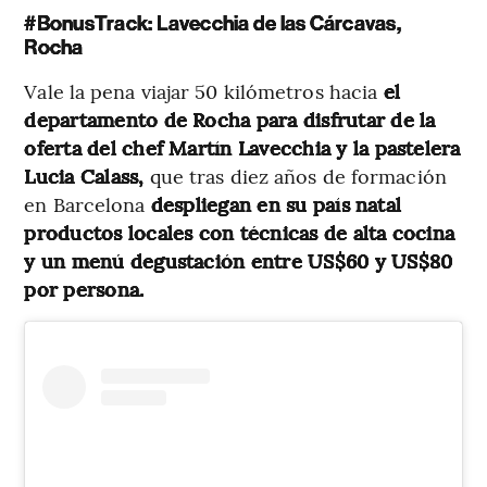
#BonusTrack: Lavecchia de las Cárcavas,
Rocha
Vale la pena viajar 50 kilómetros hacia
el
departamento de Rocha para disfrutar de la
oferta del chef Martín Lavecchia y la pastelera
Lucia Calass,
que tras diez años de formación
en Barcelona
despliegan en su país natal
productos locales con técnicas de alta cocina
y un menú degustación entre US$60 y US$80
por persona.