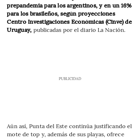
prepandemia para los argentinos, y en un 16%
para los brasileños, según proyecciones
Centro Investigaciones Económicas (Cinve) de
Uruguay,
publicadas por el diario La Nación.
PUBLICIDAD
Aún así, Punta del Este continúa justificando el
mote de top y, además de sus playas, ofrece