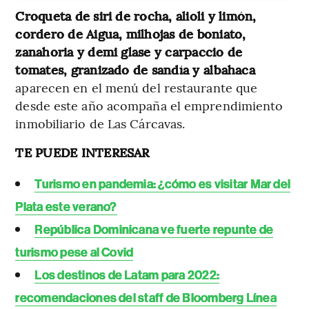
Croqueta de siri de rocha, alioli y limón,
cordero de Aigua, milhojas de boniato,
zanahoria y demi glase y carpaccio de
tomates, granizado de sandía y albahaca
aparecen en el menú del restaurante que
desde este año acompaña el emprendimiento
inmobiliario de Las Cárcavas.
TE PUEDE INTERESAR
Turismo en pandemia: ¿cómo es visitar Mar del
Plata este verano?
República Dominicana ve fuerte repunte de
turismo pese al Covid
Los destinos de Latam para 2022:
recomendaciones del staff de Bloomberg Línea