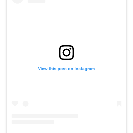
View this post on Instagram