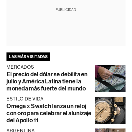
PUBLICIDAD
LAS MÁS VISITADAS
MERCADOS
El precio del dólar se debilita en
julio y América Latina tiene la
moneda más fuerte del mundo
ESTILO DE VIDA
Omega x Swatch lanza un reloj
con oro para celebrar el alunizaje
del Apollo 11
ARGENTINA