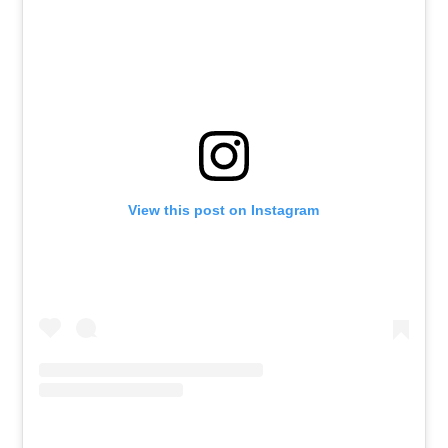
View this post on Instagram