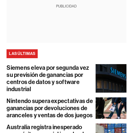
PUBLICIDAD
LAS ÚLTIMAS
Siemens eleva por segunda vez
su previsión de ganancias por
centros de datos y software
industrial
Nintendo supera expectativas de
ganancias por devoluciones de
aranceles y ventas de dos juegos
Australia registra inesperado