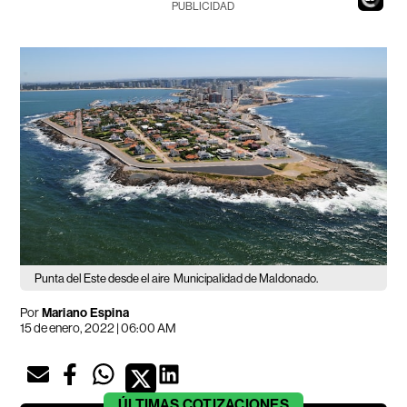
PUBLICIDAD
Punta del Este desde el aire
Municipalidad de Maldonado.
Por
Mariano Espina
15 de enero, 2022 | 06:00 AM
ÚLTIMAS
COTIZACIONES