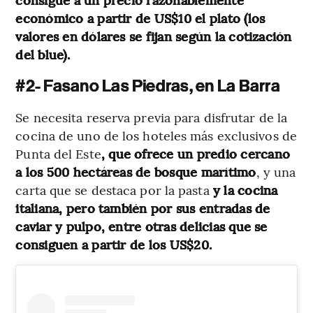
económico a partir de US$10 el plato (los
valores en dólares se fijan según la cotización
del blue).
#2- Fasano Las Piedras, en La Barra
Se necesita reserva previa para disfrutar de la
cocina de uno de los hoteles más exclusivos de
Punta del Este
, que ofrece un predio cercano
a los 500 hectáreas de bosque marítimo
, y una
carta que se destaca por la pasta
y la cocina
italiana, pero también por sus entradas de
caviar y pulpo, entre otras delicias que se
consiguen a partir de los US$20.