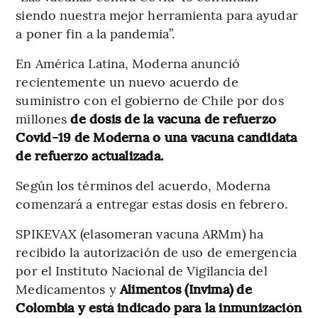
siendo nuestra mejor herramienta para ayudar
a poner fin a la pandemia”.
En América Latina, Moderna anunció
recientemente un nuevo acuerdo de
suministro con el gobierno de Chile por dos
millones
de dosis de la vacuna de refuerzo
Covid-19 de Moderna o una vacuna candidata
de refuerzo actualizada.
Según los términos del acuerdo, Moderna
comenzará a entregar estas dosis en febrero.
SPIKEVAX (elasomeran vacuna ARMm) ha
recibido la autorización de uso de emergencia
por el Instituto Nacional de Vigilancia del
Medicamentos y
Alimentos (Invima) de
Colombia y está indicado para la inmunización