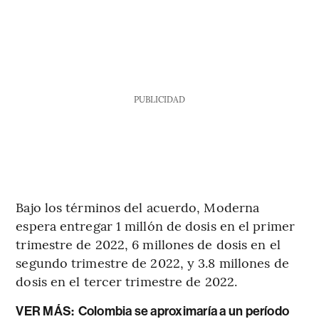
PUBLICIDAD
Bajo los términos del acuerdo, Moderna
espera entregar 1 millón de dosis en el primer
trimestre de 2022, 6 millones de dosis en el
segundo trimestre de 2022, y 3.8 millones de
dosis en el tercer trimestre de 2022.
VER MÁS:
Colombia se aproximaría a un período