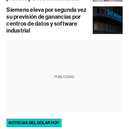
Siemens eleva por segunda vez
su previsión de ganancias por
centros de datos y software
industrial
PUBLICIDAD
NOTICIAS DEL DÓLAR HOY