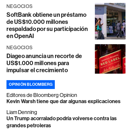
NEGOCIOS
SoftBank obtiene un préstamo
de US$10.000 millones
respaldado por su participación
en OpenAI
NEGOCIOS
Diageo anuncia un recorte de
US$1.000 millones para
impulsar el crecimiento
OPINIÓN BLOOMBERG
Editores de Bloomberg Opinion
Kevin Warsh tiene que dar algunas explicaciones
Liam Denning
Un Trump acorralado podría volverse contra las
grandes petroleras