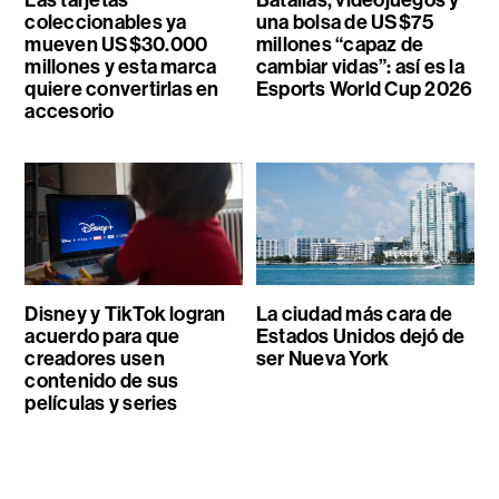
coleccionables ya
una bolsa de US$75
mueven US$30.000
millones “capaz de
millones y esta marca
cambiar vidas”: así es la
quiere convertirlas en
Esports World Cup 2026
accesorio
Disney y TikTok logran
La ciudad más cara de
acuerdo para que
Estados Unidos dejó de
creadores usen
ser Nueva York
contenido de sus
películas y series