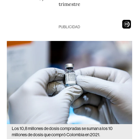
trimestre
21
PUBLICIDAD
Los 10,8 millones de dosis compradas se suman a los 10
millones de dosis que compró Colombia en 2021.