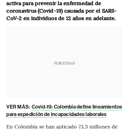
activa para prevenir la enfermedad de
coronavirus (Covid-19) causada por el SARS-
CoV-2 en individuos de 12 años en adelante.
PUBLICIDAD
VER MÁS:
Covid-19: Colombia define lineamientos
para expedición de incapacidades laborales
En Colombia se han aplicado 73,3 millones de