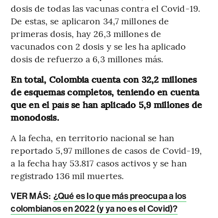
dosis de todas las vacunas contra el Covid-19.
De estas, se aplicaron 34,7 millones de
primeras dosis, hay 26,3 millones de
vacunados con 2 dosis y se les ha aplicado
dosis de refuerzo a 6,3 millones más.
En total, Colombia cuenta con 32,2 millones
de esquemas completos, teniendo en cuenta
que en el país se han aplicado 5,9 millones de
monodosis.
A la fecha, en territorio nacional se han
reportado 5,97 millones de casos de Covid-19,
a la fecha hay 53.817 casos activos y se han
registrado 136 mil muertes.
VER MÁS:
¿Qué es lo que más preocupa a los
colombianos en 2022 (y ya no es el Covid)?