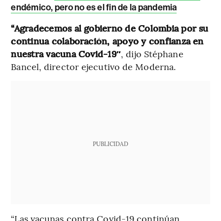
endémico, pero no es el fin de la pandemia
“Agradecemos al gobierno de Colombia por su
continua colaboración, apoyo y confianza en
nuestra vacuna Covid-19″
, dijo Stéphane
Bancel, director ejecutivo de Moderna.
PUBLICIDAD
“Las vacunas contra Covid-19 continúan