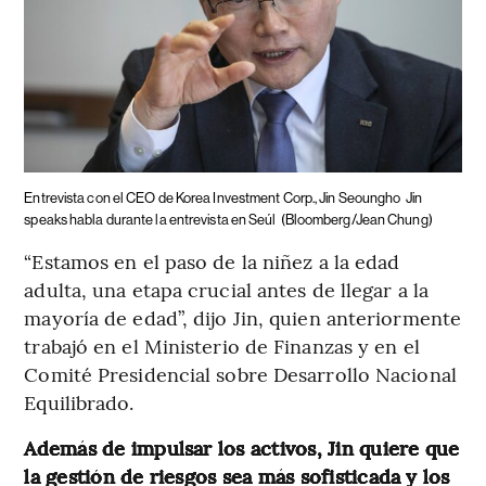
Entrevista con el CEO de Korea Investment Corp., Jin Seoungho
Jin
speaks habla durante la entrevista en Seúl
(Bloomberg/Jean Chung)
“Estamos en el paso de la niñez a la edad
adulta, una etapa crucial antes de llegar a la
mayoría de edad”, dijo Jin, quien anteriormente
trabajó en el Ministerio de Finanzas y en el
Comité Presidencial sobre Desarrollo Nacional
Equilibrado.
Además de impulsar los activos, Jin quiere que
la gestión de riesgos sea más sofisticada y los