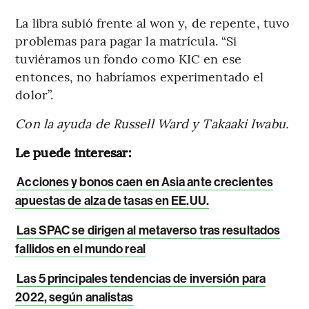
La libra subió frente al won y, de repente, tuvo
problemas para pagar la matrícula. “Si
tuviéramos un fondo como KIC en ese
entonces, no habríamos experimentado el
dolor”.
Con la ayuda de Russell Ward y Takaaki Iwabu.
Le puede interesar:
Acciones y bonos caen en Asia ante crecientes
apuestas de alza de tasas en EE.UU.
Las SPAC se dirigen al metaverso tras resultados
fallidos en el mundo real
Las 5 principales tendencias de inversión para
2022, según analistas