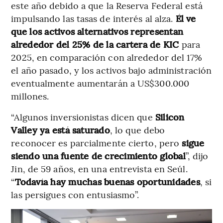
este año debido a que la Reserva Federal está
impulsando las tasas de interés al alza.
Él ve
que los activos alternativos representan
alrededor del 25% de la cartera de KIC
para
2025, en comparación con alrededor del 17%
el año pasado, y los activos bajo administración
eventualmente aumentarán a US$300.000
millones.
“Algunos inversionistas dicen que
Silicon
Valley ya está saturado
, lo que debo
reconocer es parcialmente cierto, pero
sigue
siendo una fuente de crecimiento global
”, dijo
Jin, de 59 años, en una entrevista en Seúl.
“
Todavía hay muchas buenas oportunidades
, si
las persigues con entusiasmo”.