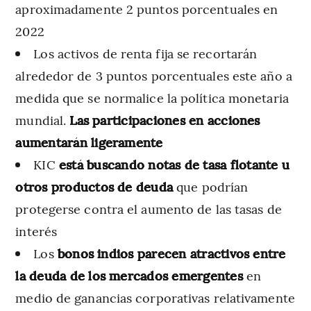
aproximadamente 2 puntos porcentuales en
2022
Los activos de renta fija se recortarán
alrededor de 3 puntos porcentuales este año a
medida que se normalice la política monetaria
mundial.
Las participaciones en acciones
aumentarán ligeramente
KIC
está buscando notas de tasa flotante u
otros productos de deuda
que podrían
protegerse contra el aumento de las tasas de
interés
Los
bonos indios parecen atractivos entre
la deuda de los mercados emergentes
en
medio de ganancias corporativas relativamente