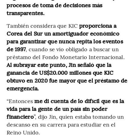
procesos de toma de decisiones más
transparentes.
También considera que KIC
proporciona a
Corea del Sur un amortiguador económico
para garantizar que nunca repita los eventos
de 1997
, cuando se vio obligado a buscar un
préstamo del Fondo Monetario Internacional.
Al subrayar este punto, Jin señaló que la
ganancia de US$20.000 millones que KIC
obtuvo en 2020 fue mayor que el préstamo de
emergencia.
“Entonces
me di cuenta de lo difícil que es la
vida para la gente de un país sin poder
financiero
”, dijo Jin, quien estaba tomando un
descanso en su carrera para estudiar en el
Reino Unido.