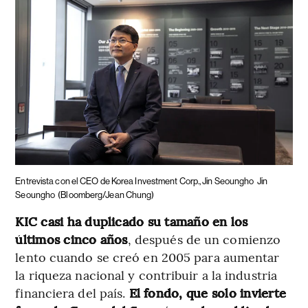
Entrevista con el CEO de Korea Investment Corp., Jin Seoungho
Jin
Seoungho
(Bloomberg/Jean Chung)
KIC casi ha duplicado su tamaño en los
últimos cinco años
, después de un comienzo
lento cuando se creó en 2005 para aumentar
la riqueza nacional y contribuir a la industria
financiera del país.
El fondo, que solo invierte