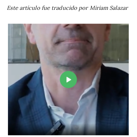
Este artículo fue traducido por Miriam Salazar