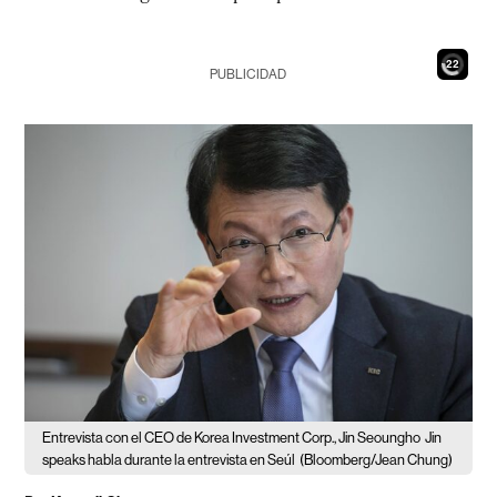
20
PUBLICIDAD
Entrevista con el CEO de Korea Investment Corp., Jin Seoungho
Jin
speaks habla durante la entrevista en Seúl
(Bloomberg/Jean Chung)