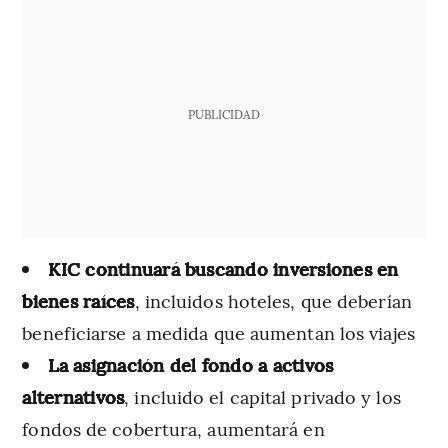
PUBLICIDAD
KIC continuará buscando inversiones en
bienes raíces
, incluidos hoteles, que deberían
beneficiarse a medida que aumentan los viajes
La asignación del fondo a activos
alternativos
, incluido el capital privado y los
fondos de cobertura, aumentará en