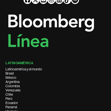
LATINOAMÉRICA
Latinoamérica y el mundo
Brasil
México
Argentina
Colombia
Venezuela
Chile
Perú
Ecuador
Panamá