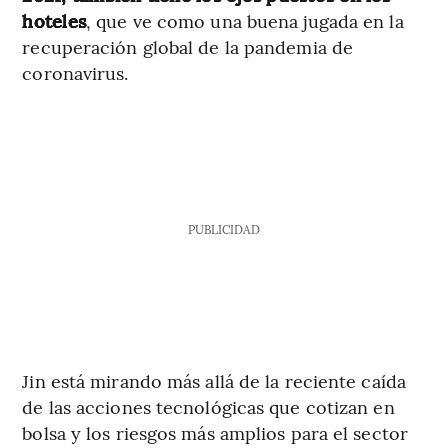
hoteles
, que ve como una buena jugada en la
recuperación global de la pandemia de
coronavirus.
PUBLICIDAD
Jin está mirando más allá de la reciente caída
de las acciones tecnológicas que cotizan en
bolsa y los riesgos más amplios para el sector