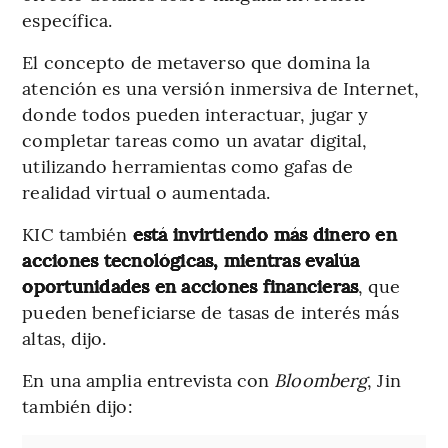
específica.
El concepto de metaverso que domina la
atención es una versión inmersiva de Internet,
donde todos pueden interactuar, jugar y
completar tareas como un avatar digital,
utilizando herramientas como gafas de
realidad virtual o aumentada.
KIC también
está invirtiendo más dinero en
acciones tecnológicas, mientras evalúa
oportunidades en acciones financieras
, que
pueden beneficiarse de tasas de interés más
altas, dijo.
En una amplia entrevista con
Bloomberg
, Jin
también dijo: