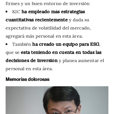
firmes y un buen entorno de inversión
KIC
ha empleado más estrategias
cuantitativas recientemente
y dada su
expectativa de volatilidad del mercado,
agregará más personal en esta área.
También
ha creado un equipo para ESG
,
que se
está teniendo en cuenta en todas las
decisiones de inversión
y planea aumentar el
personal en esta área.
Memorias dolorosas