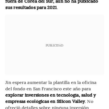
fuera de Corea del Sur, aún no ha publicado
sus resultados para 2021
.
PUBLICIDAD
Jin espera aumentar la plantilla en la oficina
del fondo en San Francisco este año para
explorar inversiones en tecnología, salud y
empresas ecológicas en Silicon Valley
. No
ofreció detalles sobre ninguna inversión