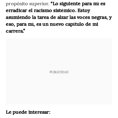
propósito superior.
“Lo siguiente para mí es
erradicar el racismo sistémico. Estoy
asumiendo la tarea de alzar las voces negras, y
eso, para mí, es un nuevo capítulo de mi
carrera.”
PUBLICIDAD
Le puede interesar: