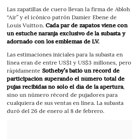
Las zapatillas de cuero llevan la firma de Abloh
“Air” y el icónico patrón Damier Ebene de
Louis Vuitton.
Cada par de zapatos viene con
un estuche naranja exclusivo de la subasta y
adornado con los emblemas de LV.
Las estimaciones iniciales para la subasta en
línea eran de entre US$1 y US$3 millones, pero
rápidamente
Sotheby’s batió un récord de
participación superando el número total de
pujas recibidas no sólo el día de la apertura
,
sino un número récord de pujadores para
cualquiera de sus ventas en línea. La subasta
duró del 26 de enero al 8 de febrero.