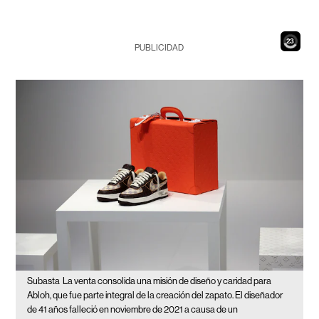
21
PUBLICIDAD
Subasta
La venta consolida una misión de diseño y caridad para
Abloh, que fue parte integral de la creación del zapato. El diseñador
de 41 años falleció en noviembre de 2021 a causa de un