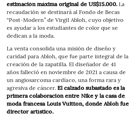
estimación máxima original de US$15.000.
La
recaudación se destinará al Fondo de Becas
“Post-Modern” de Virgil Abloh, cuyo objetivo
es ayudar a los estudiantes de color que se
dedican a la moda.
La venta consolida una misión de diseño y
caridad para Abloh, que fue parte integral de la
creación de la zapatilla. El diseñador de 41
años falleció en noviembre de 2021 a causa de
un angiosarcoma cardíaco, una forma rara y
agresiva de cáncer.
El calzado subastado es la
primera colaboración entre Nike y la casa de
moda francesa Louis Vuitton, donde Abloh fue
director artístico.