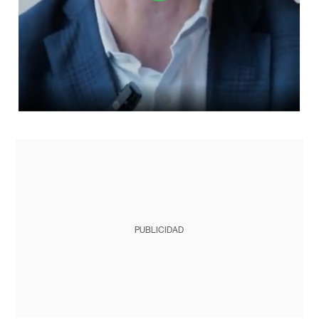
PUBLICIDAD