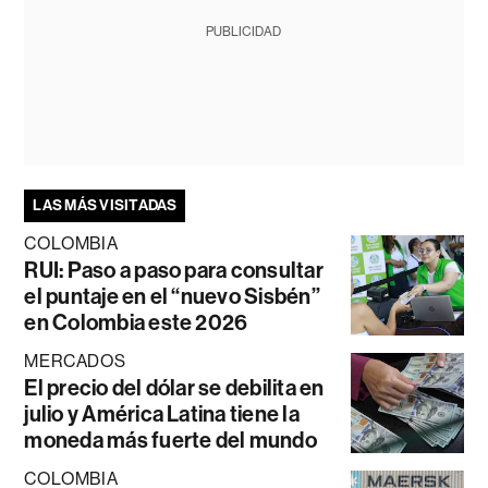
PUBLICIDAD
LAS MÁS VISITADAS
COLOMBIA
RUI: Paso a paso para consultar
el puntaje en el “nuevo Sisbén”
en Colombia este 2026
MERCADOS
El precio del dólar se debilita en
julio y América Latina tiene la
moneda más fuerte del mundo
COLOMBIA