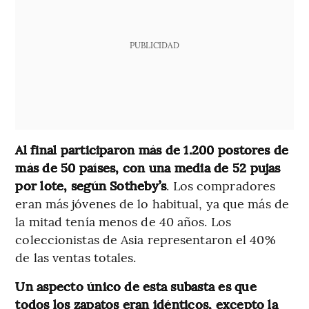
PUBLICIDAD
Al final participaron más de 1.200 postores de
más de 50 países, con una media de 52 pujas
por lote, según Sotheby’s
. Los compradores
eran más jóvenes de lo habitual, ya que más de
la mitad tenía menos de 40 años. Los
coleccionistas de Asia representaron el 40%
de las ventas totales.
Un aspecto único de esta subasta es que
todos los zapatos eran idénticos, excepto la