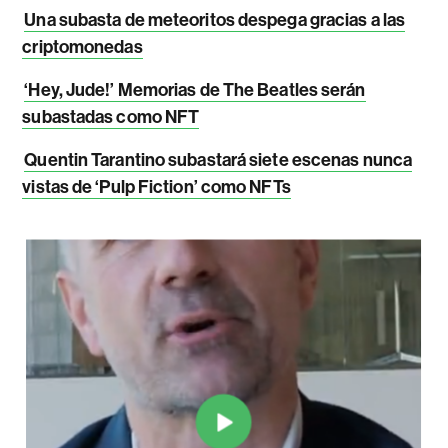
Una subasta de meteoritos despega gracias a las
criptomonedas
‘Hey, Jude!’ Memorias de The Beatles serán
subastadas como NFT
Quentin Tarantino subastará siete escenas nunca
vistas de ‘Pulp Fiction’ como NFTs