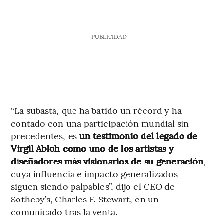
PUBLICIDAD
“La subasta, que ha batido un récord y ha
contado con una participación mundial sin
precedentes, es
un testimonio del legado de
Virgil Abloh como uno de los artistas y
diseñadores más visionarios de su generación
,
cuya influencia e impacto generalizados
siguen siendo palpables”, dijo el CEO de
Sotheby’s, Charles F. Stewart, en un
comunicado tras la venta.