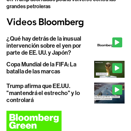
grandes petroleras
¿Qué hay detrás de la inusual
intervención sobre el yen por
parte de EE. UU. y Japón?
Copa Mundial de la FIFA: La
batalla de las marcas
Trump afirma que EE.UU.
"mantendrá el estrecho" y lo
controlará