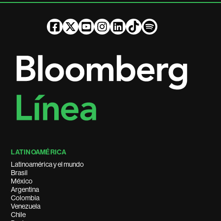
LATINOAMÉRICA
Latinoamérica y el mundo
Brasil
México
Argentina
Colombia
Venezuela
Chile