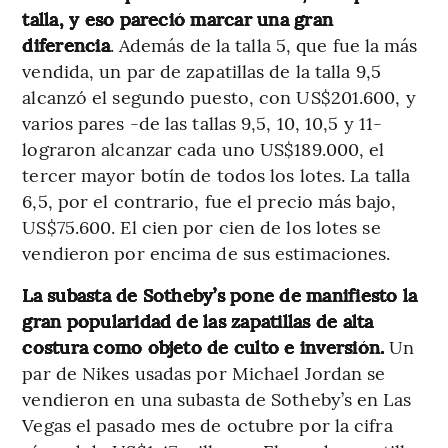
talla, y eso pareció marcar una gran
diferencia
. Además de la talla 5, que fue la más
vendida, un par de zapatillas de la talla 9,5
alcanzó el segundo puesto, con US$201.600, y
varios pares -de las tallas 9,5, 10, 10,5 y 11-
lograron alcanzar cada uno US$189.000, el
tercer mayor botín de todos los lotes. La talla
6,5, por el contrario, fue el precio más bajo,
US$75.600. El cien por cien de los lotes se
vendieron por encima de sus estimaciones.
La subasta de Sotheby’s pone de manifiesto la
gran popularidad de las zapatillas de alta
costura como objeto de culto e inversión.
Un
par de Nikes usadas por Michael Jordan se
vendieron en una subasta de Sotheby’s en Las
Vegas el pasado mes de octubre por la cifra