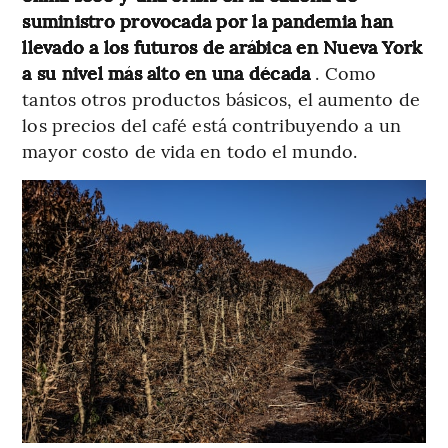
suministro provocada por la pandemia han
llevado a los futuros de arábica en Nueva York
a su nivel más alto en una década
. Como
tantos otros productos básicos, el aumento de
los precios del café está contribuyendo a un
mayor costo de vida en todo el mundo.