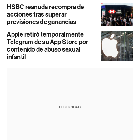
HSBC reanuda recompra de
acciones tras superar
previsiones de ganancias
Apple retiró temporalmente
Telegram de su App Store por
contenido de abuso sexual
infantil
PUBLICIDAD