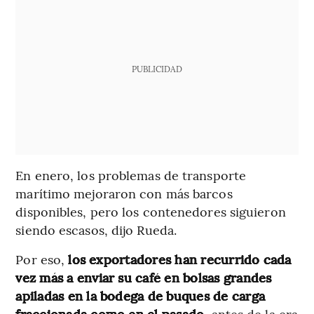
PUBLICIDAD
En enero, los problemas de transporte
marítimo mejoraron con más barcos
disponibles, pero los contenedores siguieron
siendo escasos, dijo Rueda.
Por eso,
los exportadores han recurrido cada
vez más a enviar su café en bolsas grandes
apiladas en la bodega de buques de carga
fraccionada como en el pasado
, antes de la era