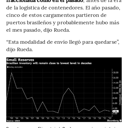
de la logística de contenedores. El año pasado,
cinco de estos cargamentos partieron de
puertos brasileños y probablemente hubo más
el mes pasado, dijo Rueda.
“Esta modalidad de envío llegó para quedarse”,
dijo Rueda.