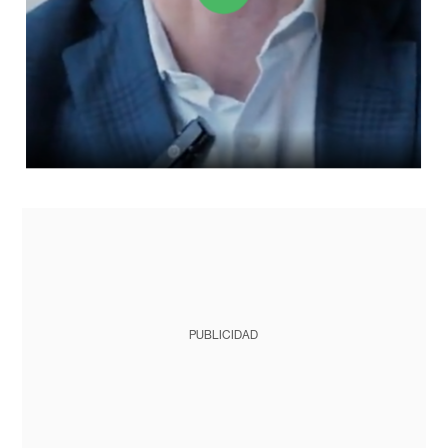
PUBLICIDAD