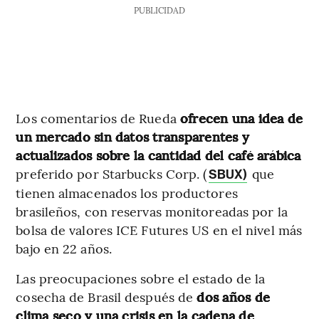
PUBLICIDAD
Los comentarios de Rueda
ofrecen una idea de
un mercado sin datos transparentes y
actualizados sobre la cantidad del café arábica
preferido por Starbucks Corp. (
que
SBUX)
tienen almacenados los productores
brasileños, con reservas monitoreadas por la
bolsa de valores ICE Futures US en el nivel más
bajo en 22 años.
Las preocupaciones sobre el estado de la
cosecha de Brasil después de
dos años de
clima seco y una crisis en la cadena de