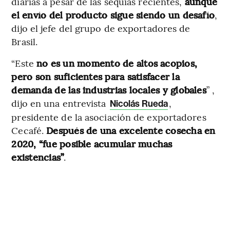
diarias a pesar de las sequías recientes,
aunque
el envío del producto sigue siendo un desafío
,
dijo el jefe del grupo de exportadores de
Brasil.
“Este
no es un momento de altos acopios,
pero son suficientes para satisfacer la
demanda de las industrias locales y globales
” ,
dijo en una entrevista
,
Nicolás Rueda
presidente de la asociación de exportadores
Cecafé.
Después de una excelente cosecha en
2020, “fue posible acumular muchas
existencias”
.