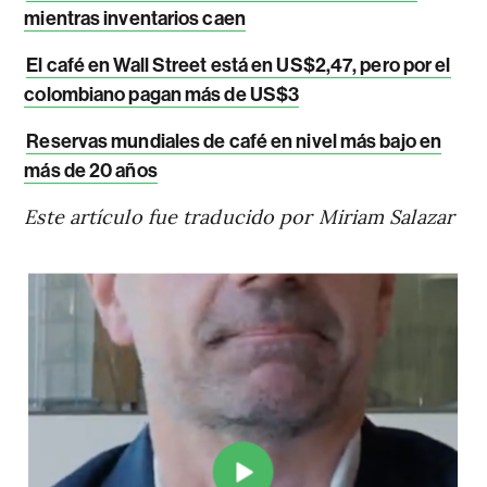
mientras inventarios caen
El café en Wall Street está en US$2,47, pero por el
colombiano pagan más de US$3
Reservas mundiales de café en nivel más bajo en
más de 20 años
Este artículo fue traducido por Miriam Salazar