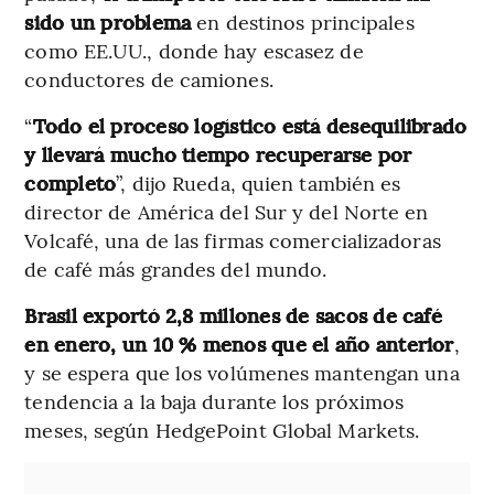
sido un problema
en destinos principales
como EE.UU., donde hay escasez de
conductores de camiones.
“
Todo el proceso logístico está desequilibrado
y llevará mucho tiempo recuperarse por
completo
”, dijo Rueda, quien también es
director de América del Sur y del Norte en
Volcafé, una de las firmas comercializadoras
de café más grandes del mundo.
Brasil exportó 2,8 millones de sacos de café
en enero, un 10 % menos que el año anterior
,
y se espera que los volúmenes mantengan una
tendencia a la baja durante los próximos
meses, según HedgePoint Global Markets.