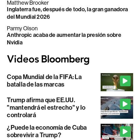
Matthew Brooker
Inglaterra fue, después de todo, la gran ganadora
del Mundial 2026
Parmy Olson
Anthropic acaba de aumentar la presión sobre
Nvidia
Copa Mundial de la FIFA: La
batalla de las marcas
Trump afirma que EE.UU.
"mantendrá el estrecho" y lo
controlará
¿Puede la economía de Cuba
sobrevivir a Trump?