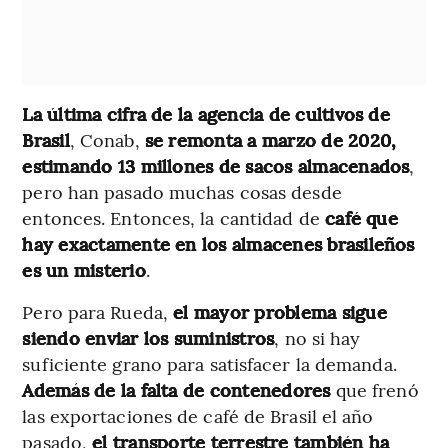
La última cifra de la agencia de cultivos de
Brasil
, Conab,
se remonta a marzo de 2020,
estimando 13 millones de sacos almacenados
,
pero han pasado muchas cosas desde
entonces. Entonces, la cantidad de
café que
hay exactamente en los almacenes brasileños
es un misterio
.
Pero para Rueda,
el mayor problema sigue
siendo enviar los suministros
, no si hay
suficiente grano para satisfacer la demanda.
Además de la falta de contenedores
que frenó
las exportaciones de café de Brasil el año
pasado,
el transporte terrestre también ha