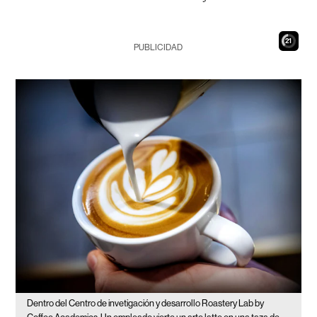
20
PUBLICIDAD
Dentro del Centro de invetigación y desarrollo Roastery Lab by