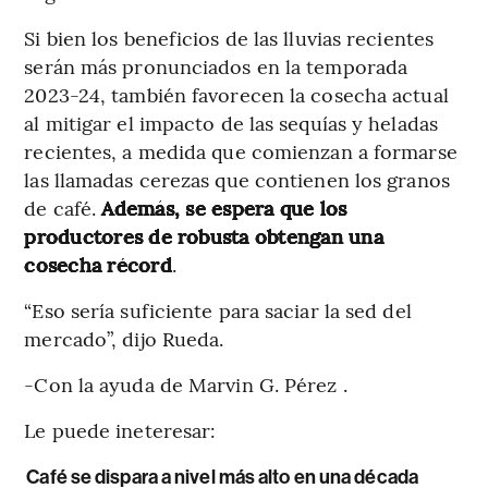
Si bien los beneficios de las lluvias recientes
serán más pronunciados en la temporada
2023-24, también favorecen la cosecha actual
al mitigar el impacto de las sequías y heladas
recientes, a medida que comienzan a formarse
las llamadas cerezas que contienen los granos
de café.
Además, se espera que los
productores de robusta obtengan una
cosecha récord
.
“Eso sería suficiente para saciar la sed del
mercado”, dijo Rueda.
-Con la ayuda de Marvin G. Pérez .
Le puede ineteresar:
Café se dispara a nivel más alto en una década