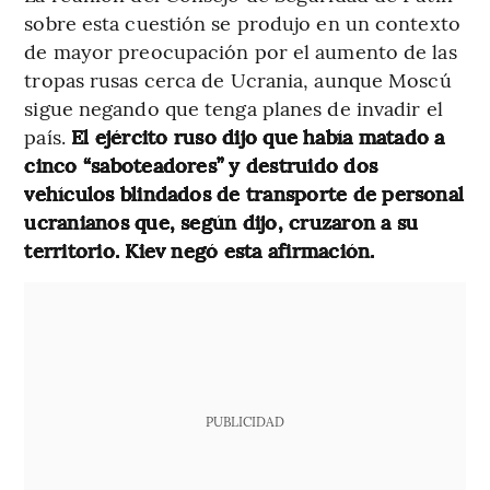
sobre esta cuestión se produjo en un contexto
de mayor preocupación por el aumento de las
tropas rusas cerca de Ucrania, aunque Moscú
sigue negando que tenga planes de invadir el
país.
El ejército ruso dijo que había matado a
cinco “saboteadores” y destruido dos
vehículos blindados de transporte de personal
ucranianos que, según dijo, cruzaron a su
territorio. Kiev negó esta afirmación.
PUBLICIDAD