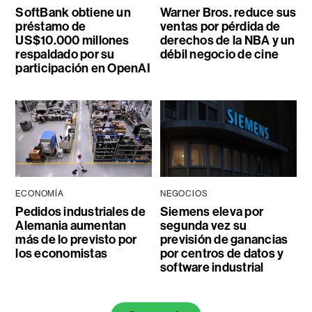
SoftBank obtiene un
Warner Bros. reduce sus
préstamo de
ventas por pérdida de
US$10.000 millones
derechos de la NBA y un
respaldado por su
débil negocio de cine
participación en OpenAI
ECONOMÍA
NEGOCIOS
Pedidos industriales de
Siemens eleva por
Alemania aumentan
segunda vez su
más de lo previsto por
previsión de ganancias
los economistas
por centros de datos y
software industrial