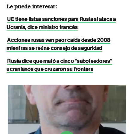
Le puede interesar:
UE tiene listas sanciones para Rusia si ataca a
Ucrania, dice ministro francés
Acciones rusas ven peor caída desde 2008
mientras se reúne consejo de seguridad
Rusia dice que mató a cinco “saboteadores”
ucranianos que cruzaron su frontera