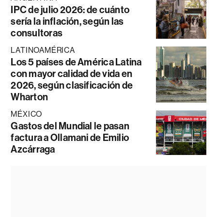
IPC de julio 2026: de cuánto
sería la inflación, según las
consultoras
LATINOAMÉRICA
Los 5 países de América Latina
con mayor calidad de vida en
2026, según clasificación de
Wharton
MÉXICO
Gastos del Mundial le pasan
factura a Ollamani de Emilio
Azcárraga