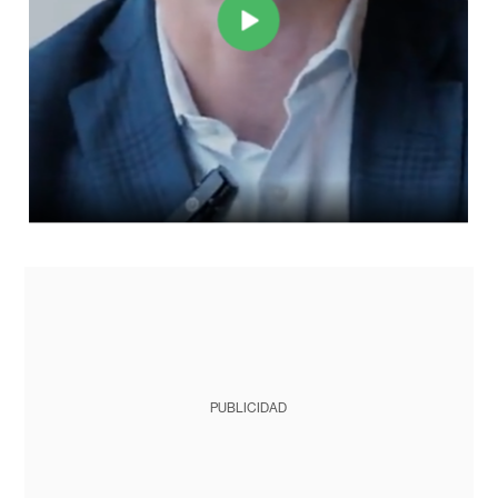
PUBLICIDAD