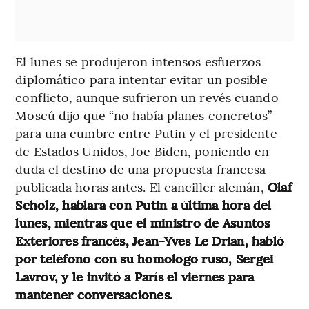
El lunes se produjeron intensos esfuerzos
diplomático para intentar evitar un posible
conflicto, aunque sufrieron un revés cuando
Moscú dijo que “no había planes concretos”
para una cumbre entre Putin y el presidente
de Estados Unidos, Joe Biden, poniendo en
duda el destino de una propuesta francesa
publicada horas antes. El canciller alemán,
Olaf
Scholz, hablará con Putin a última hora del
lunes, mientras que el ministro de Asuntos
Exteriores francés, Jean-Yves Le Drian, habló
por teléfono con su homólogo ruso, Sergei
Lavrov, y le invitó a París el viernes para
mantener conversaciones.