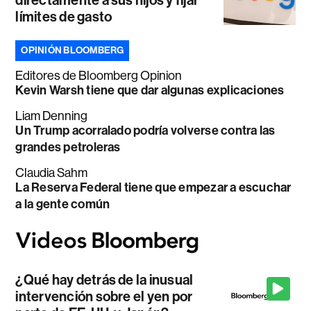
límites de gasto
OPINIÓN BLOOMBERG
Editores de Bloomberg Opinion
Kevin Warsh tiene que dar algunas explicaciones
Liam Denning
Un Trump acorralado podría volverse contra las
grandes petroleras
Claudia Sahm
La Reserva Federal tiene que empezar a escuchar
a la gente común
¿Qué hay detrás de la inusual
intervención sobre el yen por