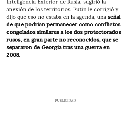
Inteligencia Exterior de Rusia, sugirió la
anexión de los territorios, Putin le corrigió y
dijo que eso no estaba en la agenda, una
señal
de que podrían permanecer como conflictos
congelados similares a los dos protectorados
rusos, en gran parte no reconocidos, que se
separaron de Georgia tras una guerra en
2008.
PUBLICIDAD