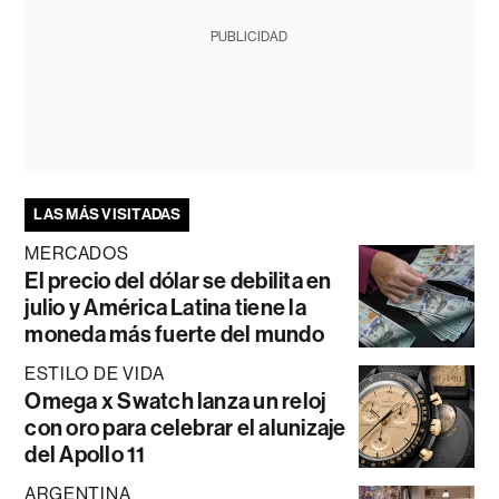
PUBLICIDAD
LAS MÁS VISITADAS
MERCADOS
El precio del dólar se debilita en
julio y América Latina tiene la
moneda más fuerte del mundo
ESTILO DE VIDA
Omega x Swatch lanza un reloj
con oro para celebrar el alunizaje
del Apollo 11
ARGENTINA