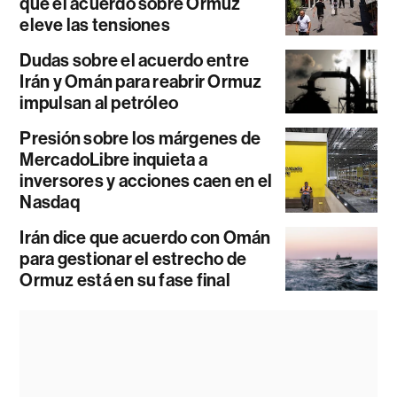
que el acuerdo sobre Ormuz
eleve las tensiones
Dudas sobre el acuerdo entre
Irán y Omán para reabrir Ormuz
impulsan al petróleo
Presión sobre los márgenes de
MercadoLibre inquieta a
inversores y acciones caen en el
Nasdaq
Irán dice que acuerdo con Omán
para gestionar el estrecho de
Ormuz está en su fase final