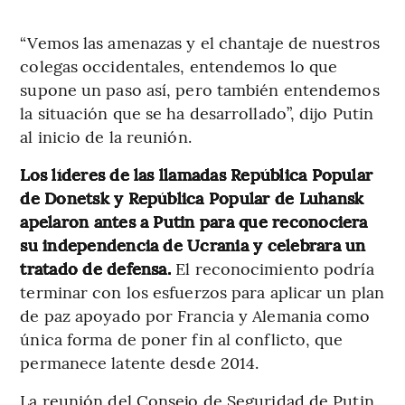
“Vemos las amenazas y el chantaje de nuestros
colegas occidentales, entendemos lo que
supone un paso así, pero también entendemos
la situación que se ha desarrollado”, dijo Putin
al inicio de la reunión.
Los líderes de las llamadas República Popular
de Donetsk y República Popular de Luhansk
apelaron antes a Putin para que reconociera
su independencia de Ucrania y celebrara un
tratado de defensa.
El reconocimiento podría
terminar con los esfuerzos para aplicar un plan
de paz apoyado por Francia y Alemania como
única forma de poner fin al conflicto, que
permanece latente desde 2014.
La reunión del Consejo de Seguridad de Putin