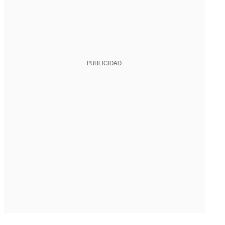
PUBLICIDAD