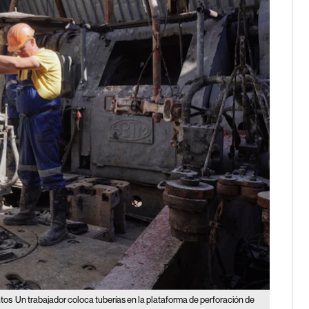
ntos
Un trabajador coloca tuberías en la plataforma de perforación de