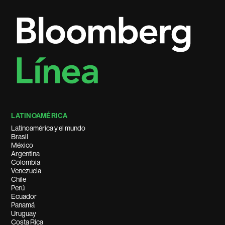
LATINOAMÉRICA
Latinoamérica y el mundo
Brasil
México
Argentina
Colombia
Venezuela
Chile
Perú
Ecuador
Panamá
Uruguay
Costa Rica