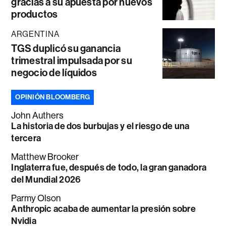
gracias a su apuesta por nuevos
productos
ARGENTINA
TGS duplicó su ganancia
trimestral impulsada por su
negocio de líquidos
OPINIÓN BLOOMBERG
John Authers
La historia de dos burbujas y el riesgo de una
tercera
Matthew Brooker
Inglaterra fue, después de todo, la gran ganadora
del Mundial 2026
Parmy Olson
Anthropic acaba de aumentar la presión sobre
Nvidia