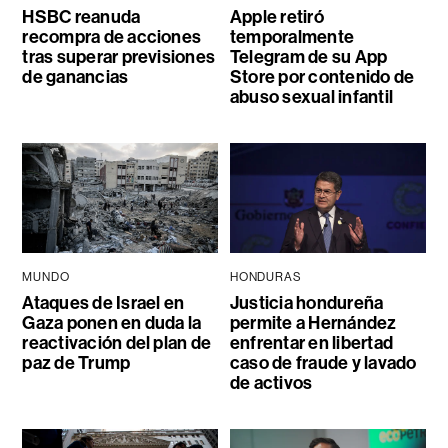
HSBC reanuda
Apple retiró
recompra de acciones
temporalmente
tras superar previsiones
Telegram de su App
de ganancias
Store por contenido de
abuso sexual infantil
MUNDO
HONDURAS
Ataques de Israel en
Justicia hondureña
Gaza ponen en duda la
permite a Hernández
reactivación del plan de
enfrentar en libertad
paz de Trump
caso de fraude y lavado
de activos