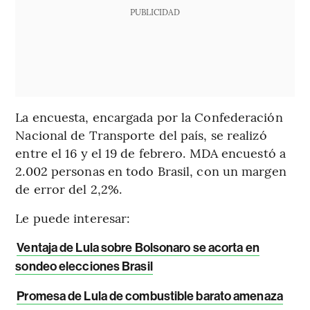
PUBLICIDAD
La encuesta, encargada por la Confederación
Nacional de Transporte del país, se realizó
entre el 16 y el 19 de febrero. MDA encuestó a
2.002 personas en todo Brasil, con un margen
de error del 2,2%.
Le puede interesar:
Ventaja de Lula sobre Bolsonaro se acorta en
sondeo elecciones Brasil
Promesa de Lula de combustible barato amenaza