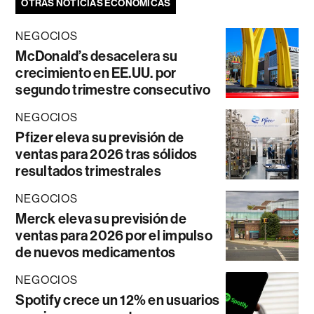
OTRAS NOTICIAS ECONÓMICAS
NEGOCIOS
McDonald’s desacelera su
crecimiento en EE.UU. por
segundo trimestre consecutivo
NEGOCIOS
Pfizer eleva su previsión de
ventas para 2026 tras sólidos
resultados trimestrales
NEGOCIOS
Merck eleva su previsión de
ventas para 2026 por el impulso
de nuevos medicamentos
NEGOCIOS
Spotify crece un 12% en usuarios