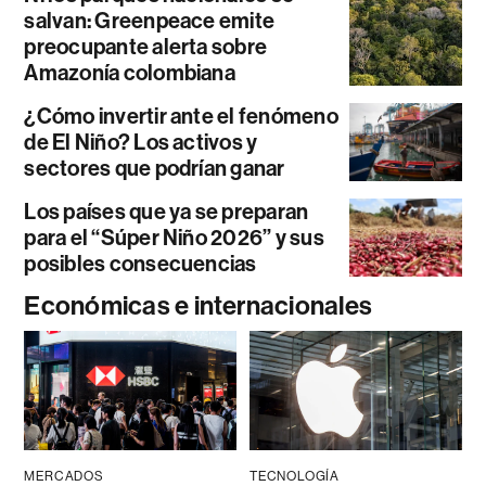
salvan: Greenpeace emite
preocupante alerta sobre
Amazonía colombiana
¿Cómo invertir ante el fenómeno
de El Niño? Los activos y
sectores que podrían ganar
Los países que ya se preparan
para el “Súper Niño 2026” y sus
posibles consecuencias
Económicas e internacionales
MERCADOS
TECNOLOGÍA