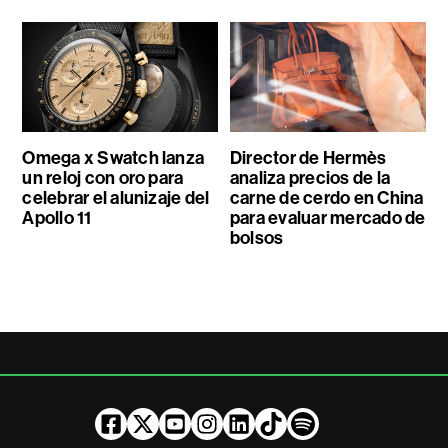
Omega x Swatch lanza
Director de Hermès
un reloj con oro para
analiza precios de la
celebrar el alunizaje del
carne de cerdo en China
Apollo 11
para evaluar mercado de
bolsos