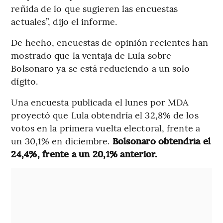
reñida de lo que sugieren las encuestas
actuales”, dijo el informe.
De hecho, encuestas de opinión recientes han
mostrado que la ventaja de Lula sobre
Bolsonaro ya se está reduciendo a un solo
dígito.
Una encuesta publicada el lunes por MDA
proyectó que Lula obtendría el 32,8% de los
votos en la primera vuelta electoral, frente a
un 30,1% en diciembre.
Bolsonaro obtendría el
24,4%, frente a un 20,1% anterior.