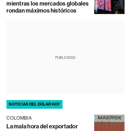
mientras los mercados globales
rondan máximos históricos
PUBLICIDAD
NOTICIAS DEL DÓLAR HOY
COLOMBIA
La mala hora del exportador