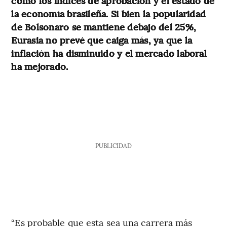
como los índices de aprobación y el estado de
la economía brasileña. Si bien la popularidad
de Bolsonaro se mantiene debajo del 25%,
Eurasia no prevé que caiga más, ya que la
inflación ha disminuido y el mercado laboral
ha mejorado.
PUBLICIDAD
“Es probable que esta sea una carrera más