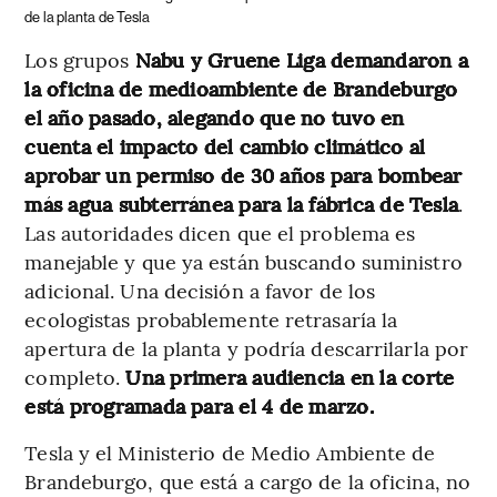
de la planta de Tesla
Los grupos
Nabu y Gruene Liga demandaron a
la oficina de medioambiente de Brandeburgo
el año pasado, alegando que no tuvo en
cuenta el impacto del cambio climático al
aprobar un permiso de 30 años para bombear
más agua subterránea para la fábrica de Tesla
.
Las autoridades dicen que el problema es
manejable y que ya están buscando suministro
adicional. Una decisión a favor de los
ecologistas probablemente retrasaría la
apertura de la planta y podría descarrilarla por
completo.
Una primera audiencia en la corte
está programada para el 4 de marzo.
Tesla y el Ministerio de Medio Ambiente de
Brandeburgo, que está a cargo de la oficina, no