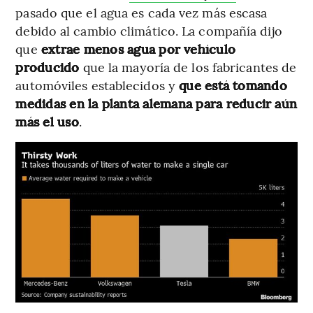
pasado que el agua es cada vez más escasa
debido al cambio climático. La compañía dijo
que
extrae menos agua por vehículo
producido
que la mayoría de los fabricantes de
automóviles establecidos y
que está tomando
medidas en la planta alemana para reducir aún
más el uso
.