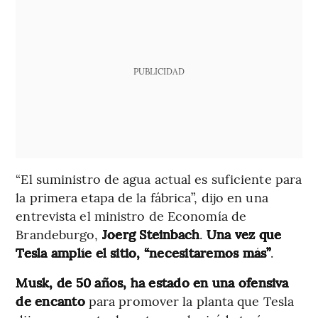
PUBLICIDAD
“El suministro de agua actual es suficiente para
la primera etapa de la fábrica”, dijo en una
entrevista el ministro de Economía de
Brandeburgo,
Joerg Steinbach
.
Una vez que
Tesla amplíe el sitio, “necesitaremos más”
.
Musk, de 50 años, ha estado en una ofensiva
de encanto
para promover la planta que Tesla