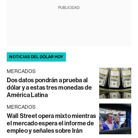
PUBLICIDAD
NOTICIAS DEL DÓLAR HOY
MERCADOS
Dos datos pondrán a prueba al
dólar y a estas tres monedas de
América Latina
MERCADOS
Wall Street opera mixto mientras
el mercado espera el informe de
empleo y señales sobre Irán