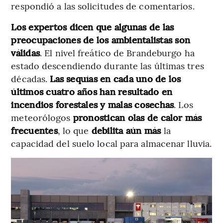
respondió a las solicitudes de comentarios.
Los expertos dicen que algunas de las
preocupaciones de los ambientalistas son
válidas
. El nivel freático de Brandeburgo ha
estado descendiendo durante las últimas tres
décadas.
Las sequías en cada uno de los
últimos cuatro años han resultado en
incendios forestales y malas cosechas
. Los
meteorólogos
pronostican olas de calor más
frecuentes
, lo que
debilita aún más
la
capacidad del suelo local para almacenar lluvia.