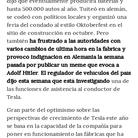
dijo que eventualmente producirá baterías y
hasta 500.000 autos al año. Tuiteó en alemán,
se codeó con políticos locales y organizó una
feria del condado al estilo Oktoberfest en el
sitio de construcción en octubre. Pero
también
ha frustrado a las autoridades con
varios cambios de última hora en la fábrica y
provocó indignación en Alemania la semana
pasada por publicar un meme que evoca a
Adolf Hitler
.
El regulador de vehículos del país
dijo esta semana que está investigando
una de
las funciones de asistencia al conductor de
Tesla.
Gran parte del optimismo sobre las
perspectivas de crecimiento de Tesla este año
se basa en la capacidad de la compañía para
poner en funcionamiento las fábricas que ha