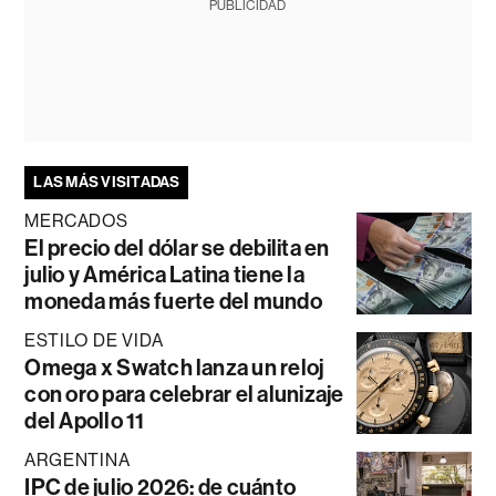
PUBLICIDAD
LAS MÁS VISITADAS
MERCADOS
El precio del dólar se debilita en
julio y América Latina tiene la
moneda más fuerte del mundo
ESTILO DE VIDA
Omega x Swatch lanza un reloj
con oro para celebrar el alunizaje
del Apollo 11
ARGENTINA
IPC de julio 2026: de cuánto