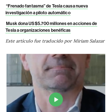
“Frenado fantasma” de Tesla causa nueva
investigación a piloto automático
Musk dona US$5.700 millones en acciones de
Tesla a organizaciones benéficas
Este artículo fue traducido por Miriam Salazar