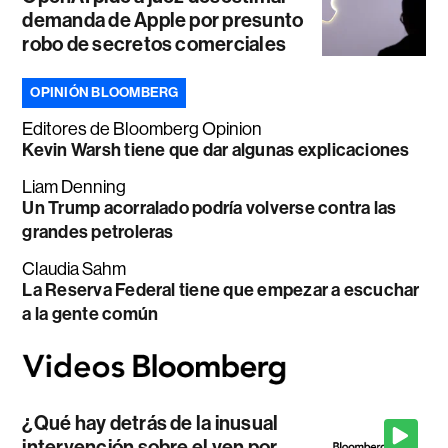
demanda de Apple por presunto
robo de secretos comerciales
OPINIÓN BLOOMBERG
Editores de Bloomberg Opinion
Kevin Warsh tiene que dar algunas explicaciones
Liam Denning
Un Trump acorralado podría volverse contra las
grandes petroleras
Claudia Sahm
La Reserva Federal tiene que empezar a escuchar
a la gente común
¿Qué hay detrás de la inusual
intervención sobre el yen por