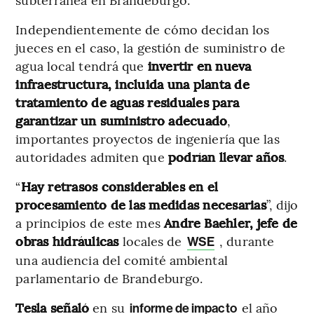
Independientemente de cómo decidan los
jueces en el caso, la gestión de suministro de
agua local tendrá que
invertir en nueva
infraestructura, incluida una planta de
tratamiento de aguas residuales para
garantizar un suministro adecuado
,
importantes proyectos de ingeniería que las
autoridades admiten que
podrían llevar años
.
“
Hay retrasos considerables en el
procesamiento de las medidas necesarias
”, dijo
a principios de este mes
Andre Baehler, jefe de
obras hidráulicas
locales de
, durante
WSE
una audiencia del comité ambiental
parlamentario de Brandeburgo.
Tesla señaló
en su
el año
informe de impacto