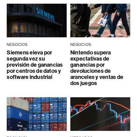
NEGOCIOS
NEGOCIOS
Siemens eleva por
Nintendo supera
segunda vez su
expectativas de
previsión de ganancias
ganancias por
por centros de datos y
devoluciones de
software industrial
aranceles y ventas de
dos juegos