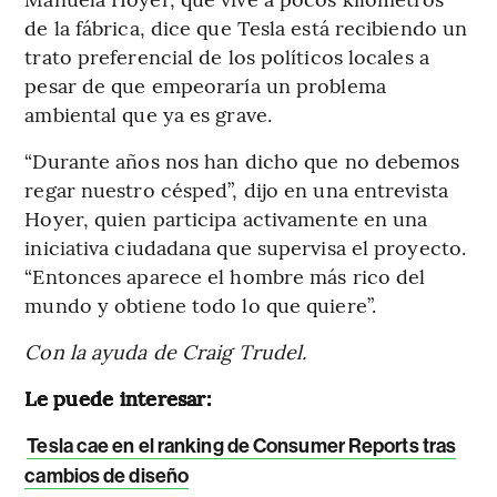
de la fábrica, dice que Tesla está recibiendo un
trato preferencial de los políticos locales a
pesar de que empeoraría un problema
ambiental que ya es grave.
“Durante años nos han dicho que no debemos
regar nuestro césped”, dijo en una entrevista
Hoyer, quien participa activamente en una
iniciativa ciudadana que supervisa el proyecto.
“Entonces aparece el hombre más rico del
mundo y obtiene todo lo que quiere”.
Con la ayuda de Craig Trudel.
Le puede interesar:
Tesla cae en el ranking de Consumer Reports tras
cambios de diseño