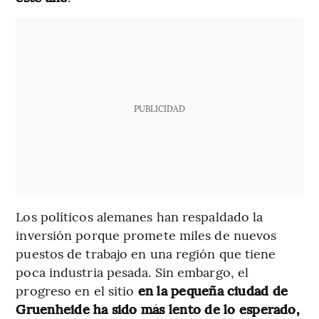
PUBLICIDAD
Los políticos alemanes han respaldado la
inversión porque promete miles de nuevos
puestos de trabajo en una región que tiene
poca industria pesada. Sin embargo, el
progreso en el sitio
en la pequeña ciudad de
Gruenheide ha sido más lento de lo esperado,