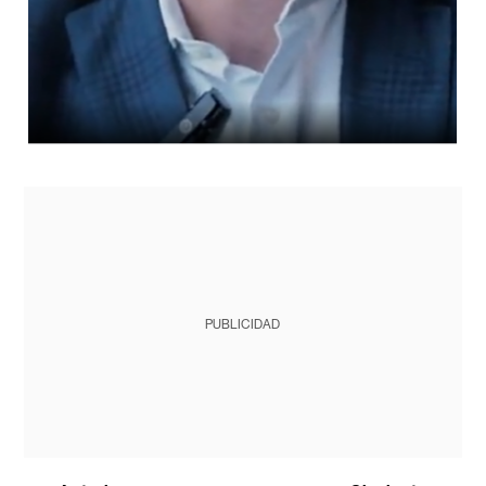
PUBLICIDAD