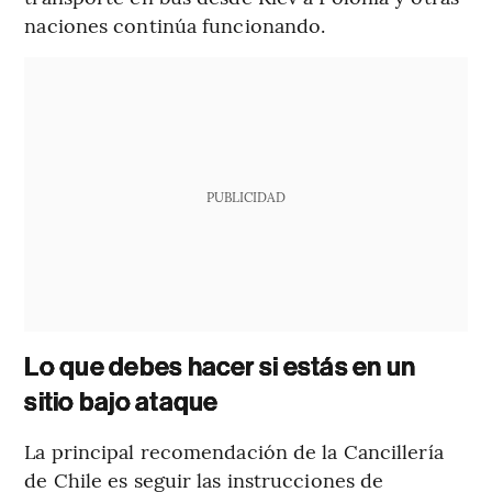
naciones continúa funcionando.
PUBLICIDAD
Lo que debes hacer si estás en un
sitio bajo ataque
La principal recomendación de la Cancillería
de Chile es seguir las instrucciones de