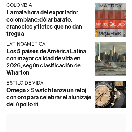
COLOMBIA
La mala hora del exportador
colombiano: dólar barato,
aranceles y fletes que no dan
tregua
LATINOAMÉRICA
Los 5 países de América Latina
con mayor calidad de vida en
2026, según clasificación de
Wharton
ESTILO DE VIDA
Omega x Swatch lanza un reloj
con oro para celebrar el alunizaje
del Apollo 11