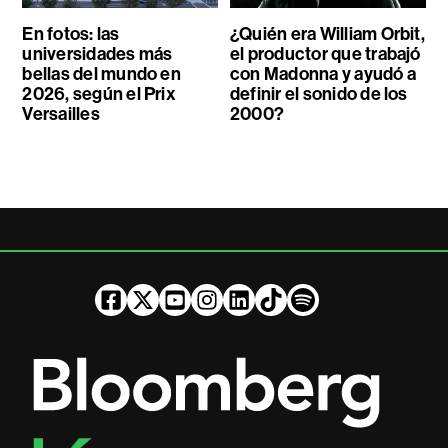
En fotos: las
¿Quién era William Orbit,
universidades más
el productor que trabajó
bellas del mundo en
con Madonna y ayudó a
2026, según el Prix
definir el sonido de los
Versailles
2000?