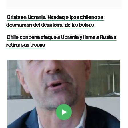
Crisis en Ucrania: Nasdaq e Ipsa chileno se
desmarcan del desplome de las bolsas
Chile condena ataque a Ucrania y llama a Rusia a
retirar sus tropas