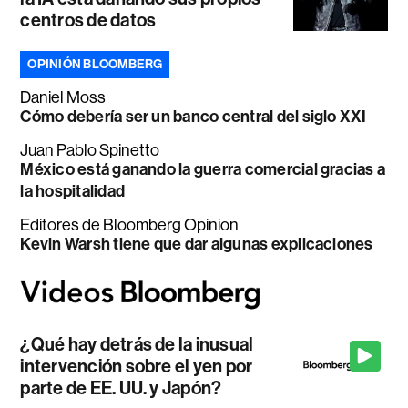
centros de datos
OPINIÓN BLOOMBERG
Daniel Moss
Cómo debería ser un banco central del siglo XXI
Juan Pablo Spinetto
México está ganando la guerra comercial gracias a
la hospitalidad
Editores de Bloomberg Opinion
Kevin Warsh tiene que dar algunas explicaciones
¿Qué hay detrás de la inusual
intervención sobre el yen por
parte de EE. UU. y Japón?