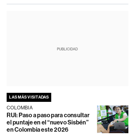
PUBLICIDAD
LAS MÁS VISITADAS
COLOMBIA
RUI: Paso a paso para consultar
el puntaje en el “nuevo Sisbén”
en Colombia este 2026