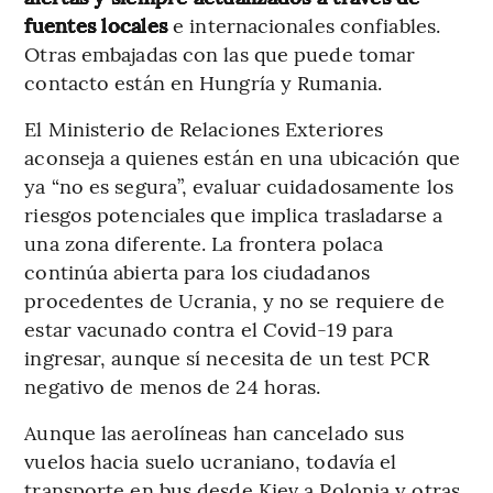
fuentes locales
e internacionales confiables.
Otras embajadas con las que puede tomar
contacto están en Hungría y Rumania.
El Ministerio de Relaciones Exteriores
aconseja a quienes están en una ubicación que
ya “no es segura”, evaluar cuidadosamente los
riesgos potenciales que implica trasladarse a
una zona diferente. La frontera polaca
continúa abierta para los ciudadanos
procedentes de Ucrania, y no se requiere de
estar vacunado contra el Covid-19 para
ingresar, aunque sí necesita de un test PCR
negativo de menos de 24 horas.
Aunque las aerolíneas han cancelado sus
vuelos hacia suelo ucraniano, todavía el
transporte en bus desde Kiev a Polonia y otras