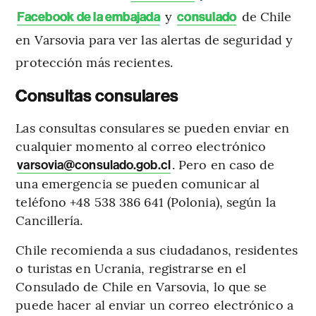
y
de Chile
Facebook de la embajada
consulado
en Varsovia para ver las alertas de seguridad y
protección más recientes.
Consultas consulares
Las consultas consulares se pueden enviar en
cualquier momento al correo electrónico
. Pero en caso de
varsovia@consulado.gob.cl
una emergencia se pueden comunicar al
teléfono +48 538 386 641 (Polonia), según la
Cancillería.
Chile recomienda a sus ciudadanos, residentes
o turistas en Ucrania, registrarse en el
Consulado de Chile en Varsovia, lo que se
puede hacer al enviar un correo electrónico a