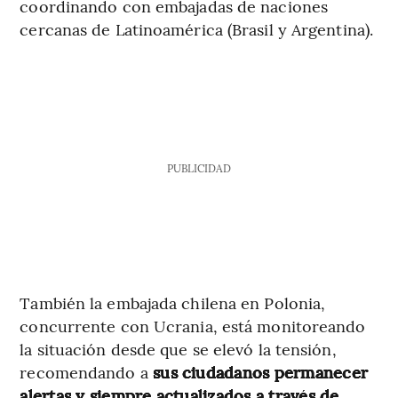
coordinando con embajadas de naciones
cercanas de Latinoamérica (Brasil y Argentina).
PUBLICIDAD
También la embajada chilena en Polonia,
concurrente con Ucrania, está monitoreando
la situación desde que se elevó la tensión,
recomendando a
sus ciudadanos permanecer
alertas y siempre actualizados a través de