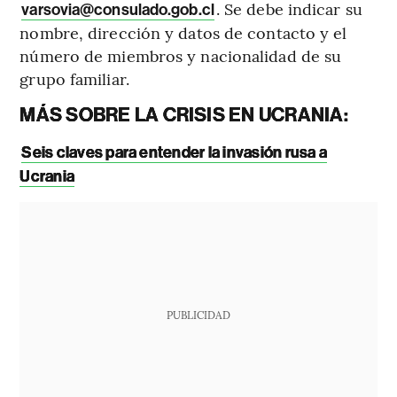
. Se debe indicar su
varsovia@consulado.gob.cl
nombre, dirección y datos de contacto y el
número de miembros y nacionalidad de su
grupo familiar.
MÁS SOBRE LA CRISIS EN UCRANIA:
Seis claves para entender la invasión rusa a
Ucrania
PUBLICIDAD