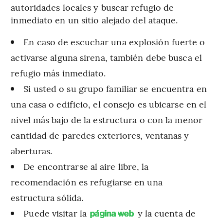
autoridades locales y buscar refugio de
inmediato en un sitio alejado del ataque.
En caso de escuchar una explosión fuerte o
activarse alguna sirena, también debe busca el
refugio más inmediato.
Si usted o su grupo familiar se encuentra en
una casa o edificio, el consejo es ubicarse en el
nivel más bajo de la estructura o con la menor
cantidad de paredes exteriores, ventanas y
aberturas.
De encontrarse al aire libre, la
recomendación es refugiarse en una
estructura sólida.
Puede visitar la
y la cuenta de
página web