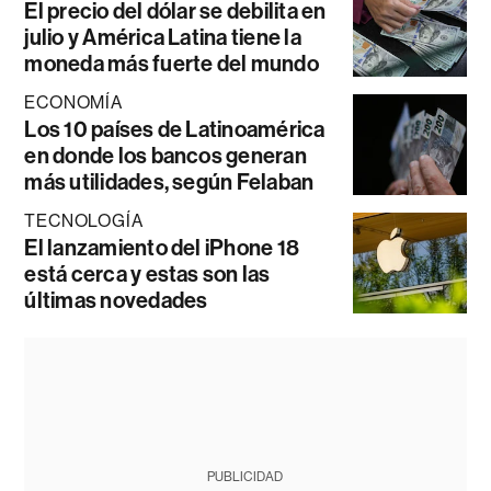
El precio del dólar se debilita en
julio y América Latina tiene la
moneda más fuerte del mundo
ECONOMÍA
Los 10 países de Latinoamérica
en donde los bancos generan
más utilidades, según Felaban
TECNOLOGÍA
El lanzamiento del iPhone 18
está cerca y estas son las
últimas novedades
PUBLICIDAD