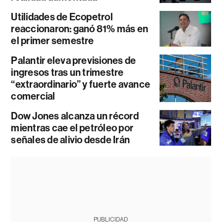
Utilidades de Ecopetrol
reaccionaron: ganó 81% más en
el primer semestre
Palantir eleva previsiones de
ingresos tras un trimestre
“extraordinario” y fuerte avance
comercial
Dow Jones alcanza un récord
mientras cae el petróleo por
señales de alivio desde Irán
PUBLICIDAD