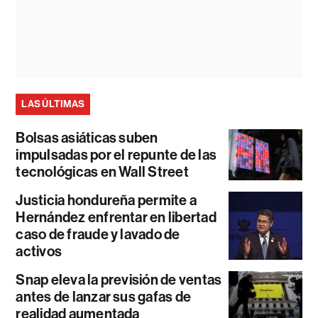
LAS ÚLTIMAS
Bolsas asiáticas suben
impulsadas por el repunte de las
tecnológicas en Wall Street
Justicia hondureña permite a
Hernández enfrentar en libertad
caso de fraude y lavado de
activos
Snap eleva la previsión de ventas
antes de lanzar sus gafas de
realidad aumentada