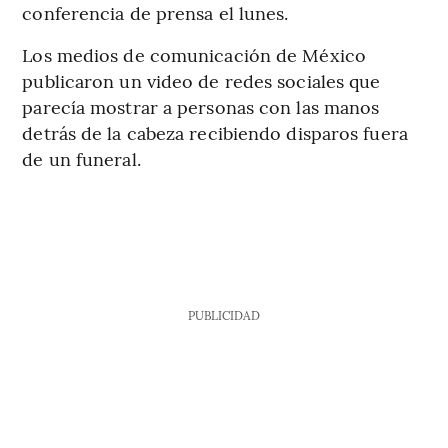
conferencia de prensa el lunes.
Los medios de comunicación de México
publicaron un video de redes sociales que
parecía mostrar a personas con las manos
detrás de la cabeza recibiendo disparos fuera
de un funeral.
PUBLICIDAD