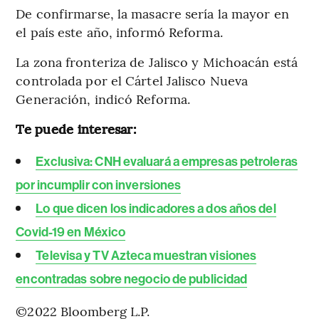
De confirmarse, la masacre sería la mayor en
el país este año, informó Reforma.
La zona fronteriza de Jalisco y Michoacán está
controlada por el Cártel Jalisco Nueva
Generación, indicó Reforma.
Te puede interesar:
Exclusiva: CNH evaluará a empresas petroleras
por incumplir con inversiones
Lo que dicen los indicadores a dos años del
Covid-19 en México
Televisa y TV Azteca muestran visiones
encontradas sobre negocio de publicidad
©2022 Bloomberg L.P.