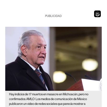
22
PUBLICIDAD
Hay indicios de 17 muertos en masacre en Michoacán, pero no
confirmados: AMLO
Los medios de comunicación de México
publicaron un video de redes sociales que parecía mostrar a