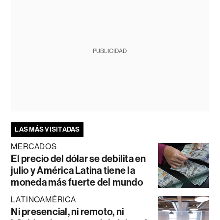
PUBLICIDAD
LAS MÁS VISITADAS
MERCADOS
El precio del dólar se debilita en
julio y América Latina tiene la
moneda más fuerte del mundo
LATINOAMÉRICA
Ni presencial, ni remoto, ni