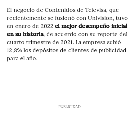
El negocio de Contenidos de Televisa, que
recientemente se fusionó con Univision, tuvo
en enero de 2022
el mejor desempeño inicial
en su historia
, de acuerdo con su reporte del
cuarto trimestre de 2021. La empresa subió
12,8% los depósitos de clientes de publicidad
para el año.
PUBLICIDAD