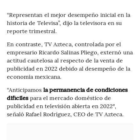
“Representan el mejor desempeño inicial en la
historia de Televisa”, dijo la televisora en su
reporte trimestral.
En contraste, TV Azteca, controlada por el
empresario Ricardo Salinas Pliego, externó una
actitud cautelosa al respecto de la venta de
publicidad en 2022 debido al desempeño de la
economía mexicana.
“Anticipamos
la permanencia de condiciones
difíciles
para el mercado doméstico de
publicidad en televisión abierta en 2022″,
señaló Rafael Rodríguez, CEO de TV Azteca.