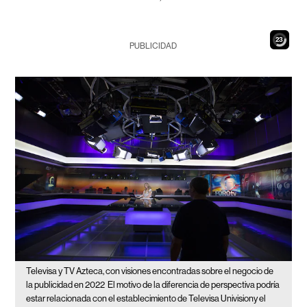
21
PUBLICIDAD
Televisa y TV Azteca, con visiones encontradas sobre el negocio de
la publicidad en 2022
El motivo de la diferencia de perspectiva podría
estar relacionada con el establecimiento de Televisa Univisiony el