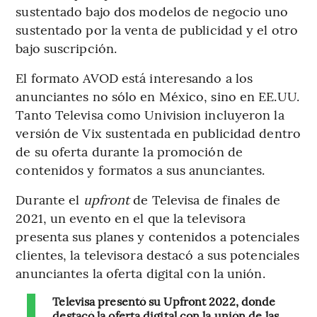
sustentado bajo dos modelos de negocio uno
sustentado por la venta de publicidad y el otro
bajo suscripción.
El formato AVOD está interesando a los
anunciantes no sólo en México, sino en EE.UU.
Tanto Televisa como Univision incluyeron la
versión de Vix sustentada en publicidad dentro
de su oferta durante la promoción de
contenidos y formatos a sus anunciantes.
Durante el
upfront
de Televisa de finales de
2021, un evento en el que la televisora
presenta sus planes y contenidos a potenciales
clientes, la televisora destacó a sus potenciales
anunciantes la oferta digital con la unión.
Televisa presentó su Upfront 2022, donde
destacó la oferta digital con la unión de las