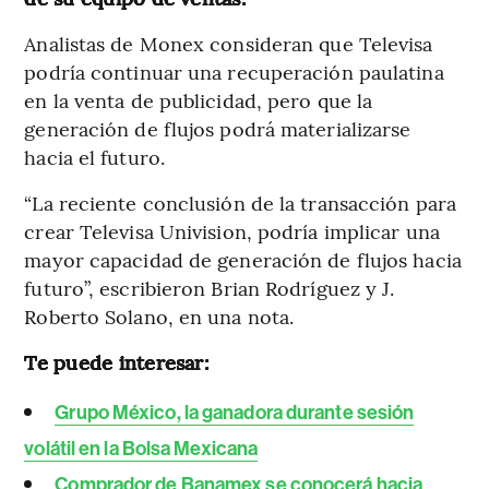
Analistas de Monex consideran que Televisa
podría continuar una recuperación paulatina
en la venta de publicidad, pero que la
generación de flujos podrá materializarse
hacia el futuro.
“La reciente conclusión de la transacción para
crear Televisa Univision, podría implicar una
mayor capacidad de generación de flujos hacia
futuro”, escribieron Brian Rodríguez y J.
Roberto Solano, en una nota.
Te puede interesar:
Grupo México, la ganadora durante sesión
volátil en la Bolsa Mexicana
Comprador de Banamex se conocerá hacia