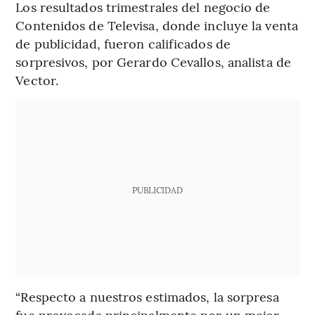
Los resultados trimestrales del negocio de
Contenidos de Televisa, donde incluye la venta
de publicidad, fueron calificados de
sorpresivos, por Gerardo Cevallos, analista de
Vector.
PUBLICIDAD
“Respecto a nuestros estimados, la sorpresa
fue provocada principalmente por un mejor