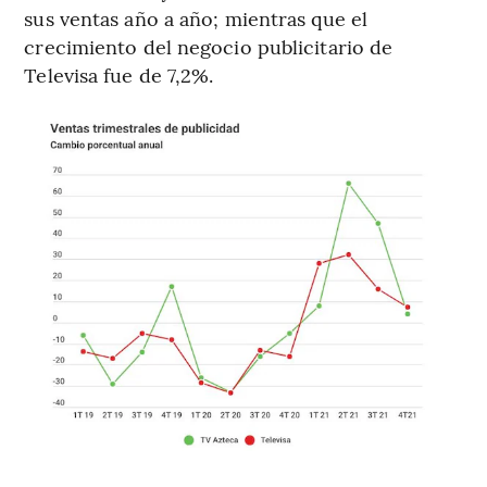
sus ventas año a año; mientras que el
crecimiento del negocio publicitario de
Televisa fue de 7,2%.