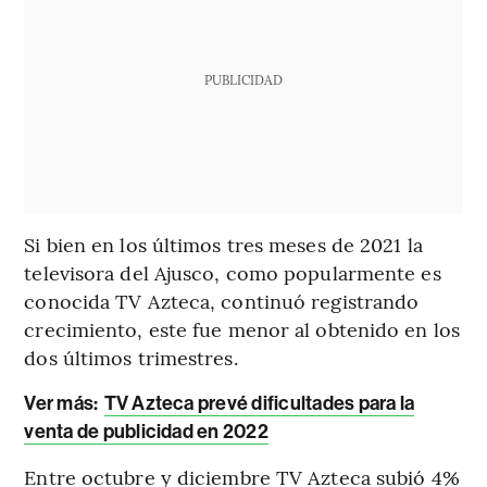
PUBLICIDAD
Si bien en los últimos tres meses de 2021 la
televisora del Ajusco, como popularmente es
conocida TV Azteca, continuó registrando
crecimiento, este fue menor al obtenido en los
dos últimos trimestres.
Ver más:
TV Azteca prevé dificultades para la
venta de publicidad en 2022
Entre octubre y diciembre TV Azteca subió 4%