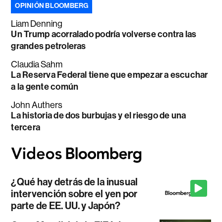
OPINIÓN BLOOMBERG
Liam Denning
Un Trump acorralado podría volverse contra las
grandes petroleras
Claudia Sahm
La Reserva Federal tiene que empezar a escuchar
a la gente común
John Authers
La historia de dos burbujas y el riesgo de una
tercera
¿Qué hay detrás de la inusual
intervención sobre el yen por
parte de EE. UU. y Japón?