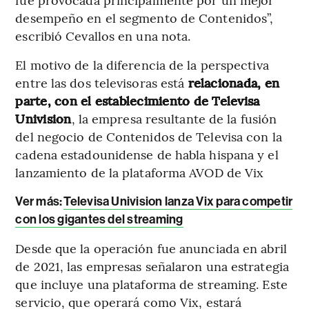
desempeño en el segmento de Contenidos”,
escribió Cevallos en una nota.
El motivo de la diferencia de la perspectiva
entre las dos televisoras está
relacionada, en
parte, con el establecimiento de Televisa
Univision
, la empresa resultante de la fusión
del negocio de Contenidos de Televisa con la
cadena estadounidense de habla hispana y el
lanzamiento de la plataforma AVOD de Vix
Ver más:
Televisa Univision lanza Vix para competir
con los gigantes del streaming
Desde que la operación fue anunciada en abril
de 2021, las empresas señalaron una estrategia
que incluye una plataforma de streaming. Este
servicio, que operará como Vix, estará