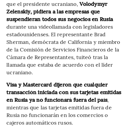
que el presidente ucraniano,
Volodymyr
Zelenskiy, pidiera a las empresas que
suspendieran todos sus negocios en Rusia
durante una videollamada con legisladores
estadounidenses. El representante Brad
Sherman, demócrata de California y miembro
de la Comisión de Servicios Financieros de la
Cámara de Representantes, tuiteó tras la
llamada que estaba de acuerdo con el líder
ucraniano.
Visa y Mastercard dijeron que cualquier
transacción iniciada con sus tarjetas emitidas
en Rusia ya no funcionará fuera del país
,
mientras que las tarjetas emitidas fuera de
Rusia no funcionarán en los comercios o
cajeros automáticos rusos.