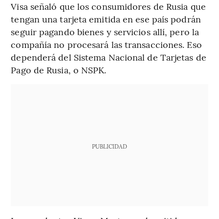
Visa señaló que los consumidores de Rusia que
tengan una tarjeta emitida en ese país podrán
seguir pagando bienes y servicios allí, pero la
compañía no procesará las transacciones. Eso
dependerá del Sistema Nacional de Tarjetas de
Pago de Rusia, o NSPK.
PUBLICIDAD