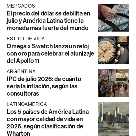
MERCADOS
El precio del dólar se debilita en
julio y América Latina tiene la
moneda más fuerte del mundo
ESTILO DE VIDA
Omega x Swatch lanza un reloj
con oro para celebrar el alunizaje
del Apollo 11
ARGENTINA
IPC de julio 2026: de cuánto
sería la inflación, según las
consultoras
LATINOAMÉRICA
Los 5 países de América Latina
con mayor calidad de vida en
2026, según clasificación de
Wharton