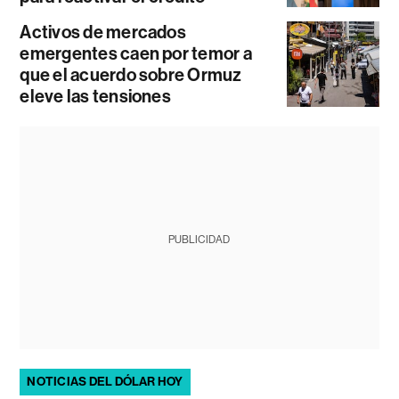
Activos de mercados
emergentes caen por temor a
que el acuerdo sobre Ormuz
eleve las tensiones
PUBLICIDAD
NOTICIAS DEL DÓLAR HOY