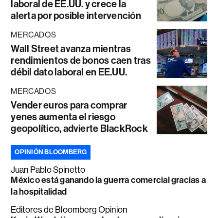
laboral de EE.UU. y crece la
alerta por posible intervención
MERCADOS
Wall Street avanza mientras
rendimientos de bonos caen tras
débil dato laboral en EE.UU.
MERCADOS
Vender euros para comprar
yenes aumenta el riesgo
geopolítico, advierte BlackRock
OPINIÓN BLOOMBERG
Juan Pablo Spinetto
México está ganando la guerra comercial gracias a
la hospitalidad
Editores de Bloomberg Opinion