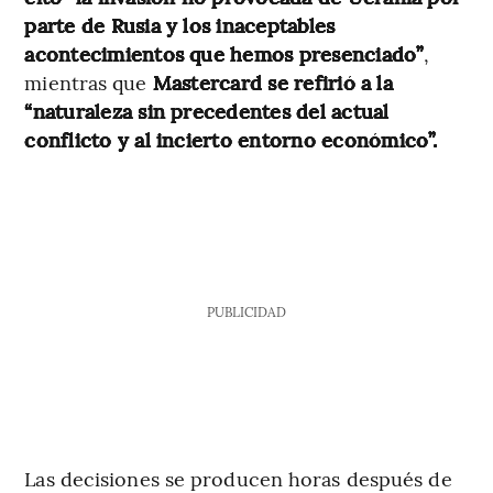
parte de Rusia y los inaceptables
acontecimientos que hemos presenciado”
,
mientras que
Mastercard se refirió a la
“naturaleza sin precedentes del actual
conflicto y al incierto entorno económico”.
PUBLICIDAD
Las decisiones se producen horas después de