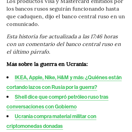
Los productos Visa y Mastercard emitidos por
los bancos rusos seguirán funcionando hasta
que caduquen, dijo el banco central ruso en un
comunicado.
Esta historia fue actualizada a las 17:46 horas
con un comentario del banco central ruso en
el último párrafo.
Más sobre la guerra en Ucrania:
IKEA, Apple, Nike, H&M y más: ¿Quiénes están
cortando lazos con Rusia por la guerra?
Shell dice que compró petróleo ruso tras
conversaciones con Gobierno
Ucrania compra material militar con
criptomonedas donadas