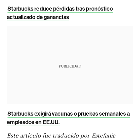
Starbucks reduce pérdidas tras pronóstico
actualizado de ganancias
PUBLICIDAD
Starbucks exigirá vacunas o pruebas semanales a
empleados en EE.UU.
Este artículo fue traducido por Estefanía