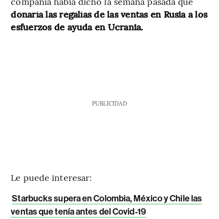
compañía había dicho la semana pasada que
donaría las regalías de las ventas en Rusia a los
esfuerzos de ayuda en Ucrania.
PUBLICIDAD
Le puede interesar:
Starbucks supera en Colombia, México y Chile las
ventas que tenía antes del Covid-19