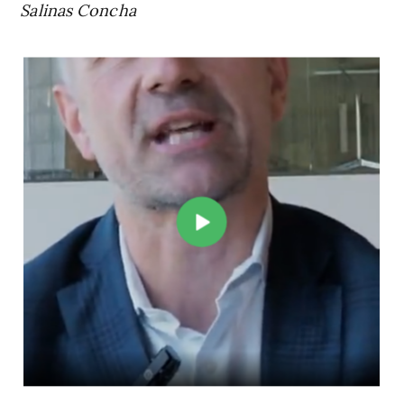
Salinas Concha