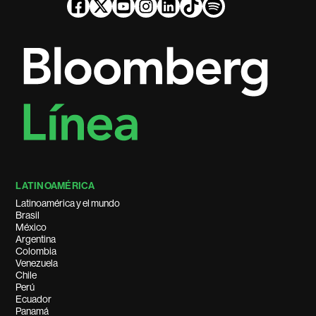
LATINOAMÉRICA
Latinoamérica y el mundo
Brasil
México
Argentina
Colombia
Venezuela
Chile
Perú
Ecuador
Panamá