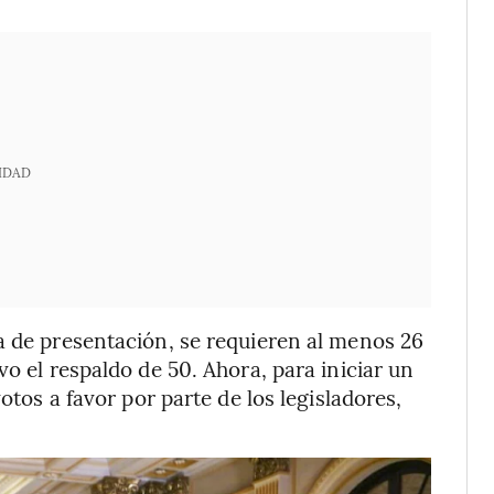
IDAD
a de presentación, se requieren al menos 26
vo el respaldo de 50. Ahora, para iniciar un
otos a favor por parte de los legisladores,