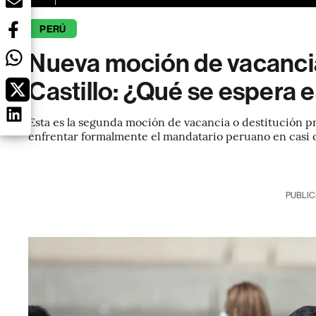
PERÚ
Nueva moción de vacanci
Castillo: ¿Qué se espera 
Esta es la segunda moción de vacancia o destitución p
enfrentar formalmente el mandatario peruano en casi
PUBLIC