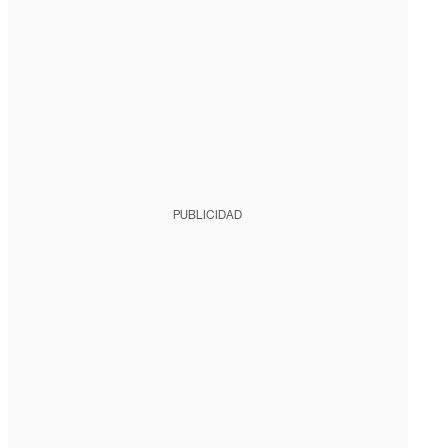
PUBLICIDAD