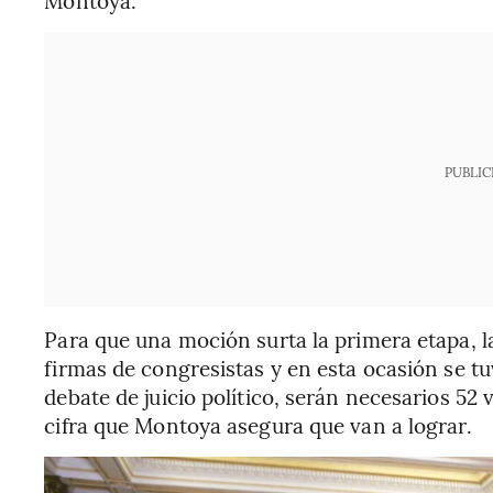
Montoya.
PUBLIC
Para que una moción surta la primera etapa, l
firmas de congresistas y en esta ocasión se tu
debate de juicio político, serán necesarios 52 v
cifra que Montoya asegura que van a lograr.