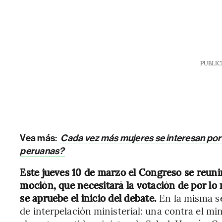
PUBLIC
Vea más:
Cada vez más mujeres se interesan por
peruanas?
Este jueves 10 de marzo el Congreso se reuni
moción, que necesitará la votación de por lo
se apruebe el inicio del debate.
En la misma s
de interpelación ministerial: una contra el min