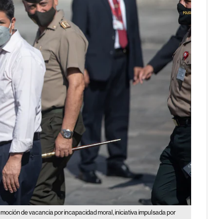
moción de vacancia por incapacidad moral, iniciativa impulsada por