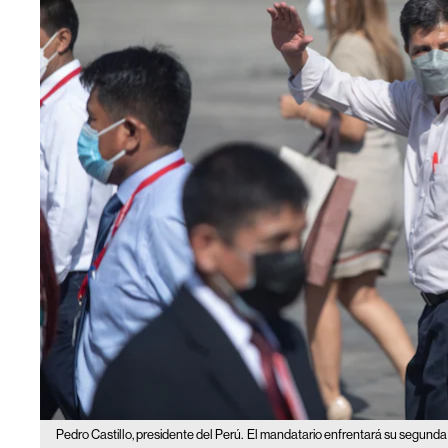
Pedro Castillo, presidente del Perú.
El mandatario enfrentará su segunda 