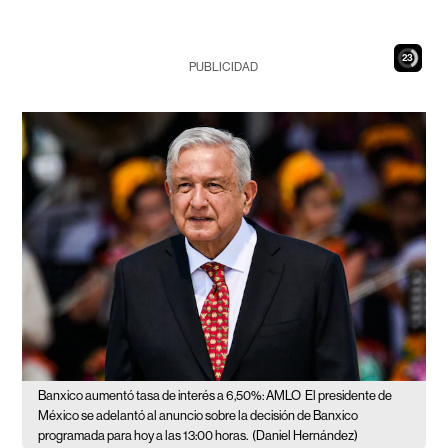
22
PUBLICIDAD
Banxico aumentó tasa de interés a 6,50%: AMLO
El presidente de
México se adelantó al anuncio sobre la decisión de Banxico
programada para hoy a las 13:00 horas.
(Daniel Hernández)