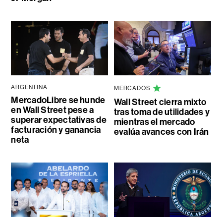
ARGENTINA
MERCADOS
MercadoLibre se hunde
Wall Street cierra mixto
en Wall Street pese a
tras toma de utilidades y
superar expectativas de
mientras el mercado
facturación y ganancia
evalúa avances con Irán
neta