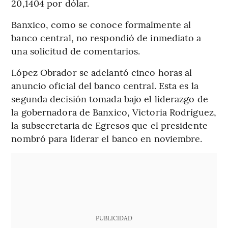
20,1404 por dólar.
Banxico, como se conoce formalmente al
banco central, no respondió de inmediato a
una solicitud de comentarios.
López Obrador se adelantó cinco horas al
anuncio oficial del banco central. Esta es la
segunda decisión tomada bajo el liderazgo de
la gobernadora de Banxico, Victoria Rodríguez,
la subsecretaria de Egresos que el presidente
nombró para liderar el banco en noviembre.
PUBLICIDAD