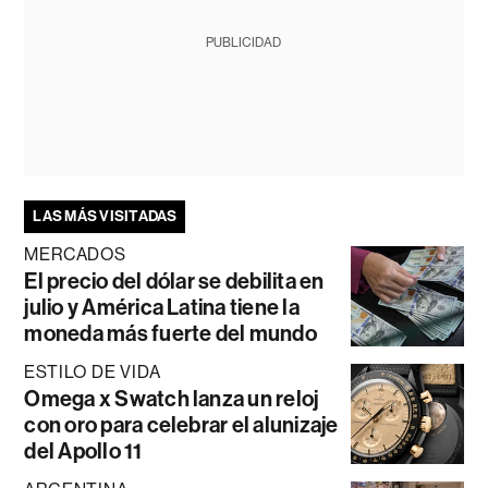
PUBLICIDAD
LAS MÁS VISITADAS
MERCADOS
El precio del dólar se debilita en
julio y América Latina tiene la
moneda más fuerte del mundo
ESTILO DE VIDA
Omega x Swatch lanza un reloj
con oro para celebrar el alunizaje
del Apollo 11