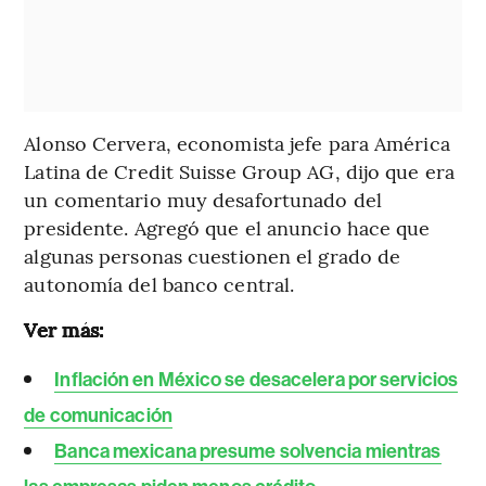
Alonso Cervera, economista jefe para América
Latina de Credit Suisse Group AG, dijo que era
un comentario muy desafortunado del
presidente. Agregó que el anuncio hace que
algunas personas cuestionen el grado de
autonomía del banco central.
Ver más:
Inflación en México se desacelera por servicios
de comunicación
Banca mexicana presume solvencia mientras