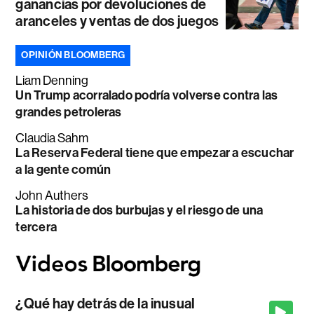
ganancias por devoluciones de
aranceles y ventas de dos juegos
OPINIÓN BLOOMBERG
Liam Denning
Un Trump acorralado podría volverse contra las
grandes petroleras
Claudia Sahm
La Reserva Federal tiene que empezar a escuchar
a la gente común
John Authers
La historia de dos burbujas y el riesgo de una
tercera
¿Qué hay detrás de la inusual