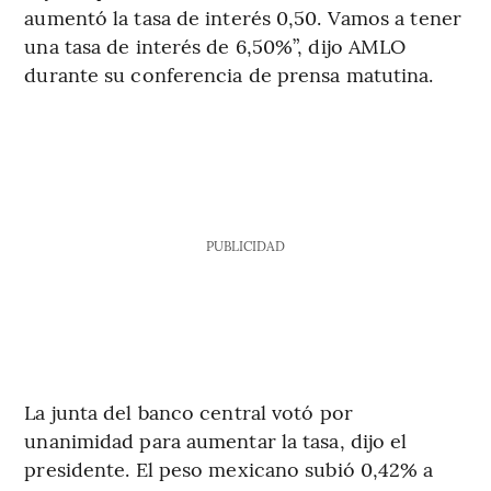
aumentó la tasa de interés 0,50. Vamos a tener
una tasa de interés de 6,50%”, dijo AMLO
durante su conferencia de prensa matutina.
PUBLICIDAD
La junta del banco central votó por
unanimidad para aumentar la tasa, dijo el
presidente. El peso mexicano subió 0,42% a