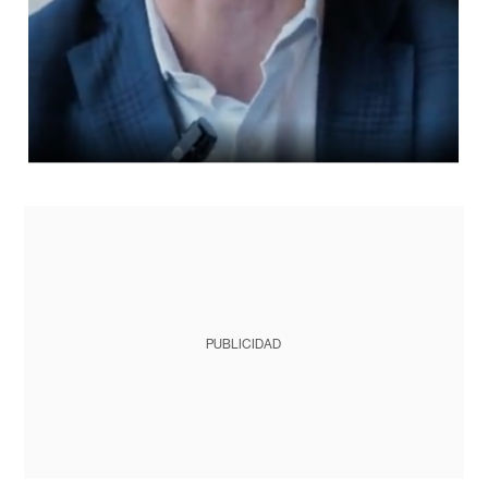
PUBLICIDAD