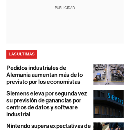
PUBLICIDAD
LAS ÚLTIMAS
Pedidos industriales de
Alemania aumentan más de lo
previsto por los economistas
Siemens eleva por segunda vez
su previsión de ganancias por
centros de datos y software
industrial
Nintendo supera expectativas de