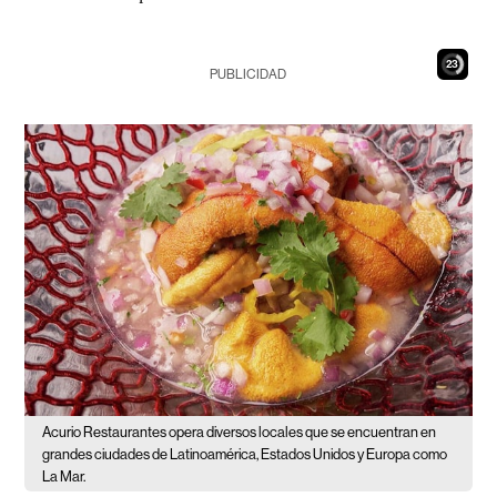
21
PUBLICIDAD
Acurio Restaurantes opera diversos locales que se encuentran en
grandes ciudades de Latinoamérica, Estados Unidos y Europa como
La Mar.