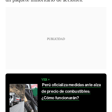
PUBLICIDAD
VER +
Perú oficializa medidas ante alza
de precio de combustibles:
¿Cómo funcionarán?