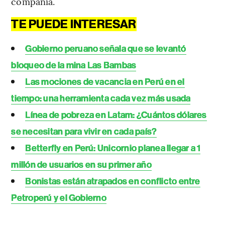
compañía.
TE PUEDE INTERESAR
Gobierno peruano señala que se levantó
bloqueo de la mina Las Bambas
Las mociones de vacancia en Perú en el
tiempo: una herramienta cada vez más usada
Línea de pobreza en Latam: ¿Cuántos dólares
se necesitan para vivir en cada país?
Betterfly en Perú: Unicornio planea llegar a 1
millón de usuarios en su primer año
Bonistas están atrapados en conflicto entre
Petroperú y el Gobierno