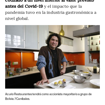
antes del Covid-19
y el impacto que la
pandemia tuvo en la industria gastronómica a
nivel global.
Acurio Restaurantes tendrá como accionista mayoritario a grupo de
Bolivia: 7Caníbales.