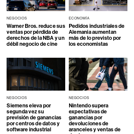
NEGOCIOS
ECONOMÍA
Warner Bros. reduce sus
Pedidos industriales de
ventas por pérdida de
Alemania aumentan
derechos de la NBA y un
más de lo previsto por
débil negocio de cine
los economistas
NEGOCIOS
NEGOCIOS
Siemens eleva por
Nintendo supera
segunda vez su
expectativas de
previsión de ganancias
ganancias por
por centros de datos y
devoluciones de
software industrial
aranceles y ventas de