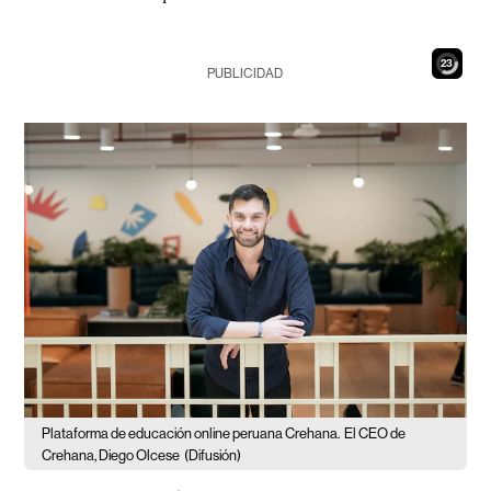
22
PUBLICIDAD
Plataforma de educación online peruana Crehana.
El CEO de
Crehana, Diego Olcese
(Difusión)