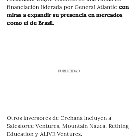
financiación liderada por General Atlantic
con
miras a expandir su presencia en mercados
como el de Brasil.
PUBLICIDAD
Otros inversores de Crehana incluyen a
Salesforce Ventures, Mountain Nazca, Rething
Education y ALIVE Ventures.