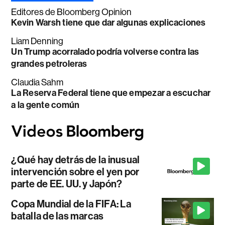
Editores de Bloomberg Opinion
Kevin Warsh tiene que dar algunas explicaciones
Liam Denning
Un Trump acorralado podría volverse contra las
grandes petroleras
Claudia Sahm
La Reserva Federal tiene que empezar a escuchar
a la gente común
¿Qué hay detrás de la inusual
intervención sobre el yen por
parte de EE. UU. y Japón?
Copa Mundial de la FIFA: La
batalla de las marcas