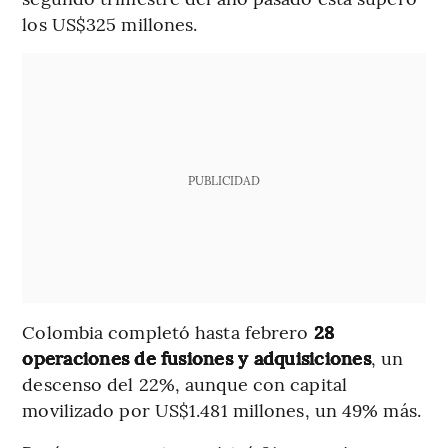
los US$325 millones.
PUBLICIDAD
Colombia completó hasta febrero
28
operaciones de fusiones y adquisiciones
, un
descenso del 22%, aunque con capital
movilizado por US$1.481 millones, un 49% más.