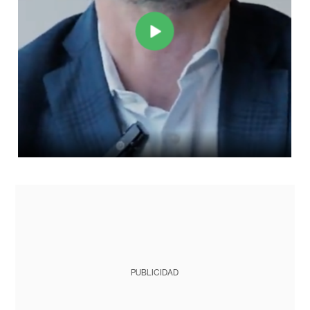
PUBLICIDAD