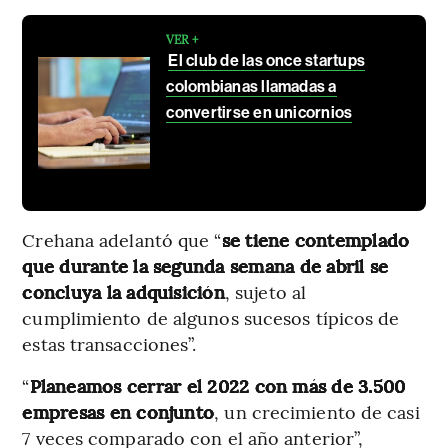
VER +
El club de las once startups
colombianas llamadas a
convertirse en unicornios
Crehana adelantó que “
se tiene contemplado
que durante la segunda semana de abril se
concluya la adquisición
, sujeto al
cumplimiento de algunos sucesos típicos de
estas transacciones”.
“
Planeamos cerrar el 2022 con más de 3.500
empresas en conjunto
, un crecimiento de casi
7 veces comparado con el año anterior”,