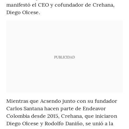
manifestó el CEO y cofundador de Crehana,
Diego Olcese.
PUBLICIDAD
Mientras que Acsendo junto con su fundador
Carlos Santana hacen parte de Endeavor
Colombia desde 2015, Crehana, que iniciaron
Diego Olcese y Rodolfo Daniño, se unió a la