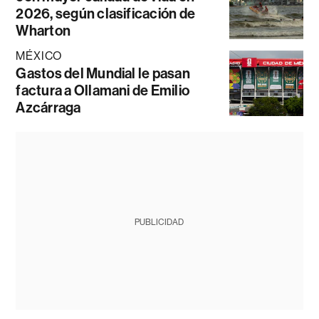
2026, según clasificación de
Wharton
MÉXICO
Gastos del Mundial le pasan
factura a Ollamani de Emilio
Azcárraga
PUBLICIDAD