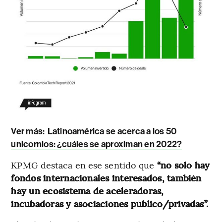
Ver más:
Latinoamérica se acerca a los 50
unicornios: ¿cuáles se aproximan en 2022?
KPMG destaca en ese sentido que
“no solo hay
fondos internacionales interesados, también
hay un ecosistema de aceleradoras,
incubadoras y asociaciones público/privadas”.