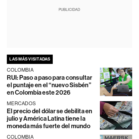
PUBLICIDAD
LAS MÁS VISITADAS
COLOMBIA
RUI: Paso a paso para consultar
el puntaje en el “nuevo Sisbén”
en Colombia este 2026
MERCADOS
El precio del dólar se debilita en
julio y América Latina tiene la
moneda más fuerte del mundo
COLOMBIA