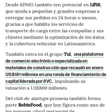
Desde KPMG también ven potencial en
Liftit
,
que ayuda a pequeñas y grandes empresas a
entregar sus pedidos en 24 horas o menos,
gracias a que habilita los servicios de
transporte de carga entre las compañías y sus
clientes mediante la optimización de los datos
y la cobertura vehicular en Latinoamérica.
También entra en el grupo
Tul
,
una plataforma
de comercio electrónico especializada en
materiales de construcción que recaudó en enero
US$181 millones en una ronda de financiamiento de
, impulsando su
capital liderada por 8VC
valuación a US$800 millones.
Del club de
startups
promesa también forma
parte
RobinFood
, que hoy figura como uno de
los mayores
cloud restaurant
de