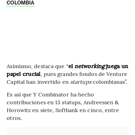
COLOMBIA
Asimismo, destaca que “
el
networking
juega un
papel crucial
, pues grandes fondos de Venture
Capital han invertido en
startups
colombianas”.
Es así que Y Combinator ha hecho
contribuciones en 13 statups, Andreessen &
Horowitz en siete, Softbank en cinco, entre
otros.