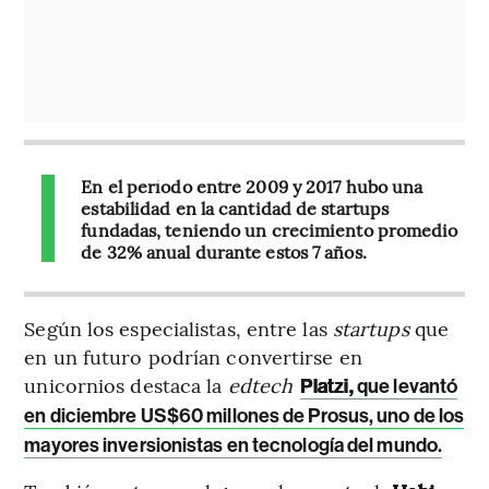
En el período entre 2009 y 2017 hubo una
estabilidad en la cantidad de startups
fundadas, teniendo un crecimiento promedio
de 32% anual durante estos 7 años.
Según los especialistas, entre las
startups
que
en un futuro podrían convertirse en
unicornios destaca la
edtech
Platzi,
que levantó
en diciembre US$60 millones de Prosus, uno de los
mayores inversionistas en tecnología del mundo.