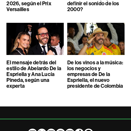
2026, según el Prix
definir el sonido de los
Versailles
2000?
El mensaje detrás del
De los vinos a la música:
estilo de Abelardo De la
los negocios y
Espriella y Ana Lucía
empresas de De la
Pineda, según una
Espriella, el nuevo
experta
presidente de Colombia