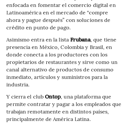
enfocada en fomentar el comercio digital en
Latinoamérica en el mercado de “compre
ahora y pague después” con soluciones de
crédito en punto de pago.
Asimismo entra en la lista
Frubana
, que tiene
presencia en México, Colombia y Brasil, en
donde conecta a los productores con los
propietarios de restaurantes y sirve como un
canal alternativo de productos de consumo
inmediato, artículos y suministros para la
industria.
Y cierra el club
Ontop
, una plataforma que
permite contratar y pagar a los empleados que
trabajan remotamente en distintos países,
principalmente de América Latina.