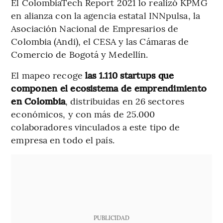
El ColombiaTech Report 2021 lo realizó KPMG
en alianza con la agencia estatal INNpulsa, la
Asociación Nacional de Empresarios de
Colombia (Andi), el CESA y las Cámaras de
Comercio de Bogotá y Medellín.
El mapeo recoge
las 1.110 startups que
componen el ecosistema de emprendimiento
en Colombia
, distribuidas en 26 sectores
económicos, y con más de 25.000
colaboradores vinculados a este tipo de
empresa en todo el país.
PUBLICIDAD