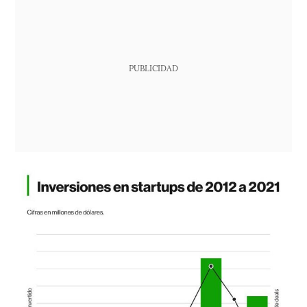
PUBLICIDAD