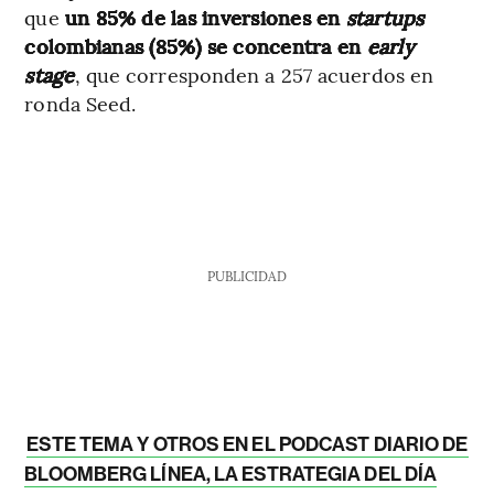
que
un 85% de las inversiones en
startups
colombianas (85%) se concentra en
early
stage
, que corresponden a 257 acuerdos en
ronda Seed.
PUBLICIDAD
ESTE TEMA Y OTROS EN EL PODCAST DIARIO DE
BLOOMBERG LÍNEA, LA ESTRATEGIA DEL DÍA