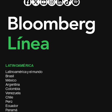
LATINOAMÉRICA
Latinoamérica y el mundo
Brasil
México
Argentina
Colombia
Venezuela
Chile
Perú
Ecuador
Panamá