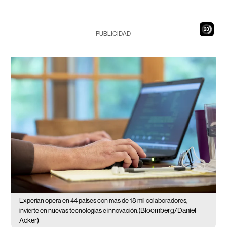
21
PUBLICIDAD
Experian opera en 44 países con más de 18 mil colaboradores,
(Bloomberg/Daniel
invierte en nuevas tecnologías e innovación.
Acker)