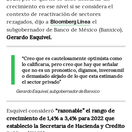
crecimiento en ese nivel si se considera el
contexto de reactivación de sectores
rezagados, dijo a
el
Bloomberg Línea
subgobernador de Banco de México (Banxico),
Gerardo Esquivel.
“Creo que es cautelosamente optimista como
lo calificaría, pero creo que hay que señalar
que no es un pronóstico, digamos, inverosímil
o demasiado alejado de lo que está estimando
el sector privado”
Gerardo Esquivel, subgobernador de Banxico
Esquivel consideró
“razonable” el rango de
crecimiento de 1,4% a 3,4% para 2022 que
estableció la Secretaría de Hacienda y Crédito