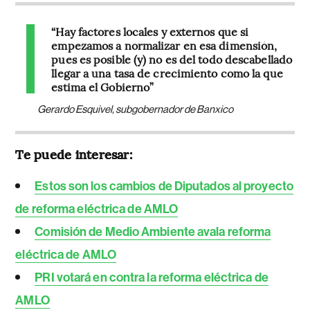
“Hay factores locales y externos que si
empezamos a normalizar en esa dimensión,
pues es posible (y) no es del todo descabellado
llegar a una tasa de crecimiento como la que
estima el Gobierno”
Gerardo Esquivel, subgobernador de Banxico
Te puede interesar:
Estos son los cambios de Diputados al proyecto
de reforma eléctrica de AMLO
Comisión de Medio Ambiente avala reforma
eléctrica de AMLO
PRI votará en contra la reforma eléctrica de
AMLO