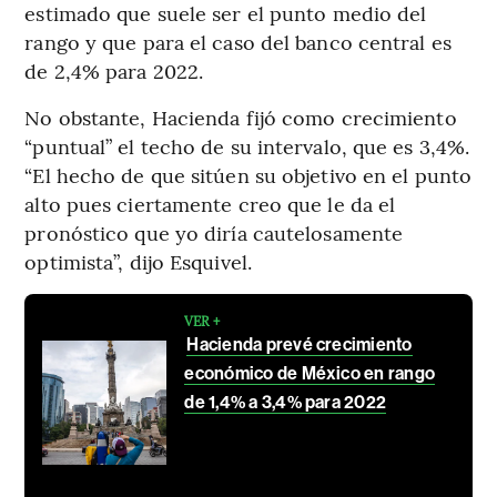
estimado que suele ser el punto medio del
rango y que para el caso del banco central es
de 2,4% para 2022.
No obstante, Hacienda fijó como crecimiento
“puntual” el techo de su intervalo, que es 3,4%.
“El hecho de que sitúen su objetivo en el punto
alto pues ciertamente creo que le da el
pronóstico que yo diría cautelosamente
optimista”, dijo Esquivel.
VER +
Hacienda prevé crecimiento
económico de México en rango
de 1,4% a 3,4% para 2022