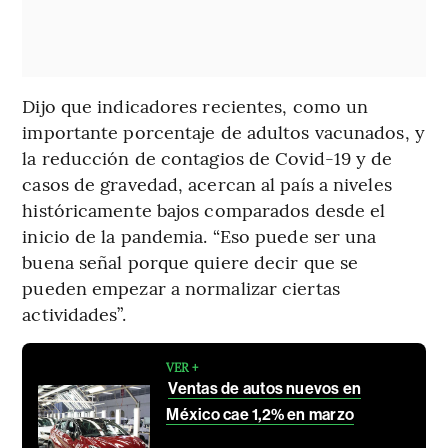
Dijo que indicadores recientes, como un
importante porcentaje de adultos vacunados, y
la reducción de contagios de Covid-19 y de
casos de gravedad, acercan al país a niveles
históricamente bajos comparados desde el
inicio de la pandemia. “Eso puede ser una
buena señal porque quiere decir que se
pueden empezar a normalizar ciertas
actividades”.
VER +
Ventas de autos nuevos en
México cae 1,2% en marzo