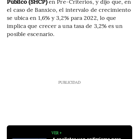
Público (SHCP)
en Pre-Criterios, y dijo que, en
el caso de Banxico, el intervalo de crecimiento
se ubica en 1,6% y 3,2% para 2022, lo que
implica que crecer a una tasa de 3,2% es un
posible escenario.
PUBLICIDAD
VER +