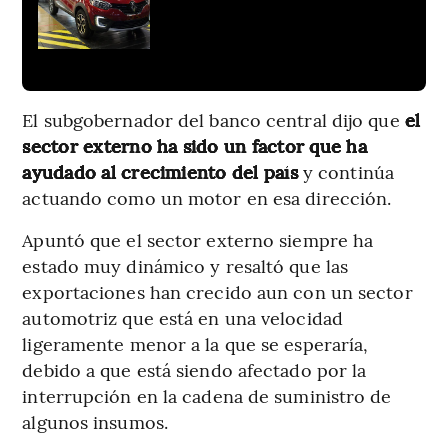
El subgobernador del banco central dijo que
el
sector externo ha sido un factor que ha
ayudado al crecimiento del país
y continúa
actuando como un motor en esa dirección.
Apuntó que el sector externo siempre ha
estado muy dinámico y resaltó que las
exportaciones han crecido aun con un sector
automotriz que está en una velocidad
ligeramente menor a la que se esperaría,
debido a que está siendo afectado por la
interrupción en la cadena de suministro de
algunos insumos.