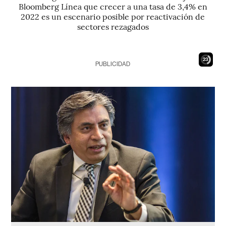
Bloomberg Línea que crecer a una tasa de 3,4% en
2022 es un escenario posible por reactivación de
sectores rezagados
22
PUBLICIDAD