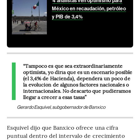
4 analistas ven optimismo para
México en recaudación, petróleo
y PIB de 3,4%
“Tampoco es que sea extraordinariamente
optimista, yo diría que es un escenario posible
(el 3,4% de Hacienda), dependerá un poco de
la evolución de algunos factores nacionales o
internacionales. No descarto que pudiéramos
llegar a crecer a esas tasas”
Gerardo Esquivel, subgobernador de Banxico
Esquivel dijo que Banxico ofrece una cifra
puntual dentro del intervalo de crecimiento