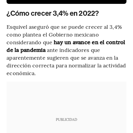
¿Cómo crecer 3,4% en 2022?
Esquivel aseguró que se puede crecer al 3,4%
como plantea el Gobierno mexicano
considerando que
hay un avance en el control
de la pandemia
ante indicadores que
aparentemente sugieren que se avanza en la
dirección correcta para normalizar la actividad
económica.
PUBLICIDAD