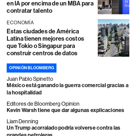
en IA por encima de un MBA para
contratar talento
ECONOMÍA
Estas ciudades de América
Latina tienen mejores costos
que Tokio o Singapur para
construir centros de datos
OPINIÓN BLOOMBERG
Juan Pablo Spinetto
México está ganando la guerra comercial gracias a
la hospitalidad
Editores de Bloomberg Opinion
Kevin Warsh tiene que dar algunas explicaciones
Liam Denning
Un Trump acorralado podría volverse contra las
grandes petroleras