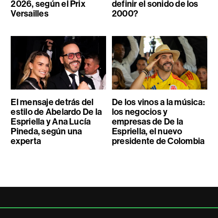
2026, según el Prix
definir el sonido de los
Versailles
2000?
El mensaje detrás del
De los vinos a la música:
estilo de Abelardo De la
los negocios y
Espriella y Ana Lucía
empresas de De la
Pineda, según una
Espriella, el nuevo
experta
presidente de Colombia