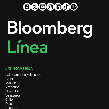
LATINOAMÉRICA
Latinoamérica y el mundo
Brasil
México
Argentina
Colombia
Venezuela
Chile
Perú
Ecuador