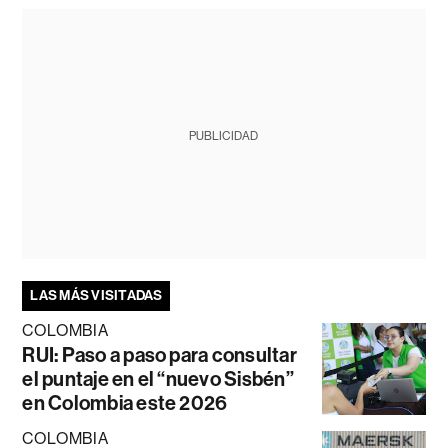
PUBLICIDAD
LAS MÁS VISITADAS
COLOMBIA
RUI: Paso a paso para consultar
el puntaje en el “nuevo Sisbén”
en Colombia este 2026
COLOMBIA