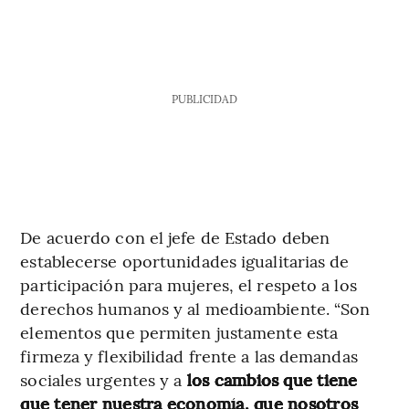
PUBLICIDAD
De acuerdo con el jefe de Estado deben
establecerse oportunidades igualitarias de
participación para mujeres, el respeto a los
derechos humanos y al medioambiente. “Son
elementos que permiten justamente esta
firmeza y flexibilidad frente a las demandas
sociales urgentes y a
los cambios que tiene
que tener nuestra economía, que nosotros