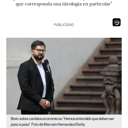
que corresponda una ideología en particular”
22
PUBLICIDAD
Boric sobre cambios económicos: “Hemos entendido que deben ser
paso a paso”
Foto de Marcelo Hernandez/Getty