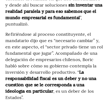
y desde ahí buscar soluciones
sin inventar una
realidad paralela y para eso sabemos que el
mundo empresarial es fundamental
”,
puntualizó.
Refiriéndose al proceso constituyente, el
mandatario dijo que es “necesario cambiar” y,
en este aspecto, el “sector privado tiene un rol
fundamental que jugar”. Acompañado de una
delegación de empresarios chilenos, Boric
habló sobre cómo su gobierno contempla la
inversión y desarrollo productivo. “
La
responsabilidad fiscal es un deber y no una
cuestión que se le corresponda a una
ideología en particular
, es un deber de los
Estados”.