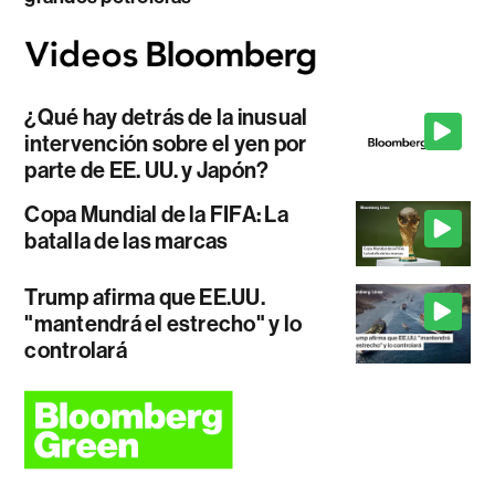
¿Qué hay detrás de la inusual
intervención sobre el yen por
parte de EE. UU. y Japón?
Copa Mundial de la FIFA: La
batalla de las marcas
Trump afirma que EE.UU.
"mantendrá el estrecho" y lo
controlará