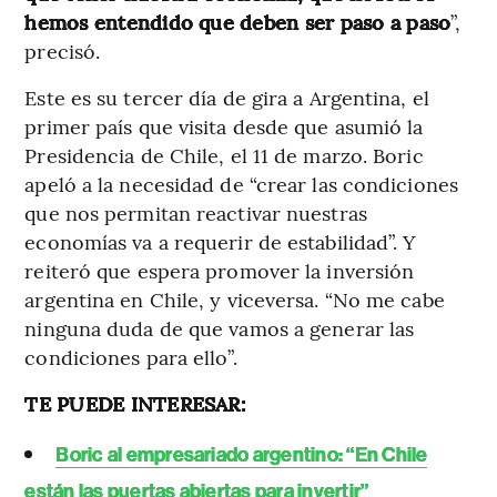
hemos entendido que deben ser paso a paso
”,
precisó.
Este es su tercer día de gira a Argentina, el
primer país que visita desde que asumió la
Presidencia de Chile, el 11 de marzo. Boric
apeló a la necesidad de “crear las condiciones
que nos permitan reactivar nuestras
economías va a requerir de estabilidad”. Y
reiteró que espera promover la inversión
argentina en Chile, y viceversa. “No me cabe
ninguna duda de que vamos a generar las
condiciones para ello”.
TE PUEDE INTERESAR:
Boric al empresariado argentino: “En Chile
están las puertas abiertas para invertir”