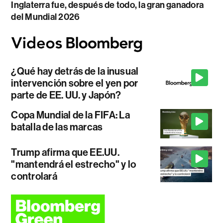
Inglaterra fue, después de todo, la gran ganadora
del Mundial 2026
¿Qué hay detrás de la inusual
intervención sobre el yen por
parte de EE. UU. y Japón?
Copa Mundial de la FIFA: La
batalla de las marcas
Trump afirma que EE.UU.
"mantendrá el estrecho" y lo
controlará