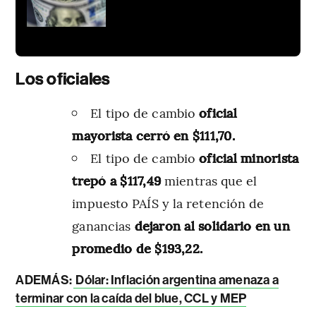
Los oficiales
El tipo de cambio
oficial
mayorista cerró en $111,70.
El tipo de cambio
oficial minorista
trepó a $117,49
mientras que el
impuesto PAÍS y la retención de
ganancias
dejaron al solidario en un
promedio de $193,22.
ADEMÁS:
Dólar: Inflación argentina amenaza a
terminar con la caída del blue, CCL y MEP