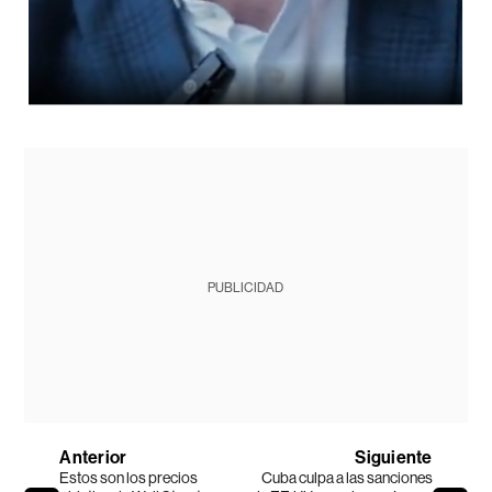
PUBLICIDAD
Anterior
Siguiente
Estos son los precios
Cuba culpa a las sanciones