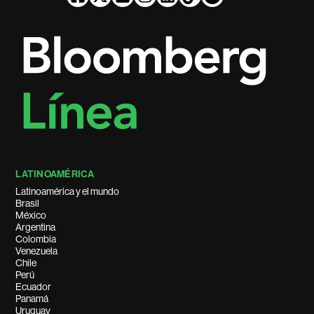
LATINOAMÉRICA
Latinoamérica y el mundo
Brasil
México
Argentina
Colombia
Venezuela
Chile
Perú
Ecuador
Panamá
Uruguay