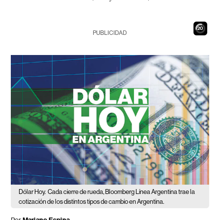
19
PUBLICIDAD
Dólar Hoy.
Cada cierre de rueda, Bloomberg Línea Argentina trae la
cotización de los distintos tipos de cambio en Argentina.