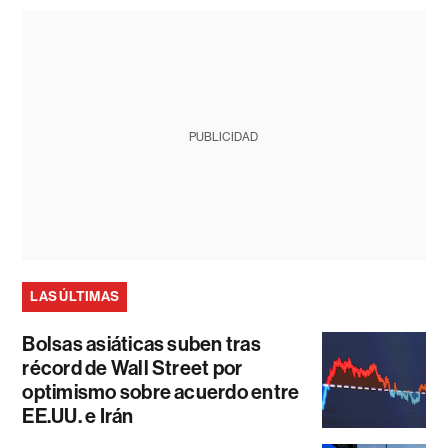
PUBLICIDAD
LAS ÚLTIMAS
Bolsas asiáticas suben tras
récord de Wall Street por
optimismo sobre acuerdo entre
EE.UU. e Irán