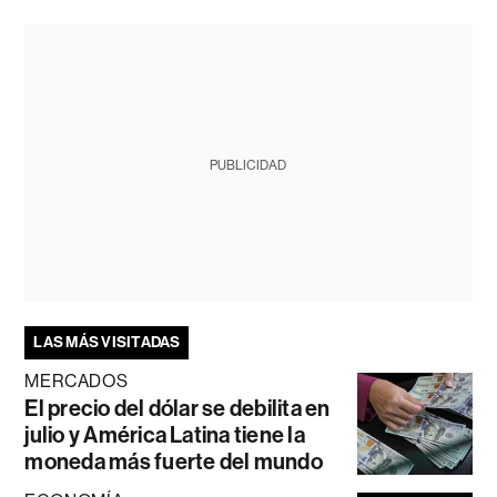
PUBLICIDAD
LAS MÁS VISITADAS
MERCADOS
El precio del dólar se debilita en
julio y América Latina tiene la
moneda más fuerte del mundo