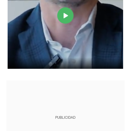
PUBLICIDAD