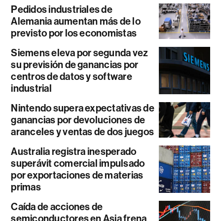
Pedidos industriales de
Alemania aumentan más de lo
previsto por los economistas
Siemens eleva por segunda vez
su previsión de ganancias por
centros de datos y software
industrial
Nintendo supera expectativas de
ganancias por devoluciones de
aranceles y ventas de dos juegos
Australia registra inesperado
superávit comercial impulsado
por exportaciones de materias
primas
Caída de acciones de
semiconductores en Asia frena