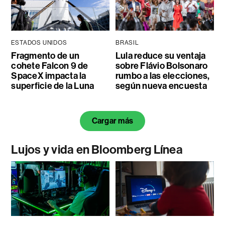
ESTADOS UNIDOS
BRASIL
Fragmento de un
Lula reduce su ventaja
cohete Falcon 9 de
sobre Flávio Bolsonaro
SpaceX impacta la
rumbo a las elecciones,
superficie de la Luna
según nueva encuesta
Cargar más
Lujos y vida en Bloomberg Línea