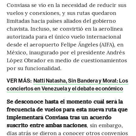
Conviasa se vio en la necesidad de reducir sus
vuelos y conexiones, y sus rutas quedaron
limitadas hacia países aliados del gobierno
chavista. Incluso, se convirtió en la aerolínea
autorizada para el único vuelo internacional
desde el aeropuerto Felipe Ángeles (AIFA), en
México, inaugurado por el presidente Andrés
López Obrador en medio de cuestionamientos
por su funcionalidad.
VER MÁS:
Natti Natasha, Sin Bandera y Morat: Los
conciertos en Venezuela y el debate económico
Se desconoce hasta el momento cuál será la
frecuencia de vuelos para esta nueva ruta que
implementará Conviasa tras un acuerdo
suscrito entre ambas naciones
, sin embargo,
días atrás se dieron a conocer otros convenios