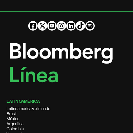
LATINOAMÉRICA
Latinoamérica y el mundo
Brasil
México
Argentina
Colombia