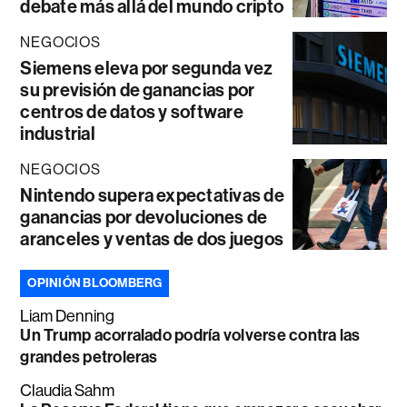
debate más allá del mundo cripto
NEGOCIOS
Siemens eleva por segunda vez
su previsión de ganancias por
centros de datos y software
industrial
NEGOCIOS
Nintendo supera expectativas de
ganancias por devoluciones de
aranceles y ventas de dos juegos
OPINIÓN BLOOMBERG
Liam Denning
Un Trump acorralado podría volverse contra las
grandes petroleras
Claudia Sahm