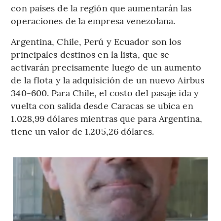
con países de la región que aumentarán las
operaciones de la empresa venezolana.
Argentina, Chile, Perú y Ecuador son los
principales destinos en la lista, que se
activarán precisamente luego de un aumento
de la flota y la adquisición de un nuevo Airbus
340-600. Para Chile, el costo del pasaje ida y
vuelta con salida desde Caracas se ubica en
1.028,99 dólares mientras que para Argentina,
tiene un valor de 1.205,26 dólares.