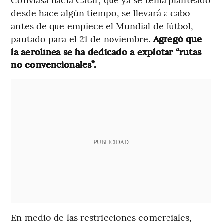
desde hace algún tiempo, se llevará a cabo
antes de que empiece el Mundial de fútbol,
pautado para el 21 de noviembre.
Agregó que
la aerolínea se ha dedicado a explotar “rutas
no convencionales”.
PUBLICIDAD
En medio de las restricciones comerciales,