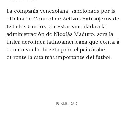
La compañía venezolana, sancionada por la
oficina de Control de Activos Extranjeros de
Estados Unidos por estar vinculada a la
administración de Nicolás Maduro, será la
única aerolínea latinoamericana que contará
con un vuelo directo para el país árabe
durante la cita más importante del fútbol.
PUBLICIDAD