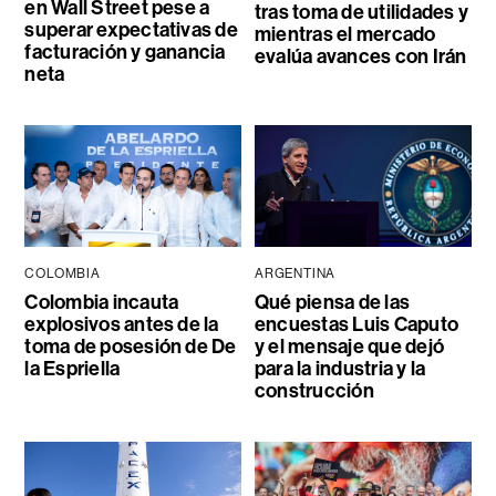
en Wall Street pese a
tras toma de utilidades y
superar expectativas de
mientras el mercado
facturación y ganancia
evalúa avances con Irán
neta
COLOMBIA
ARGENTINA
Colombia incauta
Qué piensa de las
explosivos antes de la
encuestas Luis Caputo
toma de posesión de De
y el mensaje que dejó
la Espriella
para la industria y la
construcción