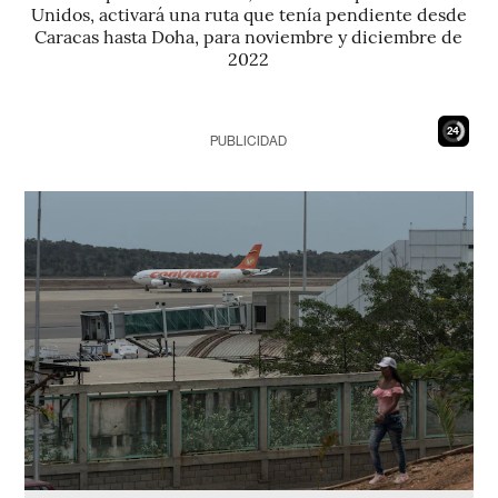
Unidos, activará una ruta que tenía pendiente desde
Caracas hasta Doha, para noviembre y diciembre de
2022
23
PUBLICIDAD