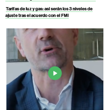
Tarifas de luz y gas: así serán los 3 niveles de
ajuste tras el acuerdo con el FMI