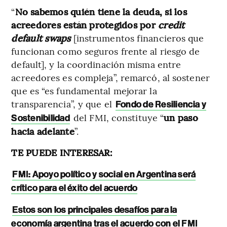
“
No sabemos quién tiene la deuda, si los
acreedores están protegidos por
credit
default swaps
[instrumentos financieros que
funcionan como seguros frente al riesgo de
default], y la coordinación misma entre
acreedores es compleja”, remarcó, al sostener
que es “es fundamental mejorar la
transparencia”, y que el
Fondo de Resiliencia y
del FMI, constituye “
un paso
Sostenibilidad
hacia adelante
”.
TE PUEDE INTERESAR:
FMI: Apoyo político y social en Argentina será
crítico para el éxito del acuerdo
Estos son los principales desafíos para la
economía argentina tras el acuerdo con el FMI