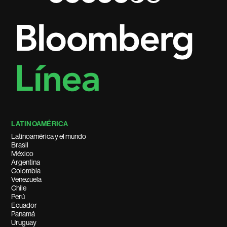
LATINOAMÉRICA
Latinoamérica y el mundo
Brasil
México
Argentina
Colombia
Venezuela
Chile
Perú
Ecuador
Panamá
Uruguay