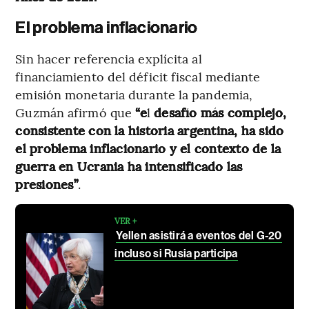
El problema inflacionario
Sin hacer referencia explícita al
financiamiento del déficit fiscal mediante
emisión monetaria durante la pandemia,
Guzmán afirmó que
“e
l
desafío más complejo,
consistente con la historia argentina, ha sido
el problema inflacionario y el contexto de la
guerra en Ucrania ha intensificado las
presiones”
.
VER +
Yellen asistirá a eventos del G-20
incluso si Rusia participa