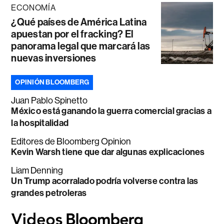
ECONOMÍA
¿Qué países de América Latina
apuestan por el fracking? El
panorama legal que marcará las
nuevas inversiones
OPINIÓN BLOOMBERG
Juan Pablo Spinetto
México está ganando la guerra comercial gracias a
la hospitalidad
Editores de Bloomberg Opinion
Kevin Warsh tiene que dar algunas explicaciones
Liam Denning
Un Trump acorralado podría volverse contra las
grandes petroleras