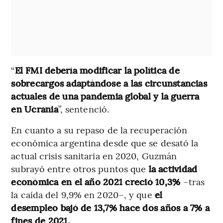
“
El FMI debería modificar la política de
sobrecargos adaptándose a las circunstancias
actuales de una pandemia global y la guerra
en Ucrania
”, sentenció.
En cuanto a su repaso de la recuperación
económica argentina desde que se desató la
actual crisis sanitaria en 2020, Guzmán
subrayó entre otros puntos que
la actividad
económica en el año 2021 creció 10,3%
–tras
la caída del 9,9% en 2020–, y que
el
desempleo bajó de 13,7% hace dos años a 7% a
fines de 2021.