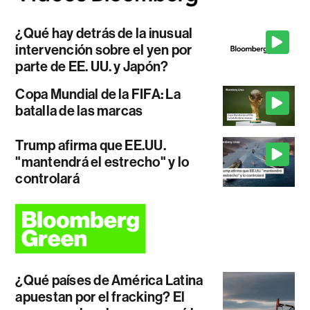
¿Qué hay detrás de la inusual
intervención sobre el yen por
parte de EE. UU. y Japón?
Copa Mundial de la FIFA: La
batalla de las marcas
Trump afirma que EE.UU.
"mantendrá el estrecho" y lo
controlará
¿Qué países de América Latina
apuestan por el fracking? El