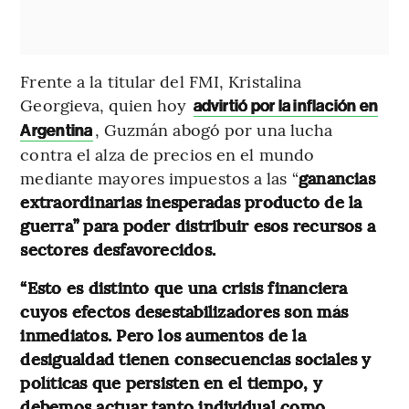
Frente a la titular del FMI, Kristalina
Georgieva, quien hoy
advirtió por la inflación en
, Guzmán abogó por una lucha
Argentina
contra el alza de precios en el mundo
mediante mayores impuestos a las “
ganancias
extraordinarias inesperadas producto de la
guerra” para poder distribuir esos recursos a
sectores desfavorecidos.
“Esto es distinto que una crisis financiera
cuyos efectos desestabilizadores son más
inmediatos. Pero los aumentos de la
desigualdad tienen consecuencias sociales y
políticas que persisten en el tiempo, y
debemos actuar tanto individual como