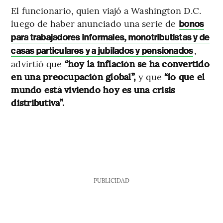
El funcionario, quien viajó a Washington D.C.
luego de haber anunciado una serie de
bonos
para trabajadores informales, monotributistas y de
,
casas particulares y a jubilados y pensionados
advirtió que
“hoy la inflación se ha convertido
en una preocupación global”,
y que
“lo que el
mundo está viviendo hoy es una crisis
distributiva”.
PUBLICIDAD