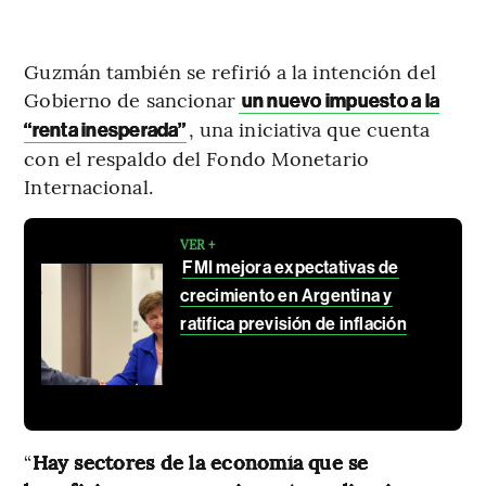
Guzmán también se refirió a la intención del
Gobierno de sancionar
un nuevo impuesto a la
, una iniciativa que cuenta
“renta inesperada”
con el respaldo del Fondo Monetario
Internacional.
VER +
FMI mejora expectativas de
crecimiento en Argentina y
ratifica previsión de inflación
“
Hay sectores de la economía que se