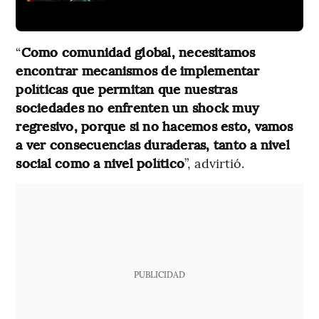
“
Como comunidad global, necesitamos
encontrar mecanismos de implementar
políticas que permitan que nuestras
sociedades no enfrenten un shock muy
regresivo, porque si no hacemos esto, vamos
a ver consecuencias duraderas, tanto a nivel
social como a nivel político
”, advirtió.
PUBLICIDAD