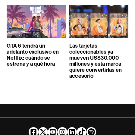
GTA 6 tendrá un
Las tarjetas
adelanto exclusivo en
coleccionables ya
Netflix: cuándo se
mueven US$30.000
estrena y a qué hora
millones y esta marca
quiere convertirlas en
accesorio