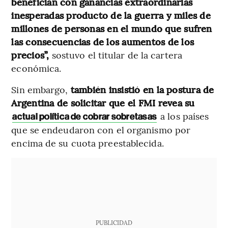
benefician con ganancias extraordinarias
inesperadas producto de la guerra y miles de
millones de personas en el mundo que sufren
las consecuencias de los aumentos de los
precios”,
sostuvo el titular de la cartera
económica.
Sin embargo,
también insistió en la postura de
Argentina de solicitar que el FMI revea su
a los países
actual política de cobrar sobretasas
que se endeudaron con el organismo por
encima de su cuota preestablecida.
PUBLICIDAD