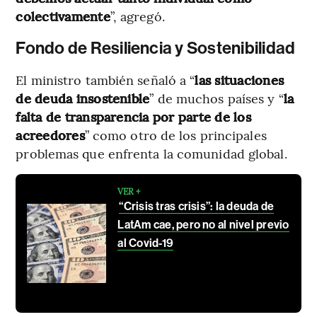
colectivamente
”, agregó.
Fondo de Resiliencia y Sostenibilidad
El ministro también señaló a “
las situaciones
de deuda insostenible
” de muchos países y “
la
falta de transparencia por parte de los
acreedores
” como otro de los principales
problemas que enfrenta la comunidad global.
VER +
“Crisis tras crisis”: la deuda de
LatAm cae, pero no al nivel previo
al Covid-19