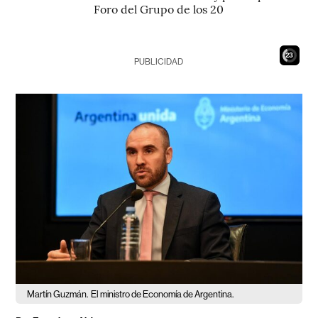
Foro del Grupo de los 20
21
PUBLICIDAD
Martín Guzmán.
El ministro de Economía de Argentina.