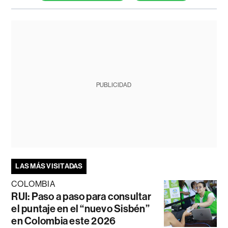
PUBLICIDAD
LAS MÁS VISITADAS
COLOMBIA
RUI: Paso a paso para consultar
el puntaje en el “nuevo Sisbén”
en Colombia este 2026