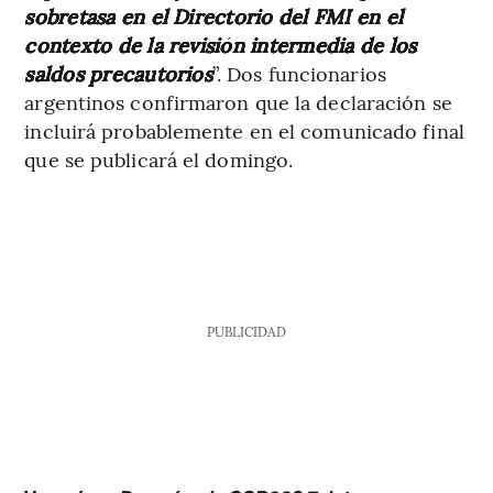
sobretasa en el Directorio del FMI en el
contexto de la revisión intermedia de los
saldos precautorios
”. Dos funcionarios
argentinos confirmaron que la declaración se
incluirá probablemente en el comunicado final
que se publicará el domingo.
PUBLICIDAD