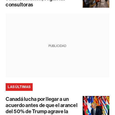
consultoras
PUBLICIDAD
LAS ÚLTIMAS
Canadá lucha por llegar a un
acuerdo antes de que el arancel
del 50% de Trump agrave la