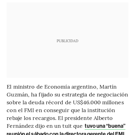
PUBLICIDAD
El ministro de Economía argentino, Martín
Guzmán, ha fijado su estrategia de negociación
sobre la deuda récord de US$46.000 millones
con el FMI en conseguir que la institución
rebaje los recargos. El presidente Alberto
Fernández dijo en un tuit que
tuvo una “buena”
reunión el sábado con la directora gerente del FMI,