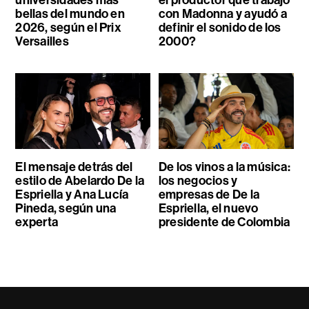
bellas del mundo en
con Madonna y ayudó a
2026, según el Prix
definir el sonido de los
Versailles
2000?
El mensaje detrás del
De los vinos a la música:
estilo de Abelardo De la
los negocios y
Espriella y Ana Lucía
empresas de De la
Pineda, según una
Espriella, el nuevo
experta
presidente de Colombia