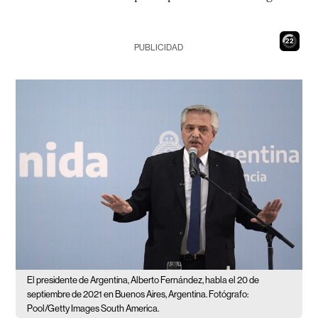
21
PUBLICIDAD
El presidente de Argentina, Alberto Fernández, habla el 20 de
septiembre de 2021 en Buenos Aires, Argentina. Fotógrafo:
Pool/Getty Images South America.