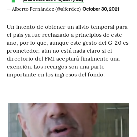
— Alberto Fernández (@alferdez)
October 30, 2021
Un intento de obtener un alivio temporal para
el país ya fue rechazado a principios de este
año, por lo que, aunque este gesto del G-20 es
prometedor, aún no está nada claro si el
directorio del FMI aceptará finalmente una
exención. Los recargos son una parte
importante en los ingresos del fondo.