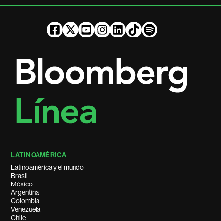
LATINOAMÉRICA
Latinoamérica y el mundo
Brasil
México
Argentina
Colombia
Venezuela
Chile