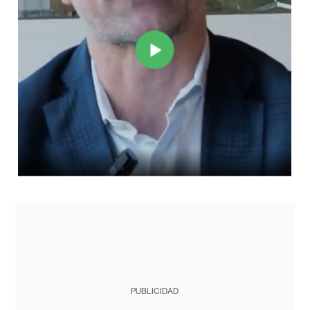
PUBLICIDAD