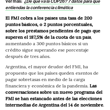
Ver más:
¿De qué va la COP26? 7 datos para que
entiendas la conferencia climática
El FMI cobra a los países una tasa de 200
puntos básicos, o 2 puntos porcentuales,
sobre los préstamos pendientes de pago que
superen el 187,5% de la cuota de un país
,
aumentando a 300 puntos básicos si un
crédito sigue superando ese porcentaje
después de tres años.
Argentina, el mayor deudor del FMI, ha
propuesto que los países queden exentos de
pagar sobretasas en medio de la carga
financiera y económica de la pandemia.
Las
conversaciones sobre un nuevo programa del
FMI se han estancado antes de las elecciones
intermedias de Argentina del 14 de noviembre
.