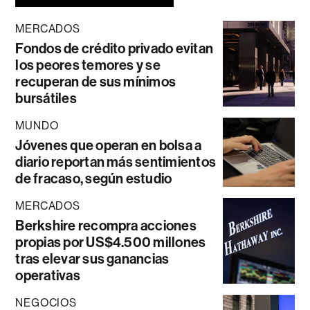
MERCADOS
Fondos de crédito privado evitan
los peores temores y se
recuperan de sus mínimos
bursátiles
MUNDO
Jóvenes que operan en bolsa a
diario reportan más sentimientos
de fracaso, según estudio
MERCADOS
Berkshire recompra acciones
propias por US$4.500 millones
tras elevar sus ganancias
operativas
NEGOCIOS