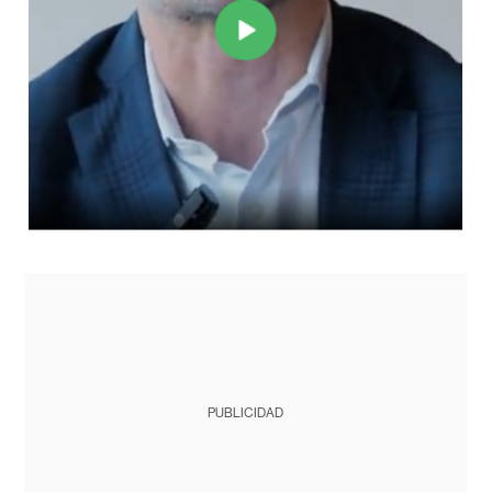
PUBLICIDAD