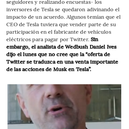
seguidores y realizando encuestas- los
inversores de Tesla se quedaron adivinando el
impacto de un acuerdo. Algunos temían que el
CEO de Tesla tuviera que vender parte de su
participación en el fabricante de vehículos
eléctricos para pagar por Twitter.
Sin
embargo, el analista de Wedbush Daniel Ives
dijo el lunes que no cree que la “oferta de
Twitter se traduzca en una venta importante
de las acciones de Musk en Tesla”.