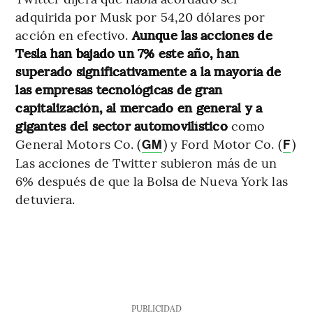
adquirida por Musk por 54,20 dólares por
acción en efectivo.
Aunque las acciones de
Tesla han bajado un 7% este año, han
superado significativamente a la mayoría de
las empresas tecnológicas de gran
capitalización, al mercado en general y a
gigantes del sector automovilístico
como
General Motors Co. (
) y Ford Motor Co. (
)
GM
F
Las acciones de Twitter subieron más de un
6% después de que la Bolsa de Nueva York las
detuviera.
PUBLICIDAD