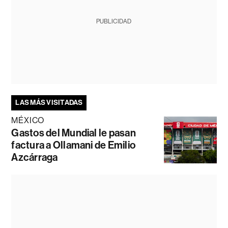
PUBLICIDAD
LAS MÁS VISITADAS
MÉXICO
Gastos del Mundial le pasan
factura a Ollamani de Emilio
Azcárraga