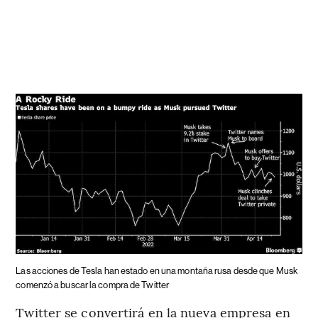
Las acciones de Tesla han estado en una montaña rusa desde que Musk
comenzó a buscar la compra de Twitter
Twitter se convertirá en la nueva empresa en