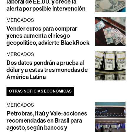
laboral de EE.UU. y crece la
alerta por posible intervención
MERCADOS
Vender euros para comprar
yenes aumenta el riesgo
geopolítico, advierte BlackRock
MERCADOS
Dos datos pondrán a prueba al
dólar y a estas tres monedas de
América Latina
OTRAS NOTICIAS ECONÓMICAS
MERCADOS
Petrobras, Itaú y Vale: acciones
recomendadas en Brasil para
agosto, según bancos y