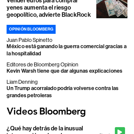
Vender euros para comprar
yenes aumenta el riesgo
geopolítico, advierte BlackRock
OPINIÓN BLOOMBERG
Juan Pablo Spinetto
México está ganando la guerra comercial gracias a
la hospitalidad
Editores de Bloomberg Opinion
Kevin Warsh tiene que dar algunas explicaciones
Liam Denning
Un Trump acorralado podría volverse contra las
grandes petroleras
¿Qué hay detrás de la inusual