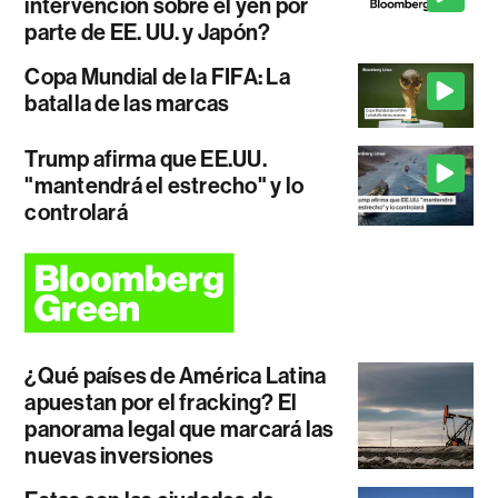
intervención sobre el yen por
parte de EE. UU. y Japón?
Copa Mundial de la FIFA: La
batalla de las marcas
Trump afirma que EE.UU.
"mantendrá el estrecho" y lo
controlará
¿Qué países de América Latina
apuestan por el fracking? El
panorama legal que marcará las
nuevas inversiones