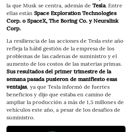
la que Musk se centra, además de
Tesla
. Entre
ellas están
Space Exploration Technologies
Corp. o SpaceX, The Boring Co. y Neuralink
Corp.
La resiliencia de las acciones de Tesla este año
refleja la hábil gestión de la empresa de los
problemas de las cadenas de suministro y el
aumento de los costos de las materias primas.
Sus resultados del primer trimestre de la
semana pasada pusieron de manifiesto esas
ventajas
, ya que Tesla informó de fuertes
beneficios y dijo que estaba en camino de
ampliar la producción a más de 1,5 millones de
vehículos este año, a pesar de los desafíos de
suministro.