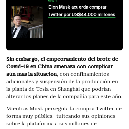
VER +
Elon Musk acuerda comprar
Twitter por US$44.000 millones
Sin embargo, el empeoramiento del brote de
Covid-19 en China amenaza con complicar
aún más la situación
, con confinamientos
adicionales y suspensión de la producción en
la planta de Tesla en Shanghái que podrían
alterar los planes de la compañía para este año.
Mientras Musk perseguía la compra Twitter de
forma muy pública -tuiteando sus opiniones
sobre la plataforma a sus millones de