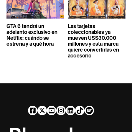
GTA 6 tendrá un
Las tarjetas
adelanto exclusivo en
coleccionables ya
Netflix: cuándo se
mueven US$30.000
estrena y a qué hora
millones y esta marca
quiere convertirlas en
accesorio