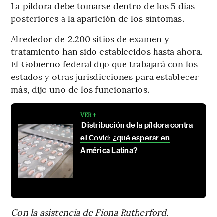
La píldora debe tomarse dentro de los 5 días
posteriores a la aparición de los síntomas.
Alrededor de 2.200 sitios de examen y
tratamiento han sido establecidos hasta ahora.
El Gobierno federal dijo que trabajará con los
estados y otras jurisdicciones para establecer
más, dijo uno de los funcionarios.
VER +
Distribución de la píldora contra
el Covid: ¿qué esperar en
América Latina?
Con la asistencia de Fiona Rutherford.