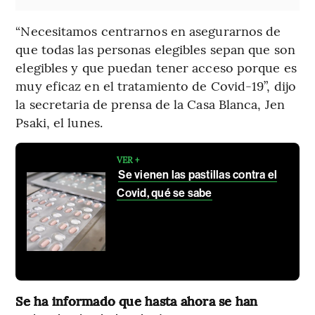
“Necesitamos centrarnos en asegurarnos de
que todas las personas elegibles sepan que son
elegibles y que puedan tener acceso porque es
muy eficaz en el tratamiento de Covid-19”, dijo
la secretaria de prensa de la Casa Blanca, Jen
Psaki, el lunes.
VER +
Se vienen las pastillas contra el
Covid, qué se sabe
Se ha informado que hasta ahora se han