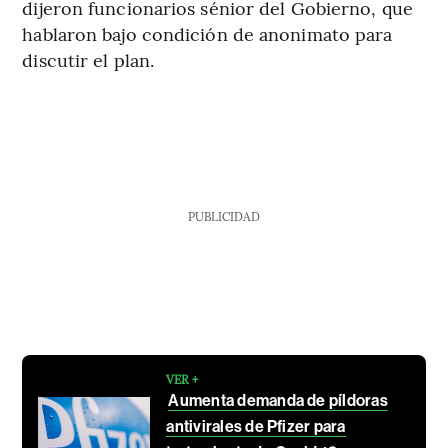
dijeron funcionarios sénior del Gobierno, que
hablaron bajo condición de anonimato para
discutir el plan.
PUBLICIDAD
VER +
Aumenta demanda de píldoras
antivirales de Pfizer para