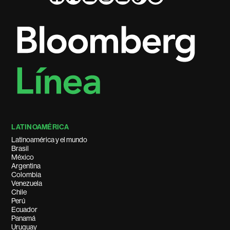
LATINOAMÉRICA
Latinoamérica y el mundo
Brasil
México
Argentina
Colombia
Venezuela
Chile
Perú
Ecuador
Panamá
Uruguay