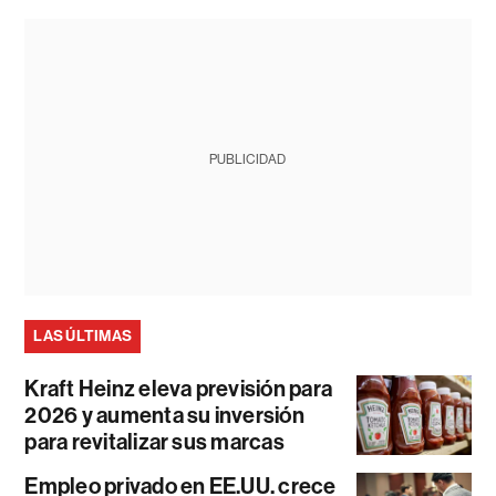
PUBLICIDAD
LAS ÚLTIMAS
Kraft Heinz eleva previsión para
2026 y aumenta su inversión
para revitalizar sus marcas
Empleo privado en EE.UU. crece