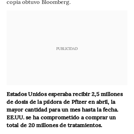
copia obtuvo Bloomberg.
PUBLICIDAD
Estados Unidos esperaba recibir 2,5 millones
de dosis de la píldora de Pfizer en abril, la
mayor cantidad para un mes hasta la fecha.
EE.UU. se ha comprometido a comprar un
total de 20 millones de tratamientos.