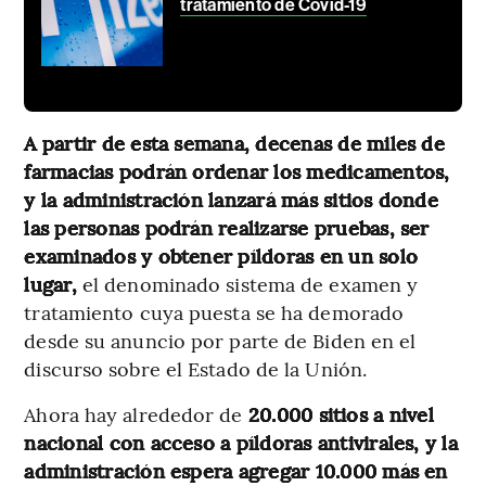
tratamiento de Covid-19
A partir de esta semana, decenas de miles de
farmacias podrán ordenar los medicamentos,
y la administración lanzará más sitios donde
las personas podrán realizarse pruebas, ser
examinados y obtener píldoras en un solo
lugar,
el denominado sistema de examen y
tratamiento cuya puesta se ha demorado
desde su anuncio por parte de Biden en el
discurso sobre el Estado de la Unión.
Ahora hay alrededor de
20.000 sitios a nivel
nacional con acceso a píldoras antivirales, y la
administración espera agregar 10.000 más en