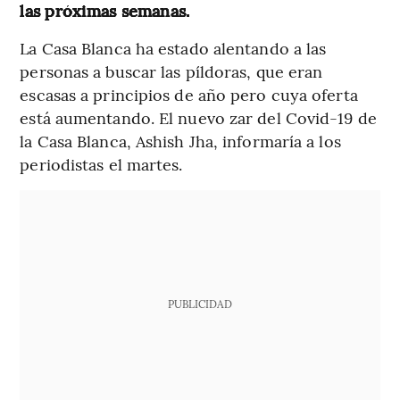
las próximas semanas.
La Casa Blanca ha estado alentando a las
personas a buscar las píldoras, que eran
escasas a principios de año pero cuya oferta
está aumentando. El nuevo zar del Covid-19 de
la Casa Blanca, Ashish Jha, informaría a los
periodistas el martes.
PUBLICIDAD