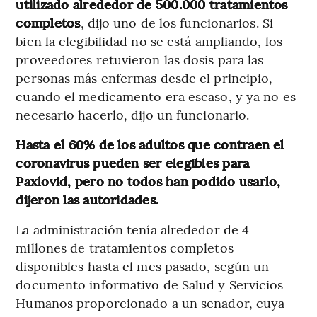
utilizado alrededor de 500.000 tratamientos
completos
, dijo uno de los funcionarios. Si
bien la elegibilidad no se está ampliando, los
proveedores retuvieron las dosis para las
personas más enfermas desde el principio,
cuando el medicamento era escaso, y ya no es
necesario hacerlo, dijo un funcionario.
Hasta el 60% de los adultos que contraen el
coronavirus pueden ser elegibles para
Paxlovid, pero no todos han podido usarlo,
dijeron las autoridades.
La administración tenía alrededor de 4
millones de tratamientos completos
disponibles hasta el mes pasado, según un
documento informativo de Salud y Servicios
Humanos proporcionado a un senador, cuya