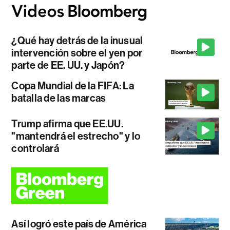
¿Qué hay detrás de la inusual
intervención sobre el yen por
parte de EE. UU. y Japón?
Copa Mundial de la FIFA: La
batalla de las marcas
Trump afirma que EE.UU.
"mantendrá el estrecho" y lo
controlará
Así logró este país de América