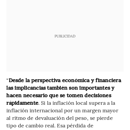
PUBLICIDAD
“
Desde la perspectiva económica y financiera
las implicancias también son importantes y
hacen necesario que se tomen decisiones
rápidamente
. Si la inflación local supera a la
inflación internacional por un margen mayor
al ritmo de devaluación del peso, se pierde
tipo de cambio real. Esa pérdida de