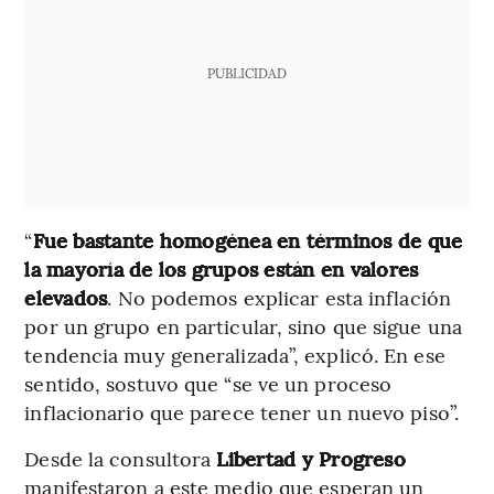
PUBLICIDAD
“
Fue bastante homogénea en términos de que
la mayoría de los grupos están en valores
elevados
. No podemos explicar esta inflación
por un grupo en particular, sino que sigue una
tendencia muy generalizada”, explicó. En ese
sentido, sostuvo que “se ve un proceso
inflacionario que parece tener un nuevo piso”.
Desde la consultora
Libertad y Progreso
manifestaron a este medio que esperan un