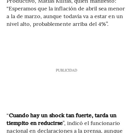
Productivo, Matías Kulfas, quien manifestó:
“Esperamos que la inflación de abril sea menor
a la de marzo, aunque todavía va a estar en un
nivel alto, probablemente arriba del 4%”.
PUBLICIDAD
“
Cuando hay un shock tan fuerte, tarda un
tiempito en reducirse
”, indicó el funcionario
nacional en declaraciones a la prensa, aunque