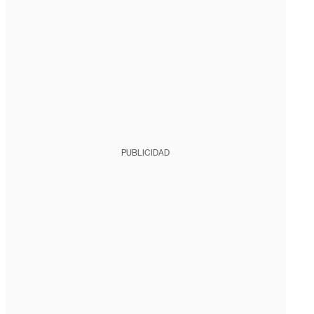
PUBLICIDAD