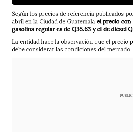
Según los precios de referencia publicados por
abril en la Ciudad de Guatemala
el precio con
gasolina regular es de Q35.63 y el de diésel Q
La entidad hace la observación que el precio 
debe considerar las condiciones del mercado.
PUBLIC