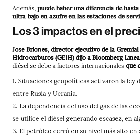
Además,
puede haber una diferencia de hasta Q
ultra bajo en azufre en las estaciones de serv
Los 3 impactos en el preci
José Briones, director ejecutivo de la Gremi
Hidrocarburos (GEIH) dijo a Bloomberg Líne
diésel se debe a factores internacionales
que
Situaciones geopolíticas activaron la ley
entre Rusia y Ucrania.
La dependencia del uso del gas de las e
se utilice el diésel generando escasez, en a
El petróleo cerró en su nivel más alto en