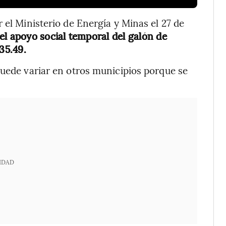
 el Ministerio de Energía y Minas el 27 de
 el apoyo social temporal del galón de
35.49.
puede variar en otros municipios porque se
IDAD