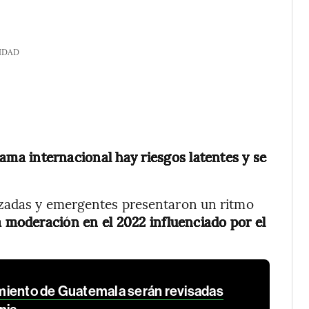
IDAD
ama internacional hay riesgos latentes y se
nzadas y emergentes presentaron un ritmo
 moderación en el 2022 influenciado por el
miento de Guatemala serán revisadas