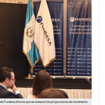
o de Fundesa informó que se revisaron las proyecciones de crecimiento