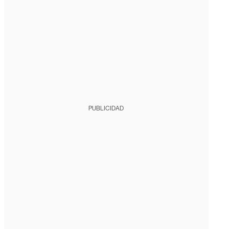
PUBLICIDAD