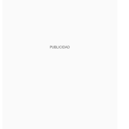
PUBLICIDAD