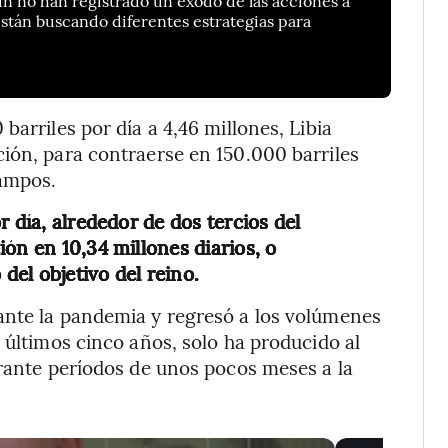
están buscando diferentes estrategias para
barriles por día a 4,46 millones, Libia
ión, para contraerse en 150.000 barriles
campos.
 día, alrededor de dos tercios del
ón en 10,34 millones diarios, o
el objetivo del reino.
ante la pandemia y regresó a los volúmenes
 últimos cinco años, solo ha producido al
urante períodos de unos pocos meses a la