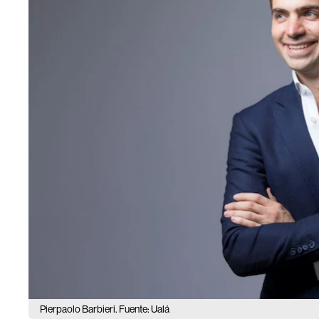
Pierpaolo Barbieri. Fuente: Ualá