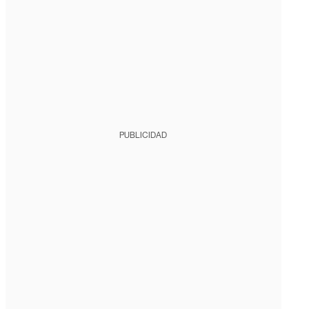
PUBLICIDAD