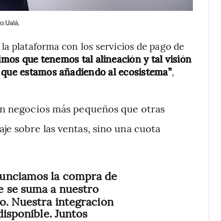
o: Ualá.
 la plataforma con los servicios de pago de
mos que tenemos tal alineación y tal visión
s que estamos añadiendo al ecosistema”
,
en negocios más pequeños que otras
je sobre las ventas, sino una cuota
unciamos la compra de
e se suma a nuestro
o. Nuestra integración
disponible. Juntos