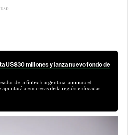
IDAD
ta US$30 millones y lanza nuevo fondo de
eador de la fintech argentina, anunció el
e apuntará a empresas de la región enfocadas