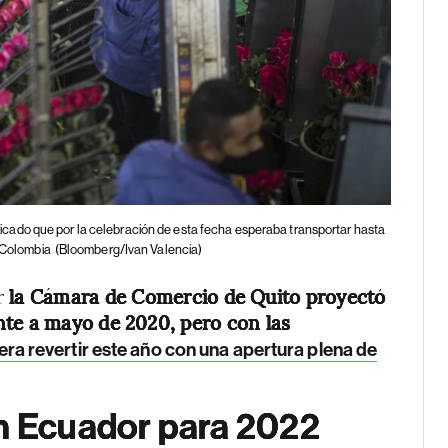
cado que por la celebración de esta fecha esperaba transportar hasta
y Colombia
(Bloomberg/Ivan Valencia)
r
la Cámara de Comercio de Quito proyectó
nte a mayo de 2020, pero con las
ra revertir este año con una apertura plena de
en Ecuador para 2022