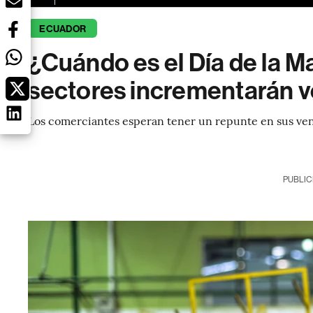
ECUADOR
¿Cuándo es el Día de la M
sectores incrementarán 
Los comerciantes esperan tener un repunte en sus vent
PUBLIC