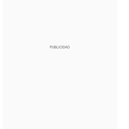
PUBLICIDAD