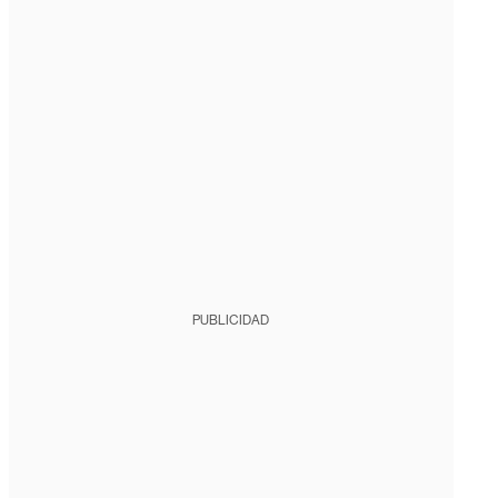
PUBLICIDAD