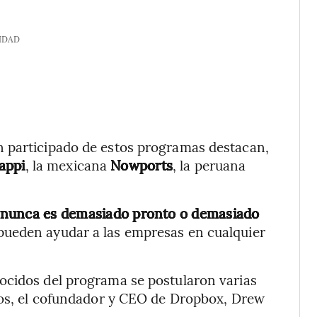
IDAD
 participado de estos programas destacan,
appi
, la mexicana
Nowports
, la peruana
nunca es demasiado pronto o demasiado
 pueden ayudar a las empresas en cualquier
ocidos del programa se postularon varias
llos, el cofundador y CEO de Dropbox, Drew