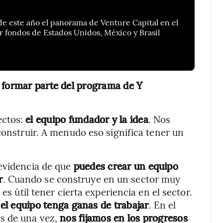
de este año el panorama de Venture Capital en el
 fondos de Estados Unidos, México y Brasil
 formar parte del programa de Y
ectos:
el equipo fundador y la idea
. Nos
construir. A menudo eso significa tener un
evidencia de que
puedes crear un equipo
r
. Cuando se construye en un sector muy
es útil tener cierta experiencia en el sector.
 el equipo tenga ganas de trabajar
. En el
s de una vez,
nos fijamos en los progresos