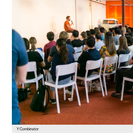
Y Combinator