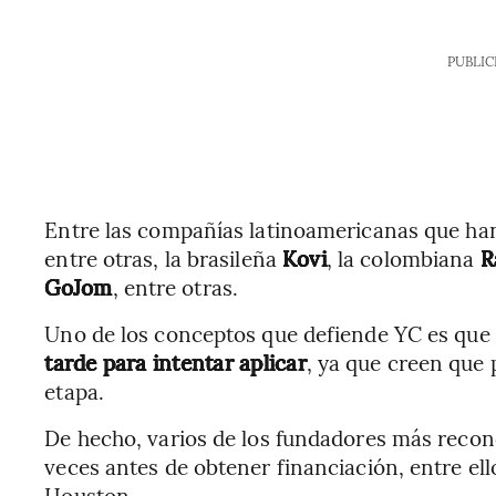
PUBLIC
Entre las compañías latinoamericanas que han
entre otras, la brasileña
Kovi
, la colombiana
R
GoJom
, entre otras.
Uno de los conceptos que defiende YC es que
tarde para intentar aplicar
, ya que creen que
etapa.
De hecho, varios de los fundadores más recon
veces antes de obtener financiación, entre e
Houston.