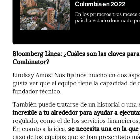
Colombia en 2022
En los primeros tres meses 
país ha estado dominado por
Bloomberg Línea: ¿Cuáles son las claves para
Combinator?
Lindsay Amos: Nos fijamos mucho en dos asp
gusta ver que el equipo tiene la capacidad de 
fundador técnico.
También puede tratarse de un historial o una 
increíble a tu alrededor para ayudar a ejecuta
regulado, como el de los servicios financieros, 
En cuanto a la idea,
se necesita una en la que
caso de los equipos que se han presentado má