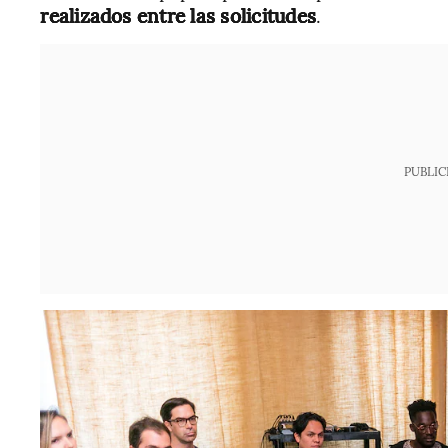
realizados entre las solicitudes
.
PUBLIC