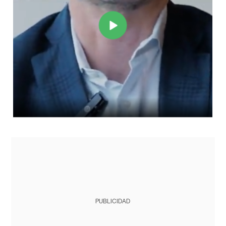
PUBLICIDAD