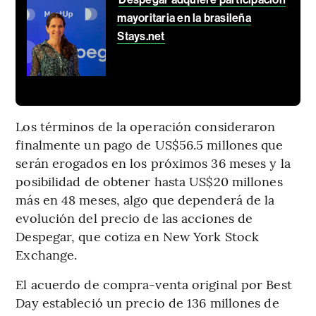
mayoritaria en la brasileña
Stays.net
Los términos de la operación consideraron
finalmente un pago de US$56.5 millones que
serán erogados en los próximos 36 meses y la
posibilidad de obtener hasta US$20 millones
más en 48 meses, algo que dependerá de la
evolución del precio de las acciones de
Despegar, que cotiza en New York Stock
Exchange.
El acuerdo de compra-venta original por Best
Day estableció un precio de 136 millones de