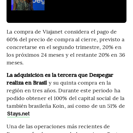
La compra de Viajanet considera el pago de
60% del precio de compra al cierre, previsto a
concretarse en el segundo trimestre, 20% en
los próximos 24 meses y el restante 20% en 36
meses.
La adquisición es la tercera que Despegar
realiza en Brasil
y su quinta compra en la
región en tres años. Durante este periodo ha
podido obtener el 100% del capital social de la
también brasileña Koin, así como de un 51% de
Stays.net
Una de las operaciones más recientes de