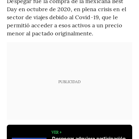
Despegar fue la compra de la mexicana Best
Day en octubre de 2020, en plena crisis en el
sector de viajes debido al Covid-19, que le
permitió acceder a esos activos a un precio
menor al pactado originalmente.
PUBLICIDAD
VER +
Despegar adquiere participación