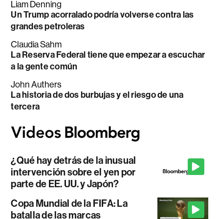
Liam Denning
Un Trump acorralado podría volverse contra las
grandes petroleras
Claudia Sahm
La Reserva Federal tiene que empezar a escuchar
a la gente común
John Authers
La historia de dos burbujas y el riesgo de una
tercera
¿Qué hay detrás de la inusual
intervención sobre el yen por
parte de EE. UU. y Japón?
Copa Mundial de la FIFA: La
batalla de las marcas