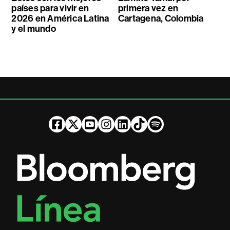
países para vivir en
primera vez en
2026 en América Latina
Cartagena, Colombia
y el mundo