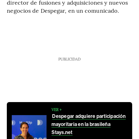
director de fusiones y adquisiciones y nuevos
negocios de Despegar, en un comunicado.
PUBLICIDAD
VER +
Despegar adquiere participación
mayoritaria en la brasileña
Stays.net