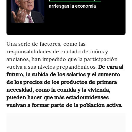
arriesgan la economía
Una serie de factores, como las
responsabilidades de cuidado de niños y
ancianos, han impedido que la participación
vuelva a sus niveles prepandémicos.
De cara al
futuro, la subida de los salarios y el aumento
de los precios de los productos de primera
necesidad, como la comida y la vivienda,
pueden hacer que más estadounidenses
vuelvan a formar parte de la población activa.