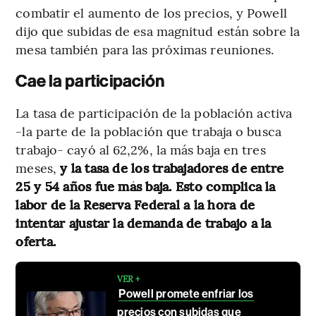
combatir el aumento de los precios, y Powell
dijo que subidas de esa magnitud están sobre la
mesa también para las próximas reuniones.
Cae la participación
La tasa de participación de la población activa
-la parte de la población que trabaja o busca
trabajo- cayó al 62,2%, la más baja en tres
meses,
y la tasa de los trabajadores de entre
25 y 54 años fue más baja. Esto complica la
labor de la Reserva Federal a la hora de
intentar ajustar la demanda de trabajo a la
oferta.
VER +
Powell promete enfriar los
precios con subidas que