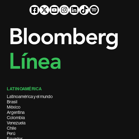
LATINOAMÉRICA
Latinoamérica y el mundo
Brasil
México
Argentina
Colombia
Venezuela
Chile
Perú
Ecuador