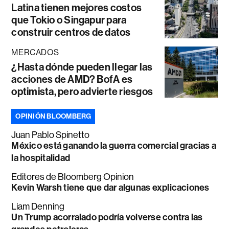
Latina tienen mejores costos
que Tokio o Singapur para
construir centros de datos
MERCADOS
¿Hasta dónde pueden llegar las
acciones de AMD? BofA es
optimista, pero advierte riesgos
OPINIÓN BLOOMBERG
Juan Pablo Spinetto
México está ganando la guerra comercial gracias a
la hospitalidad
Editores de Bloomberg Opinion
Kevin Warsh tiene que dar algunas explicaciones
Liam Denning
Un Trump acorralado podría volverse contra las