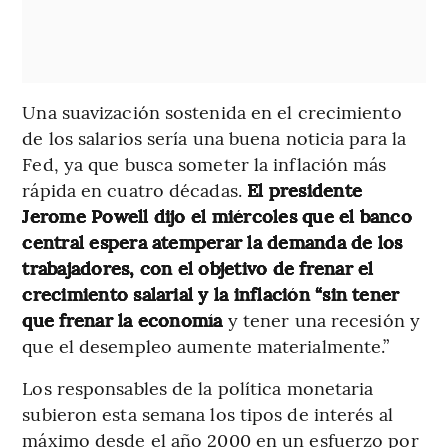
Una suavización sostenida en el crecimiento
de los salarios sería una buena noticia para la
Fed, ya que busca someter la inflación más
rápida en cuatro décadas.
El presidente
Jerome Powell dijo el miércoles que el banco
central espera atemperar la demanda de los
trabajadores, con el objetivo de frenar el
crecimiento salarial y la inflación “sin tener
que frenar la economía
y tener una recesión y
que el desempleo aumente materialmente.”
Los responsables de la política monetaria
subieron esta semana los tipos de interés al
máximo desde el año 2000 en un esfuerzo por