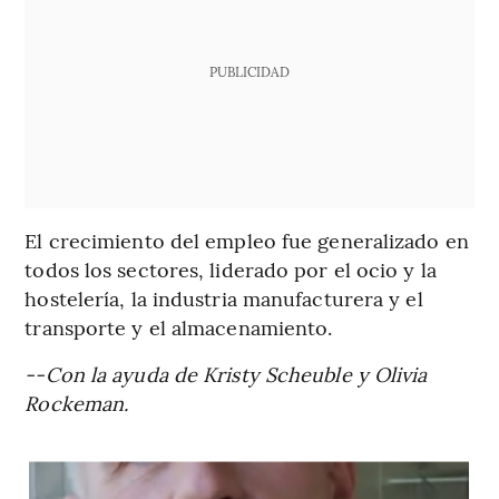
PUBLICIDAD
El crecimiento del empleo fue generalizado en
todos los sectores, liderado por el ocio y la
hostelería, la industria manufacturera y el
transporte y el almacenamiento.
--Con la ayuda de Kristy Scheuble y Olivia
Rockeman.