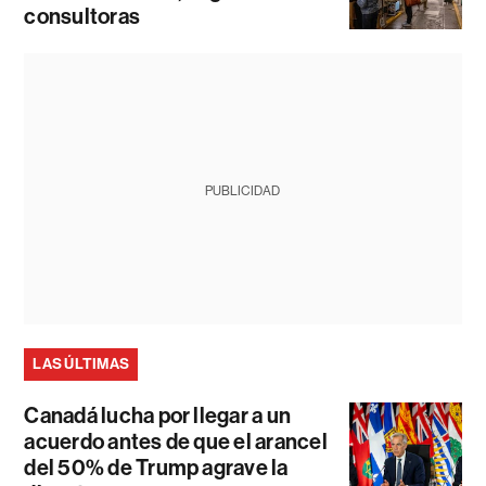
consultoras
PUBLICIDAD
LAS ÚLTIMAS
Canadá lucha por llegar a un
acuerdo antes de que el arancel
del 50% de Trump agrave la