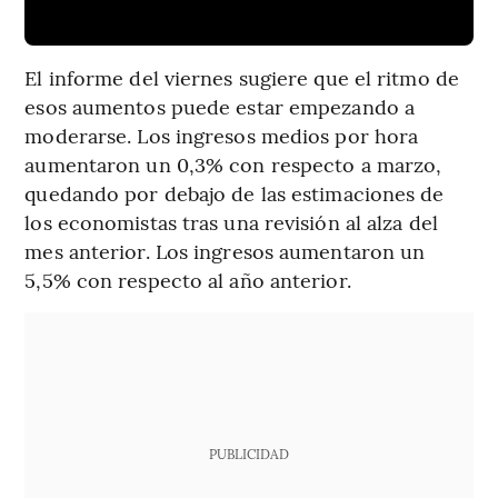
El informe del viernes sugiere que el ritmo de
esos aumentos puede estar empezando a
moderarse. Los ingresos medios por hora
aumentaron un 0,3% con respecto a marzo,
quedando por debajo de las estimaciones de
los economistas tras una revisión al alza del
mes anterior. Los ingresos aumentaron un
5,5% con respecto al año anterior.
PUBLICIDAD