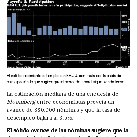
El sólido crecimiento del empleo en EE.UU. contrasta con la caída de la
participación, lo que sugiere que el mercado laboral sigue siendo tenso
La estimación mediana de una encuesta de
Bloomberg
entre economistas preveía un
avance de 380.000 nóminas y que la tasa de
desempleo bajara al 3,5%.
El sólido avance de las nóminas sugiere que la