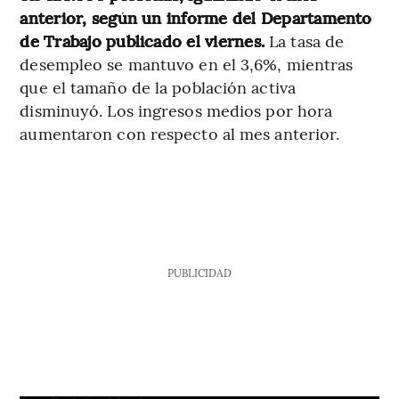
anterior, según un informe del Departamento
de Trabajo publicado el viernes.
La tasa de
desempleo se mantuvo en el 3,6%, mientras
que el tamaño de la población activa
disminuyó. Los ingresos medios por hora
aumentaron con respecto al mes anterior.
PUBLICIDAD