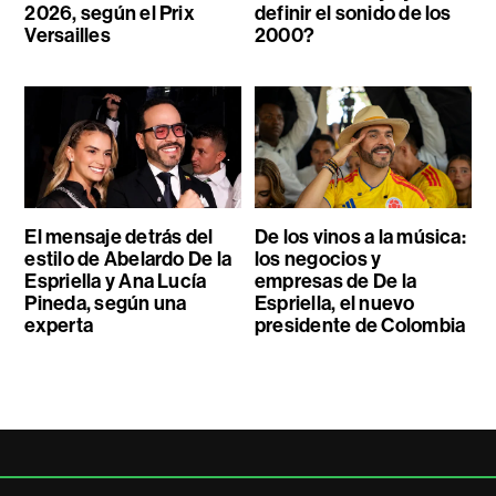
2026, según el Prix
definir el sonido de los
Versailles
2000?
El mensaje detrás del
De los vinos a la música:
estilo de Abelardo De la
los negocios y
Espriella y Ana Lucía
empresas de De la
Pineda, según una
Espriella, el nuevo
experta
presidente de Colombia