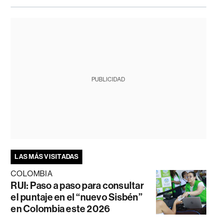
PUBLICIDAD
LAS MÁS VISITADAS
COLOMBIA
RUI: Paso a paso para consultar
el puntaje en el “nuevo Sisbén”
en Colombia este 2026