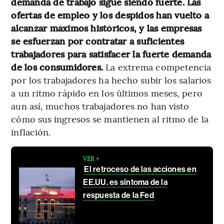
demanda de trabajo sigue siendo fuerte. Las
ofertas de empleo y los despidos han vuelto a
alcanzar máximos históricos,
y las empresas
se esfuerzan por contratar a suficientes
trabajadores para satisfacer la fuerte demanda
de los consumidores.
La extrema competencia
por los trabajadores ha hecho subir los salarios
a un ritmo rápido en los últimos meses, pero
aun así, muchos trabajadores no han visto
cómo sus ingresos se mantienen al ritmo de la
inflación.
VER +
El retroceso de las acciones en
EE.UU. es síntoma de la
respuesta de la Fed