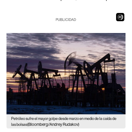
21
PUBLICIDAD
Petróleo sufre el mayor golpe desde marzo en medio de la caída de
(Bloomberg/Andrey Rudakov)
las bolsas