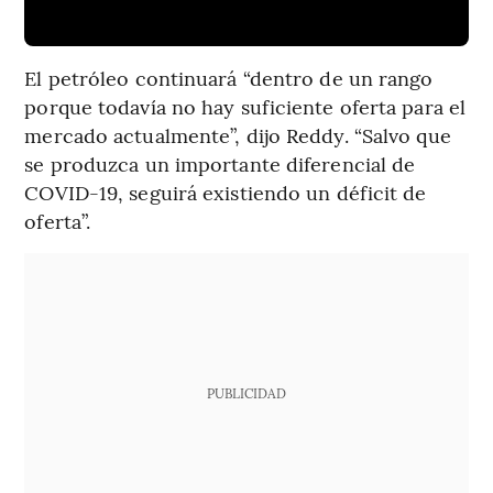
El petróleo continuará “dentro de un rango
porque todavía no hay suficiente oferta para el
mercado actualmente”, dijo Reddy. “Salvo que
se produzca un importante diferencial de
COVID-19, seguirá existiendo un déficit de
oferta”.
PUBLICIDAD