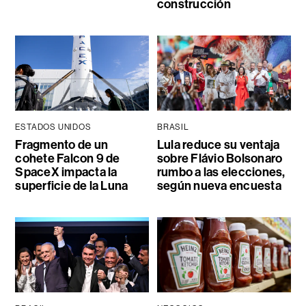
construcción
ESTADOS UNIDOS
BRASIL
Fragmento de un
Lula reduce su ventaja
cohete Falcon 9 de
sobre Flávio Bolsonaro
SpaceX impacta la
rumbo a las elecciones,
superficie de la Luna
según nueva encuesta