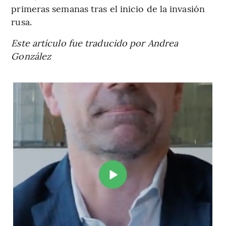
primeras semanas tras el inicio de la invasión
rusa.
Este artículo fue traducido por Andrea
González