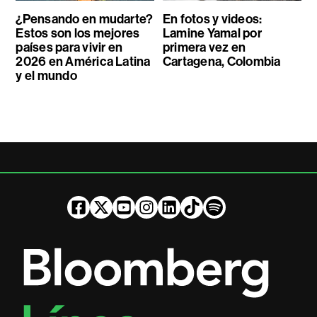
¿Pensando en mudarte?
En fotos y videos:
Estos son los mejores
Lamine Yamal por
países para vivir en
primera vez en
2026 en América Latina
Cartagena, Colombia
y el mundo