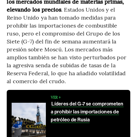
los mercados mundiales de materias primas,
elevando los precios
. Estados Unidos y el
Reino Unido ya han tomado medidas para
prohibir las importaciones de combustible
ruso, pero el compromiso del Grupo de los
Siete (G-7) del fin de semana aumentará la
presión sobre Moscú. Los mercados más
amplios también se han visto perturbados por
la agresiva senda de subidas de tasas de la
Reserva Federal, lo que ha añadido volatilidad
al comercio del crudo.
VER +
Líderes del G-7 se comprometen
a prohibir las importaciones de
petróleo de Rusia