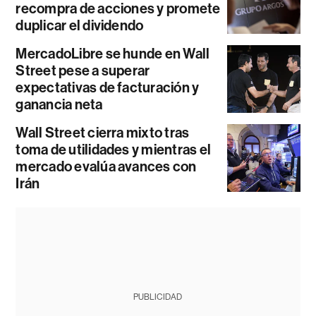
recompra de acciones y promete
duplicar el dividendo
MercadoLibre se hunde en Wall
Street pese a superar
expectativas de facturación y
ganancia neta
Wall Street cierra mixto tras
toma de utilidades y mientras el
mercado evalúa avances con
Irán
PUBLICIDAD