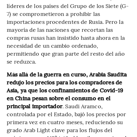
líderes de los países del Grupo de los Siete (G-
7) se comprometieron a prohibir las
importaciones procedentes de Rusia. Pero la
mayoría de las naciones que recortan las
compras rusas han insistido hasta ahora en la
necesidad de un cambio ordenado,
permitiendo que gran parte del resto del año
se reduzca.
Más allá de la guerra en curso, Arabia Saudita
redujo los precios para los compradores de
Asia, ya que los confinamientos de Covid-19
en China pesan sobre el consumo en el
principal importador
. Saudi Aramco,
controlada por el Estado, bajó los precios por
primera vez en cuatro meses, reduciendo su
grado Arab Light clave para los flujos del