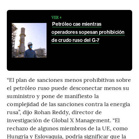
VER +
Petróleo cae mientras
operadores sopesan prohibición
de crudo ruso del G-7
“El plan de sanciones menos prohibitivas sobre
el petróleo ruso puede desconectar menos su
suministro y pone de manifiesto la
complejidad de las sanciones contra la energía
rusa”, dijo Rohan Reddy, director de
investigación de Global X Management. “El
rechazo de algunos miembros de la UE, como
Hungría y Eslovaquia, podría significar que la