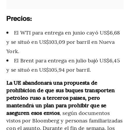
Precios:
El WTI para entrega en junio cayó US$6,68
y se situó en US$103,09 por barril en Nueva
York.
El Brent para entrega en julio bajó US$6,45
y se situó en US$105,94 por barril.
La UE abandonará una propuesta de
prohibición de que sus buques transporten
petróleo ruso a terceros países, pero
mantendrá un plan para prohibir que se
aseguren esos envíos
, según documentos
vistos por Bloomberg y personas familiarizadas
con el asunto. Durante el fin de semana, los