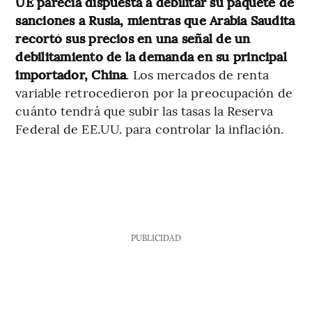
UE parecía dispuesta a debilitar su paquete de
sanciones a Rusia, mientras que Arabia Saudita
recortó sus precios en una señal de un
debilitamiento de la demanda en su principal
importador, China
. Los mercados de renta
variable retrocedieron por la preocupación de
cuánto tendrá que subir las tasas la Reserva
Federal de EE.UU. para controlar la inflación.
PUBLICIDAD