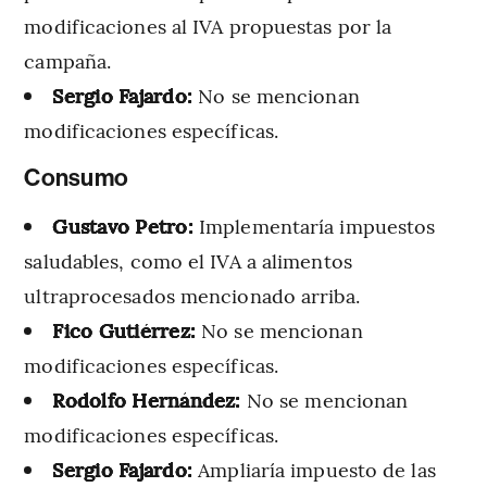
modificaciones al IVA propuestas por la
campaña.
Sergio Fajardo:
No se mencionan
modificaciones específicas.
Consumo
Gustavo Petro:
Implementaría impuestos
saludables, como el IVA a alimentos
ultraprocesados mencionado arriba.
Fico Gutiérrez:
No se mencionan
modificaciones específicas.
Rodolfo Hernández:
No se mencionan
modificaciones específicas.
Sergio Fajardo:
Ampliaría impuesto de las