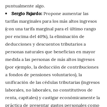
puntualmente algo.
Sergio Fajardo:
Propone aumentar las
tarifas marginales para los más altos ingresos
(con una tarifa marginal para el último rango
por encima del 40%), la eliminación de
deducciones y descuentos tributarios a
personas naturales que benefician en mayor
medida a las personas de más altos ingresos
(por ejemplo, la deducción de contribuciones
a fondos de pensiones voluntarios), la
unificación de las cédulas tributarias (ingresos
laborales, no laborales, no constitutivos de
renta, capitales) y castigar económicamente la
práctica de presentar gastos personales como