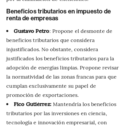
Beneficios tributarios en impuesto de
renta de empresas
Gustavo Petro
: Propone el desmonte de
beneficios tributarios que considera
injustificados. No obstante, considera
justificados los beneficios tributarios para la
adopción de energías limpias. Propone revisar
la normatividad de las zonas francas para que
cumplan exclusivamente su papel de
promoción de exportaciones.
Fico Gutiérrez:
Mantendría los beneficios
tributarios por las inversiones en ciencia,
tecnología e innovación empresarial, con