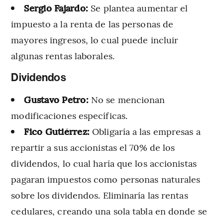
Sergio Fajardo:
Se plantea aumentar el
impuesto a la renta de las personas de
mayores ingresos, lo cual puede incluir
algunas rentas laborales.
Dividendos
Gustavo Petro:
No se mencionan
modificaciones específicas.
Fico Gutiérrez:
Obligaría a las empresas a
repartir a sus accionistas el 70% de los
dividendos, lo cual haría que los accionistas
pagaran impuestos como personas naturales
sobre los dividendos. Eliminaría las rentas
cedulares, creando una sola tabla en donde se