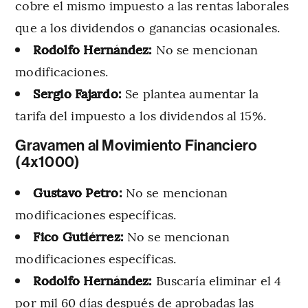
cobre el mismo impuesto a las rentas laborales
que a los dividendos o ganancias ocasionales.
Rodolfo Hernández:
No se mencionan
modificaciones.
Sergio Fajardo:
Se plantea aumentar la
tarifa del impuesto a los dividendos al 15%.
Gravamen al Movimiento Financiero
(4x1000)
Gustavo Petro:
No se mencionan
modificaciones específicas.
Fico Gutiérrez:
No se mencionan
modificaciones específicas.
Rodolfo Hernández:
Buscaría eliminar el 4
por mil 60 días después de aprobadas las