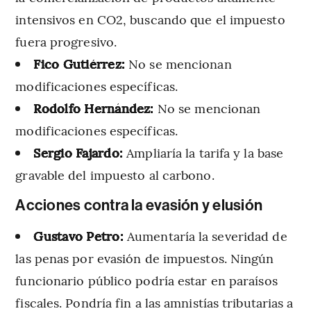
intensivos en CO2, buscando que el impuesto
fuera progresivo.
Fico Gutiérrez:
No se mencionan
modificaciones específicas.
Rodolfo Hernández:
No se mencionan
modificaciones específicas.
Sergio Fajardo:
Ampliaría la tarifa y la base
gravable del impuesto al carbono.
Acciones contra la evasión y elusión
Gustavo Petro:
Aumentaría la severidad de
las penas por evasión de impuestos. Ningún
funcionario público podría estar en paraísos
fiscales. Pondría fin a las amnistías tributarias a