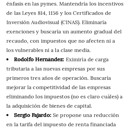
énfasis en las pymes. Mantendría los incentivos
de las Leyes 814, 1156 y los Certificados de
Inversión Audiovisual (CINAS). Eliminaría
exenciones y buscaría un aumento gradual del
recaudo, con impuestos que no afecten ni a
los vulnerables ni a la clase media.
Rodolfo Hernández:
Eximiría de carga
tributaria a las nuevas empresas por sus
primeros tres años de operación. Buscaría
mejorar la competitividad de las empresas
eliminando los impuestos (no es claro cuáles) a
la adquisición de bienes de capital.
Sergio Fajardo:
Se propone una reducción
en la tarifa del impuesto de renta financiada