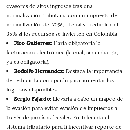
evasores de altos ingresos tras una
normalización tributaria con un impuesto de
normalización del 70%, el cual se reduciría al
35% si los recursos se invierten en Colombia.
Fico Gutiérrez:
Haría obligatoria la
facturación electrónica (la cual, sin embargo,
ya es obligatoria).
Rodolfo Hernández:
Destaca la importancia
de reducir la corrupción para aumentar los
ingresos disponibles.
Sergio Fajardo:
Llevaría a cabo un mapeo de
la evasión para evitar evasión de impuestos a
través de paraísos fiscales. Fortalecería el
sistema tributario para i) incentivar reporte de