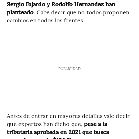
Sergio Fajardo y Rodolfo Hernández han
planteado
. Cabe decir que no todos proponen
cambios en todos los frentes.
PUBLICIDAD
Antes de entrar en mayores detalles vale decir
que expertos han dicho que,
pese a la
tributaria aprobada en 2021 que busca