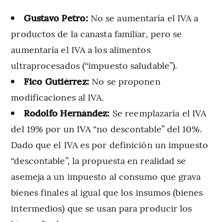
Gustavo Petro:
No se aumentaría el IVA a
productos de la canasta familiar, pero se
aumentaría el IVA a los alimentos
ultraprocesados (“impuesto saludable”).
Fico Gutiérrez:
No se proponen
modificaciones al IVA.
Rodolfo Hernández:
Se reemplazaría el IVA
del 19% por un IVA “no descontable” del 10%.
Dado que el IVA es por definición un impuesto
“descontable”, la propuesta en realidad se
asemeja a un impuesto al consumo que grava
bienes finales al igual que los insumos (bienes
intermedios) que se usan para producir los