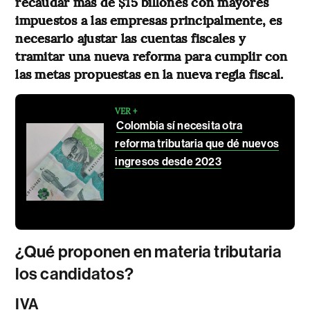
recaudar más de $15 billones con mayores
impuestos a las empresas principalmente, es
necesario ajustar las cuentas fiscales y
tramitar una nueva reforma para cumplir con
las metas propuestas en la nueva regla fiscal.
VER +
Colombia sí necesita otra
reforma tributaria que dé nuevos
ingresos desde 2023
¿Qué proponen en materia tributaria
los candidatos?
IVA