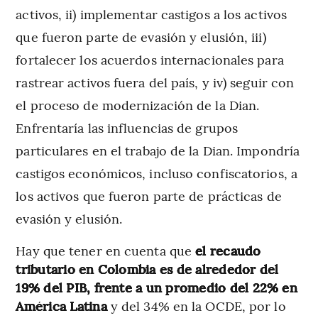
activos, ii) implementar castigos a los activos
que fueron parte de evasión y elusión, iii)
fortalecer los acuerdos internacionales para
rastrear activos fuera del país, y iv) seguir con
el proceso de modernización de la Dian.
Enfrentaría las influencias de grupos
particulares en el trabajo de la Dian. Impondría
castigos económicos, incluso confiscatorios, a
los activos que fueron parte de prácticas de
evasión y elusión.
Hay que tener en cuenta que
el recaudo
tributario en Colombia es de alrededor del
19% del PIB, frente a un promedio del 22% en
América Latina
y del 34% en la OCDE, por lo