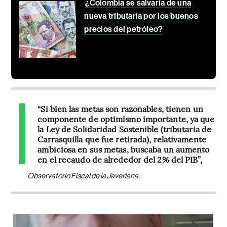
¿Colombia se salvaría de una
nueva tributaria por los buenos
precios del petróleo?
“Si bien las metas son razonables, tienen un
componente de optimismo importante, ya que
la Ley de Solidaridad Sostenible (tributaria de
Carrasquilla que fue retirada), relativamente
ambiciosa en sus metas, buscaba un aumento
en el recaudo de alrededor del 2% del PIB”,
Observatorio Fiscal de la Javeriana.