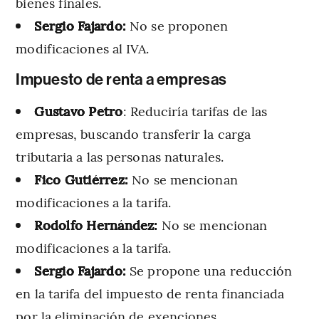
bienes finales.
Sergio Fajardo:
No se proponen
modificaciones al IVA.
Impuesto de renta a empresas
Gustavo Petro
: Reduciría tarifas de las
empresas, buscando transferir la carga
tributaria a las personas naturales.
Fico Gutiérrez:
No se mencionan
modificaciones a la tarifa.
Rodolfo Hernández:
No se mencionan
modificaciones a la tarifa.
Sergio Fajardo:
Se propone una reducción
en la tarifa del impuesto de renta financiada
por la eliminación de exenciones.