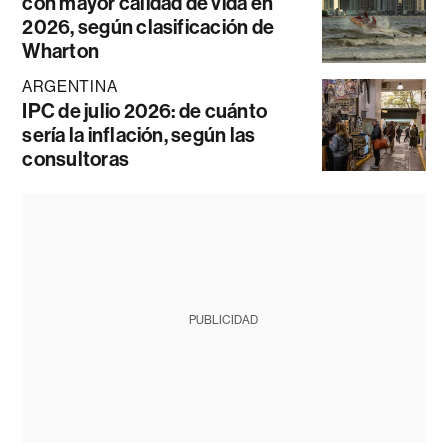
con mayor calidad de vida en
2026, según clasificación de
Wharton
ARGENTINA
IPC de julio 2026: de cuánto
sería la inflación, según las
consultoras
PUBLICIDAD