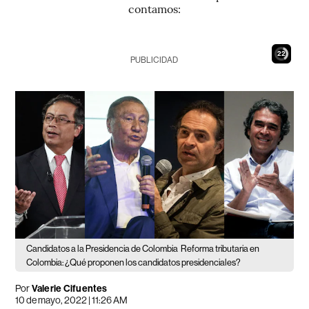
contamos:
21
PUBLICIDAD
Candidatos a la Presidencia de Colombia
Reforma tributaria en
Colombia: ¿Qué proponen los candidatos presidenciales?
Por
Valerie Cifuentes
10 de mayo, 2022 | 11:26 AM