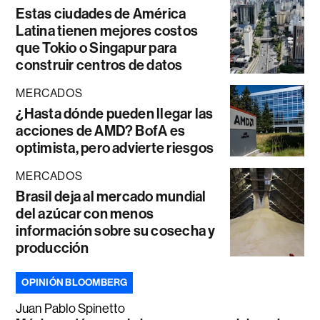
Estas ciudades de América
Latina tienen mejores costos
que Tokio o Singapur para
construir centros de datos
MERCADOS
¿Hasta dónde pueden llegar las
acciones de AMD? BofA es
optimista, pero advierte riesgos
MERCADOS
Brasil deja al mercado mundial
del azúcar con menos
información sobre su cosecha y
producción
OPINIÓN BLOOMBERG
Juan Pablo Spinetto