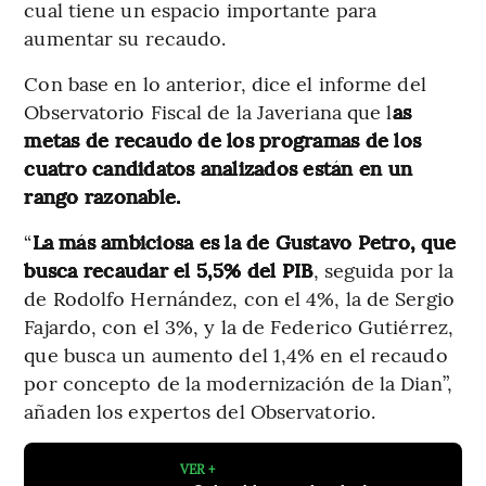
cual tiene un espacio importante para
aumentar su recaudo.
Con base en lo anterior, dice el informe del
Observatorio Fiscal de la Javeriana que l
as
metas de recaudo de los programas de los
cuatro candidatos analizados están en un
rango razonable.
“
La más ambiciosa es la de Gustavo Petro, que
busca recaudar el 5,5% del PIB
, seguida por la
de Rodolfo Hernández, con el 4%, la de Sergio
Fajardo, con el 3%, y la de Federico Gutiérrez,
que busca un aumento del 1,4% en el recaudo
por concepto de la modernización de la Dian”,
añaden los expertos del Observatorio.
VER +