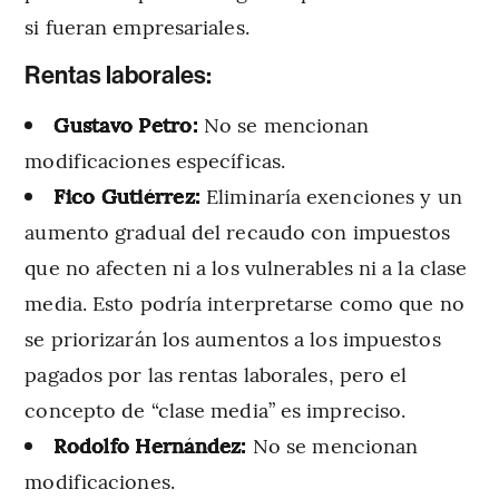
si fueran empresariales.
Rentas laborales:
Gustavo Petro:
No se mencionan
modificaciones específicas.
Fico Gutiérrez:
Eliminaría exenciones y un
aumento gradual del recaudo con impuestos
que no afecten ni a los vulnerables ni a la clase
media. Esto podría interpretarse como que no
se priorizarán los aumentos a los impuestos
pagados por las rentas laborales, pero el
concepto de “clase media” es impreciso.
Rodolfo Hernández:
No se mencionan
modificaciones.