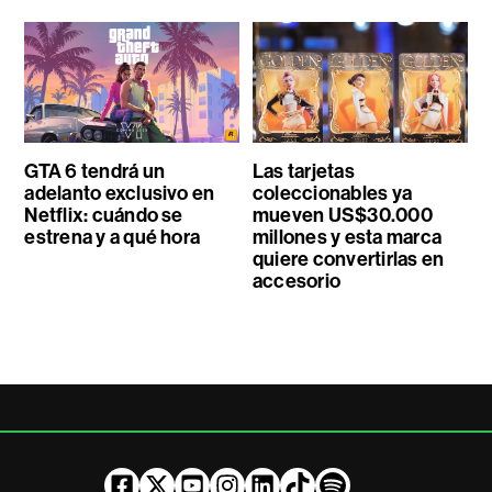
GTA 6 tendrá un
Las tarjetas
adelanto exclusivo en
coleccionables ya
Netflix: cuándo se
mueven US$30.000
estrena y a qué hora
millones y esta marca
quiere convertirlas en
accesorio