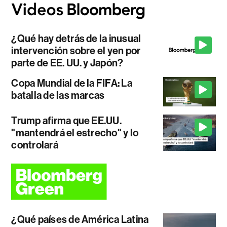
¿Qué hay detrás de la inusual
intervención sobre el yen por
parte de EE. UU. y Japón?
Copa Mundial de la FIFA: La
batalla de las marcas
Trump afirma que EE.UU.
"mantendrá el estrecho" y lo
controlará
¿Qué países de América Latina