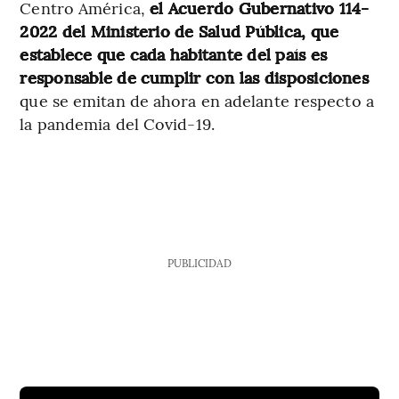
Centro América,
el Acuerdo Gubernativo 114-
2022 del Ministerio de Salud Pública, que
establece que cada habitante del país es
responsable de cumplir con las disposiciones
que se emitan de ahora en adelante respecto a
la pandemia del Covid-19.
PUBLICIDAD