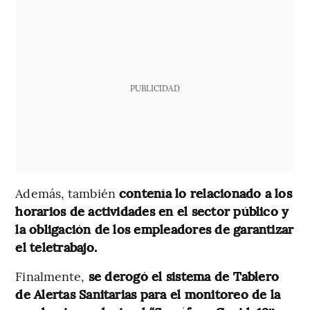
PUBLICIDAD
Además, también
contenía lo relacionado a los
horarios de actividades en el sector público y
la obligación de los empleadores de garantizar
el teletrabajo.
Finalmente,
se derogó el sistema de Tablero
de Alertas Sanitarias para el monitoreo de la