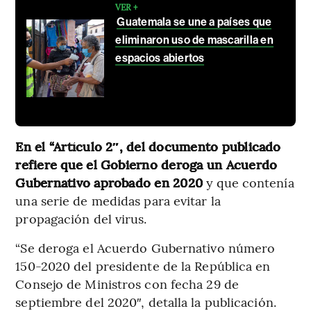
VER +
Guatemala se une a países que
eliminaron uso de mascarilla en
espacios abiertos
En el “Artículo 2″, del documento publicado
refiere que el Gobierno deroga un Acuerdo
Gubernativo aprobado en 2020
y que contenía
una serie de medidas para evitar la
propagación del virus.
“Se deroga el Acuerdo Gubernativo número
150-2020 del presidente de la República en
Consejo de Ministros con fecha 29 de
septiembre del 2020″, detalla la publicación.