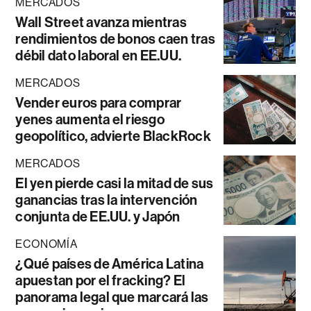
MERCADOS
Wall Street avanza mientras
rendimientos de bonos caen tras
débil dato laboral en EE.UU.
MERCADOS
Vender euros para comprar
yenes aumenta el riesgo
geopolítico, advierte BlackRock
MERCADOS
El yen pierde casi la mitad de sus
ganancias tras la intervención
conjunta de EE.UU. y Japón
ECONOMÍA
¿Qué países de América Latina
apuestan por el fracking? El
panorama legal que marcará las