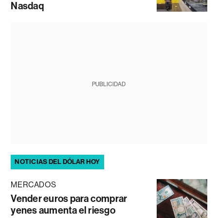
Nasdaq
PUBLICIDAD
NOTICIAS DEL DÓLAR HOY
MERCADOS
Vender euros para comprar
yenes aumenta el riesgo