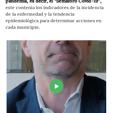
pandemia, es decir, el “Semáforo Covid-19″,
este contenía los indicadores de la incidencia
de la enfermedad y la tendencia
epidemiológica para determinar acciones en
cada municipio.