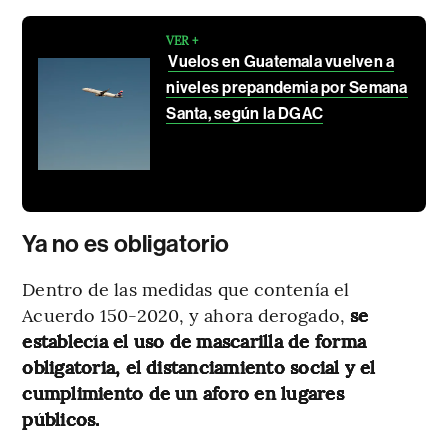
VER +
Vuelos en Guatemala vuelven a
niveles prepandemia por Semana
Santa, según la DGAC
Ya no es obligatorio
Dentro de las medidas que contenía el
Acuerdo 150-2020, y ahora derogado,
se
establecía el uso de mascarilla de forma
obligatoria, el distanciamiento social y el
cumplimiento de un aforo en lugares
públicos.