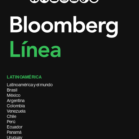
LATINOAMÉRICA
Latinoamérica y el mundo
Brasil
México
Argentina
Colombia
Venezuela
Chile
Perú
Ecuador
Panamá
Uruguay