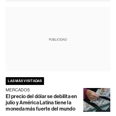
PUBLICIDAD
LAS MÁS VISITADAS
MERCADOS
El precio del dólar se debilita en
julio y América Latina tiene la
moneda más fuerte del mundo