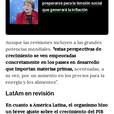
prepararse para la tensión social
que generará la inflación
Aunque las revisiones incluyen a las grandes
potencias mundiales,
“estas perspectivas de
crecimiento se ven empeoradas
concretamente en los países en desarrollo
que importan materias primas,
acentuadas, a
su vez, por un aumento en los precios para la
energía y los alimentos”.
LatAm en revisión
En cuanto a América Latina, el organismo hizo
un breve ajuste sobre el crecimiento del PIB