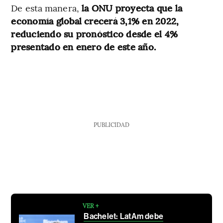
De esta manera,
la ONU proyecta que la
economía global crecerá 3,1% en 2022,
reduciendo su pronóstico desde el 4%
presentado en enero de este año.
PUBLICIDAD
VER +
Bachelet: LatAm debe