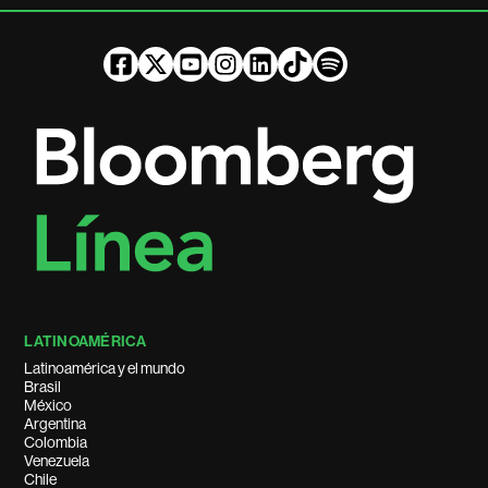
LATINOAMÉRICA
Latinoamérica y el mundo
Brasil
México
Argentina
Colombia
Venezuela
Chile