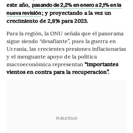
este año,
pasando de 2,2% en enero a 2,1% en la
; y proyectando a la vez un
nueva revisión
crecimiento de 2,8% para 2023.
Para la región, la ONU señala que el panorama
sigue siendo “desafiante”, pues la guerra en
Ucrania, las crecientes presiones inflacionarias
y el menguante apoyo de la política
macroeconómica representan
“importantes
vientos en contra para la recuperación”.
PUBLICIDAD