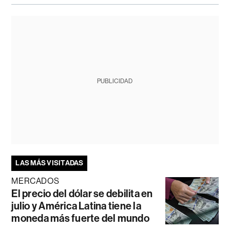
PUBLICIDAD
LAS MÁS VISITADAS
MERCADOS
El precio del dólar se debilita en
julio y América Latina tiene la
moneda más fuerte del mundo