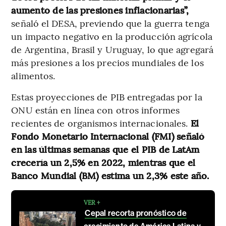
aumento de las presiones inflacionarias”,
señaló el DESA, previendo que la guerra tenga
un impacto negativo en la producción agrícola
de Argentina, Brasil y Uruguay, lo que agregará
más presiones a los precios mundiales de los
alimentos.
Estas proyecciones de PIB entregadas por la
ONU están en línea con otros informes
recientes de organismos internacionales.
El
Fondo Monetario Internacional (FMI) señaló
en las últimas semanas que el PIB de LatAm
crecería un 2,5% en 2022, mientras que el
Banco Mundial (BM) estima un 2,3% este año.
VER +
Cepal recorta pronóstico de