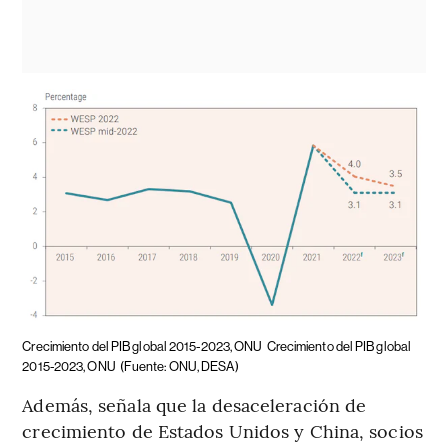
Crecimiento del PIB global 2015-2023, ONU
Crecimiento del PIB global
2015-2023, ONU
(Fuente: ONU, DESA)
Además, señala que la desaceleración de
crecimiento de Estados Unidos y China, socios