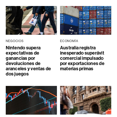
NEGOCIOS
ECONOMÍA
Nintendo supera
Australia registra
expectativas de
inesperado superávit
ganancias por
comercial impulsado
devoluciones de
por exportaciones de
aranceles y ventas de
materias primas
dos juegos