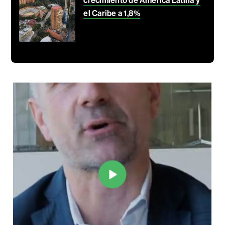
crecimiento de América Latina y
el Caribe a 1,8%