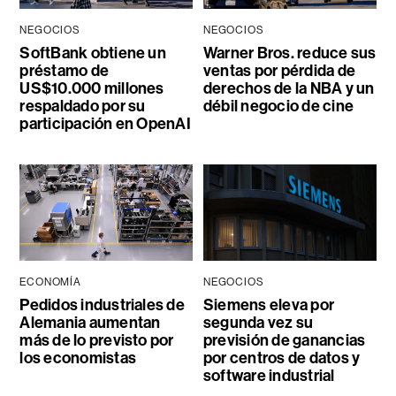
NEGOCIOS
NEGOCIOS
SoftBank obtiene un
Warner Bros. reduce sus
préstamo de
ventas por pérdida de
US$10.000 millones
derechos de la NBA y un
respaldado por su
débil negocio de cine
participación en OpenAI
ECONOMÍA
NEGOCIOS
Pedidos industriales de
Siemens eleva por
Alemania aumentan
segunda vez su
más de lo previsto por
previsión de ganancias
los economistas
por centros de datos y
software industrial