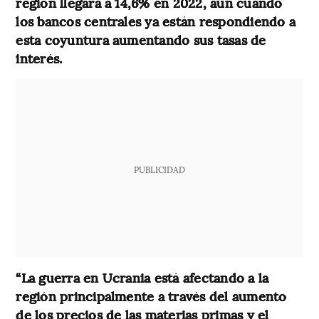
región llegará a 14,6% en 2022, aún cuando
los bancos centrales ya están respondiendo a
esta coyuntura aumentando sus tasas de
interés.
PUBLICIDAD
“La guerra en Ucrania está afectando a la
región principalmente a través del aumento
de los precios de las materias primas y el