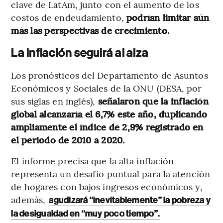
clave de LatAm, junto con el aumento de los
costos de endeudamiento,
podrían limitar aún
más las perspectivas de crecimiento.
La inflación seguirá al alza
Los pronósticos del Departamento de Asuntos
Económicos y Sociales de la ONU (DESA, por
sus siglas en inglés),
señalaron que la inflación
global alcanzaría el 6,7% este año, duplicando
ampliamente el índice de 2,9% registrado en
el periodo de 2010 a 2020.
El informe precisa que la alta inflación
representa un desafío puntual para la atención
de hogares con bajos ingresos económicos y,
además,
agudizará “inevitablemente” la pobreza y
la desigualdad en “muy poco tiempo”.