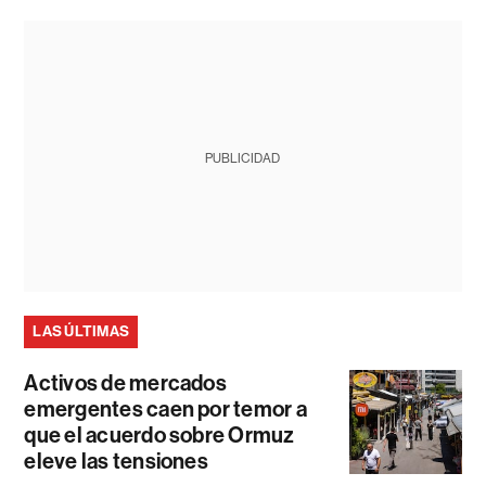
PUBLICIDAD
LAS ÚLTIMAS
Activos de mercados
emergentes caen por temor a
que el acuerdo sobre Ormuz
eleve las tensiones