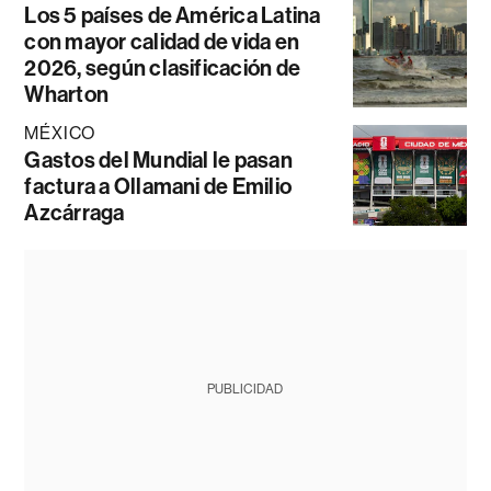
Los 5 países de América Latina
con mayor calidad de vida en
2026, según clasificación de
Wharton
MÉXICO
Gastos del Mundial le pasan
factura a Ollamani de Emilio
Azcárraga
PUBLICIDAD