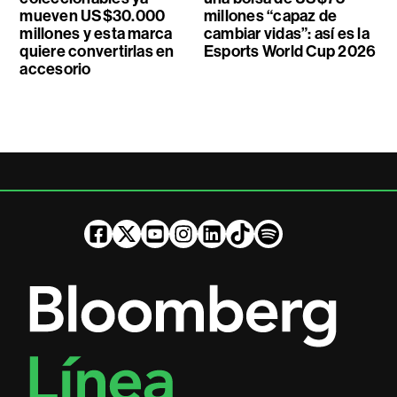
mueven US$30.000
millones “capaz de
millones y esta marca
cambiar vidas”: así es la
quiere convertirlas en
Esports World Cup 2026
accesorio