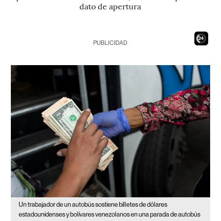
dato de apertura
22
PUBLICIDAD
Un trabajador de un autobús sostiene billetes de dólares
estadounidenses y bolívares venezolanos en una parada de autobús