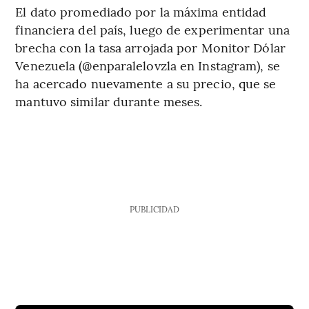
El dato promediado por la máxima entidad
financiera del país, luego de experimentar una
brecha con la tasa arrojada por Monitor Dólar
Venezuela (@enparalelovzla en Instagram), se
ha acercado nuevamente a su precio, que se
mantuvo similar durante meses.
PUBLICIDAD