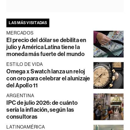
LAS MÁS VISITADAS
MERCADOS
El precio del dólar se debilita en
julio y América Latina tiene la
moneda más fuerte del mundo
ESTILO DE VIDA
Omega x Swatch lanza un reloj
con oro para celebrar el alunizaje
del Apollo 11
ARGENTINA
IPC de julio 2026: de cuánto
sería la inflación, según las
consultoras
LATINOAMÉRICA