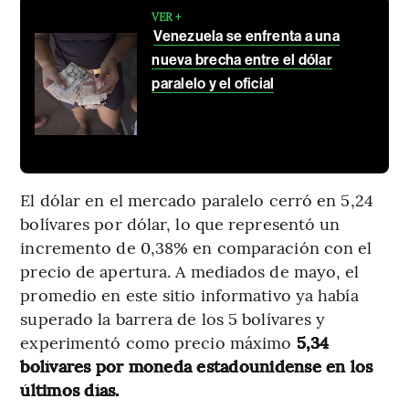
VER +
Venezuela se enfrenta a una
nueva brecha entre el dólar
paralelo y el oficial
El dólar en el mercado paralelo cerró en 5,24
bolívares por dólar, lo que representó un
incremento de 0,38% en comparación con el
precio de apertura. A mediados de mayo, el
promedio en este sitio informativo ya había
superado la barrera de los 5 bolívares y
experimentó como precio máximo
5,34
bolívares por moneda estadounidense en los
últimos días.