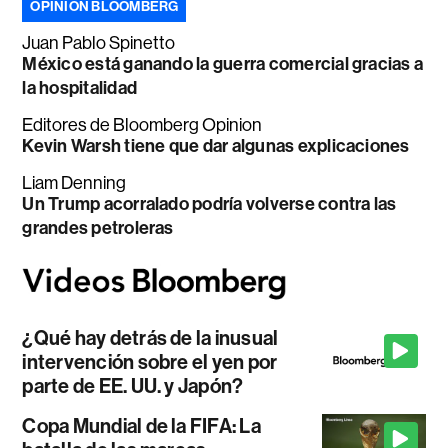
OPINIÓN BLOOMBERG
Juan Pablo Spinetto
México está ganando la guerra comercial gracias a
la hospitalidad
Editores de Bloomberg Opinion
Kevin Warsh tiene que dar algunas explicaciones
Liam Denning
Un Trump acorralado podría volverse contra las
grandes petroleras
¿Qué hay detrás de la inusual
intervención sobre el yen por
parte de EE. UU. y Japón?
Copa Mundial de la FIFA: La