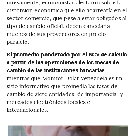
nuevamente, economistas alertaron sobre la
distorsión económica que ello acarrearía en el
sector comercio, que pese a estar obligados al
tipo de cambio oficial, deben cancelar a
muchos de sus proveedores en precio
paralelo.
El promedio ponderado por el BCV se calcula
a partir de las operaciones de las mesas de
cambio de las instituciones bancarias
,
mientras que Monitor Dólar Venezuela es un
sitio informativo que promedia las tasas de
cambio de siete entidades “de importancia” y
mercados electrónicos locales e
internacionales.