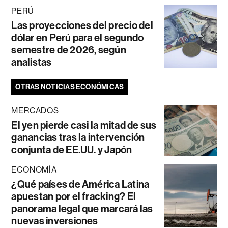
PERÚ
Las proyecciones del precio del
dólar en Perú para el segundo
semestre de 2026, según
analistas
OTRAS NOTICIAS ECONÓMICAS
MERCADOS
El yen pierde casi la mitad de sus
ganancias tras la intervención
conjunta de EE.UU. y Japón
ECONOMÍA
¿Qué países de América Latina
apuestan por el fracking? El
panorama legal que marcará las
nuevas inversiones