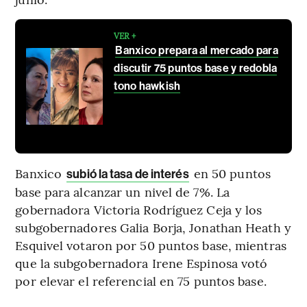
VER +
Banxico prepara al mercado para
discutir 75 puntos base y redobla
tono hawkish
Banxico
en 50 puntos
subió la tasa de interés
base para alcanzar un nivel de 7%. La
gobernadora Victoria Rodríguez Ceja y los
subgobernadores Galia Borja, Jonathan Heath y
Esquivel votaron por 50 puntos base, mientras
que la subgobernadora Irene Espinosa votó
por elevar el referencial en 75 puntos base.