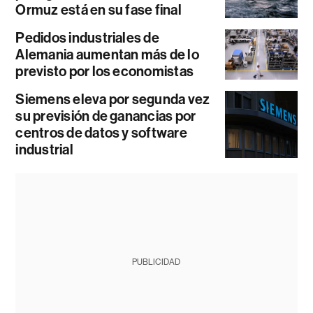
Ormuz está en su fase final
Pedidos industriales de
Alemania aumentan más de lo
previsto por los economistas
Siemens eleva por segunda vez
su previsión de ganancias por
centros de datos y software
industrial
PUBLICIDAD