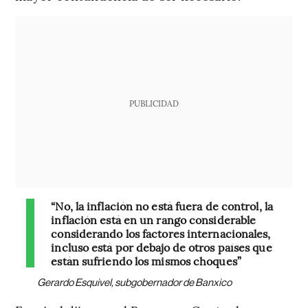
PUBLICIDAD
“No, la inflación no está fuera de control, la
inflación está en un rango considerable
considerando los factores internacionales,
incluso está por debajo de otros países que
están sufriendo los mismos choques”
Gerardo Esquivel, subgobernador de Banxico