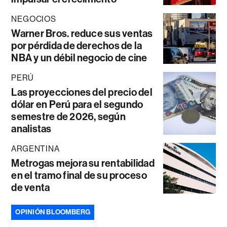
NEGOCIOS
Warner Bros. reduce sus ventas
por pérdida de derechos de la
NBA y un débil negocio de cine
PERÚ
Las proyecciones del precio del
dólar en Perú para el segundo
semestre de 2026, según
analistas
ARGENTINA
Metrogas mejora su rentabilidad
en el tramo final de su proceso
de venta
OPINIÓN BLOOMBERG