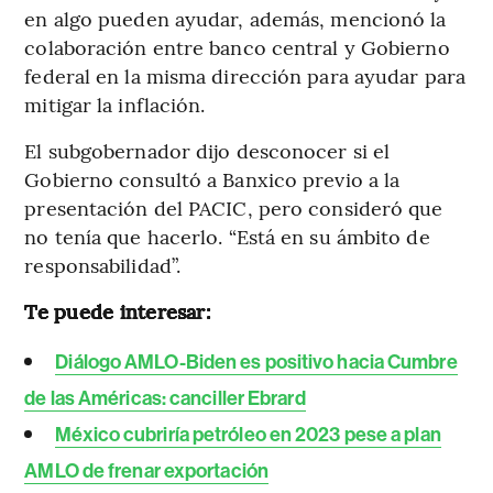
en algo pueden ayudar, además, mencionó la
colaboración entre banco central y Gobierno
federal en la misma dirección para ayudar para
mitigar la inflación.
El subgobernador dijo desconocer si el
Gobierno consultó a Banxico previo a la
presentación del PACIC, pero consideró que
no tenía que hacerlo. “Está en su ámbito de
responsabilidad”.
Te puede interesar:
Diálogo AMLO-Biden es positivo hacia Cumbre
de las Américas: canciller Ebrard
México cubriría petróleo en 2023 pese a plan
AMLO de frenar exportación