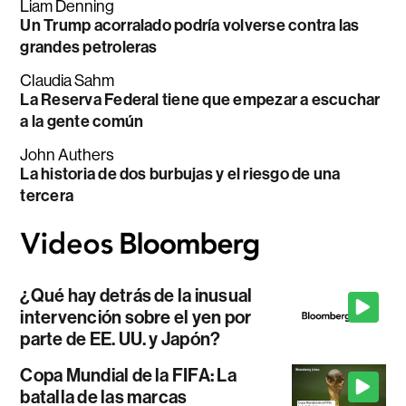
Liam Denning
Un Trump acorralado podría volverse contra las
grandes petroleras
Claudia Sahm
La Reserva Federal tiene que empezar a escuchar
a la gente común
John Authers
La historia de dos burbujas y el riesgo de una
tercera
¿Qué hay detrás de la inusual
intervención sobre el yen por
parte de EE. UU. y Japón?
Copa Mundial de la FIFA: La
batalla de las marcas