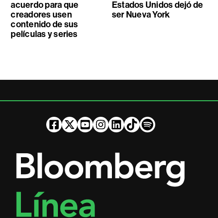
acuerdo para que
Estados Unidos dejó de
creadores usen
ser Nueva York
contenido de sus
películas y series