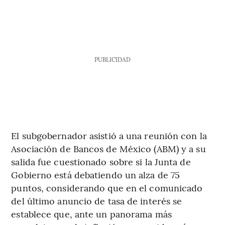
PUBLICIDAD
El subgobernador asistió a una reunión con la
Asociación de Bancos de México (ABM) y a su
salida fue cuestionado sobre si la Junta de
Gobierno está debatiendo un alza de 75
puntos, considerando que en el comunicado
del último anuncio de tasa de interés se
establece que, ante un panorama más