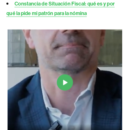
Constancia de Situación Fiscal: qué es y por
qué la pide mi patrón para la nómina