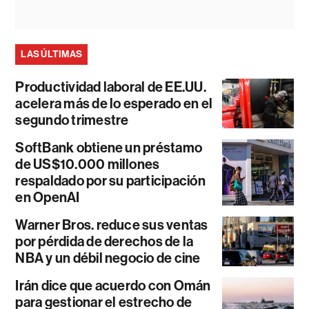
LAS ÚLTIMAS
Productividad laboral de EE.UU.
acelera más de lo esperado en el
segundo trimestre
SoftBank obtiene un préstamo
de US$10.000 millones
respaldado por su participación
en OpenAI
Warner Bros. reduce sus ventas
por pérdida de derechos de la
NBA y un débil negocio de cine
Irán dice que acuerdo con Omán
para gestionar el estrecho de