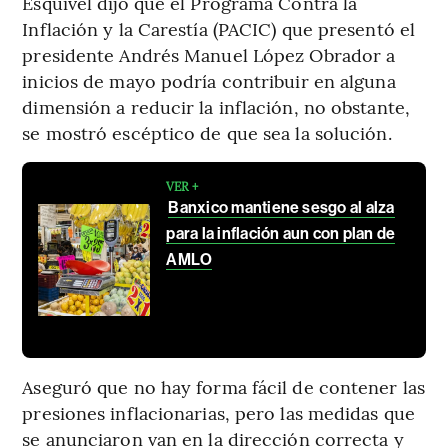
Esquivel dijo que el Programa Contra la
Inflación y la Carestía (PACIC) que presentó el
presidente Andrés Manuel López Obrador a
inicios de mayo podría contribuir en alguna
dimensión a reducir la inflación, no obstante,
se mostró escéptico de que sea la solución.
VER +
Banxico mantiene sesgo al alza
para la inflación aun con plan de
AMLO
Aseguró que no hay forma fácil de contener las
presiones inflacionarias, pero las medidas que
se anunciaron van en la dirección correcta y