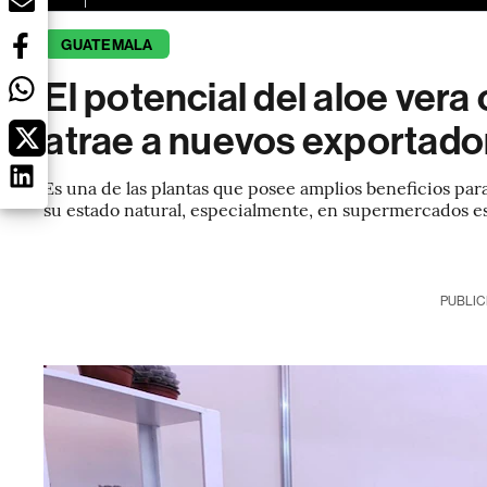
GUATEMALA
El potencial del aloe vera
atrae a nuevos exportado
Es una de las plantas que posee amplios beneficios par
su estado natural, especialmente, en supermercados e
PUBLIC