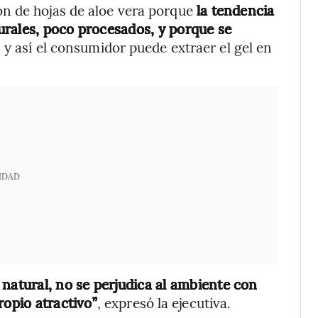
n de hojas de aloe vera porque
la tendencia
urales, poco procesados, y porque se
, y así el consumidor puede extraer el gel en
IDAD
 natural, no se perjudica al ambiente con
ropio atractivo”
, expresó la ejecutiva.