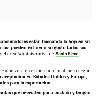
 consumidores están buscando la hoja en su
forma pueden extraer a su gusto todas sus
del área Administrativa de
Santa Elena
e aloe vera en el mercado local, pero según
 aceptación en Estados Unidos y Europa,
ados para la exportación.
antas que necesiten poco cuidado y tengan