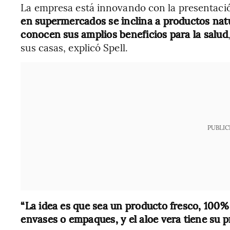
La empresa está innovando con la presentació
en supermercados se inclina a productos nat
conocen sus amplios beneficios para la salud
sus casas, explicó Spell.
PUBLIC
“La idea es que sea un producto fresco, 100%
envases o empaques, y el aloe vera tiene su p