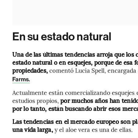
En su estado natural
Una de las últimas tendencias arroja que los
estado natural o en esquejes, porque de esa 
propiedades,
comentó Lucía Spell, encargada 
Farms.
Actualmente están comercializando esquejes d
estudios propios,
por muchos años han tenido
por lo tanto, están buscando abrir esos merc
Las tendencias en el mercado europeo son pl
una vida larga,
y el aloe vera es una de ellas.