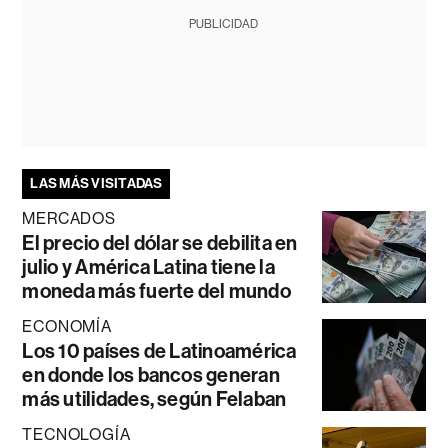
PUBLICIDAD
LAS MÁS VISITADAS
MERCADOS
El precio del dólar se debilita en
julio y América Latina tiene la
moneda más fuerte del mundo
ECONOMÍA
Los 10 países de Latinoamérica
en donde los bancos generan
más utilidades, según Felaban
TECNOLOGÍA