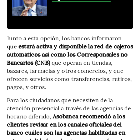
Junto a esta opción, los bancos informaron
que
estará activa y disponible la red de cajeros
automáticos así como los Corresponsales no
Bancarios (CNB)
que operan en tiendas,
bazares, farmacias y otros comercios, y que
ofrecen servicios como transferencias, retiros,
pagos, y otros.
Para los ciudadanos que necesiten de la
atención presencial a través de las agencias de
horario diferido,
Asobanca recomendó a los
clientes revisar en los canales oficiales del
banco cuáles son las agencias habilitadas en