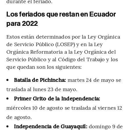
durante el feriado.
Los feriados que restan en Ecuador
para 2022
Estos están determinados por la Ley Orgánica
de Servicio Público (LOSEP) y en la Ley
Orgánica Reformatoria a la Ley Orgánica del
Servicio Público y al Código del Trabajo y los
que quedan son los siguientes:
Batalla de Pichincha:
martes 24 de mayo se
traslada al lunes 23 de mayo.
Primer Grito de la Independencia:
miércoles 10 de agosto se traslada al viernes 12
de agosto.
Independencia de Guayaquil:
domingo 9 de