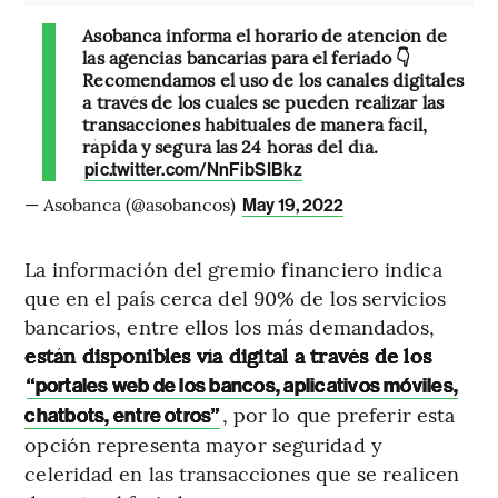
Asobanca informa el horario de atención de
las agencias bancarias para el feriado 👇
Recomendamos el uso de los canales digitales
a través de los cuales se pueden realizar las
transacciones habituales de manera fácil,
rápida y segura las 24 horas del día.
pic.twitter.com/NnFibSIBkz
— Asobanca (@asobancos)
May 19, 2022
La información del gremio financiero indica
que en el país cerca del 90% de los servicios
bancarios, entre ellos los más demandados,
están disponibles vía digital a través de los
“portales web de los bancos, aplicativos móviles,
, por lo que preferir esta
chatbots, entre otros”
opción representa mayor seguridad y
celeridad en las transacciones que se realicen