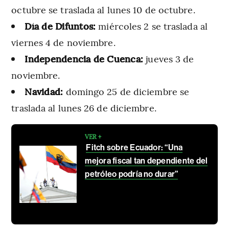
octubre se traslada al lunes 10 de octubre.
Día de Difuntos:
miércoles 2 se traslada al
viernes 4 de noviembre.
Independencia de Cuenca:
jueves 3 de
noviembre.
Navidad:
domingo 25 de diciembre se
traslada al lunes 26 de diciembre.
VER +
Fitch sobre Ecuador: “Una
mejora fiscal tan dependiente del
petróleo podría no durar”