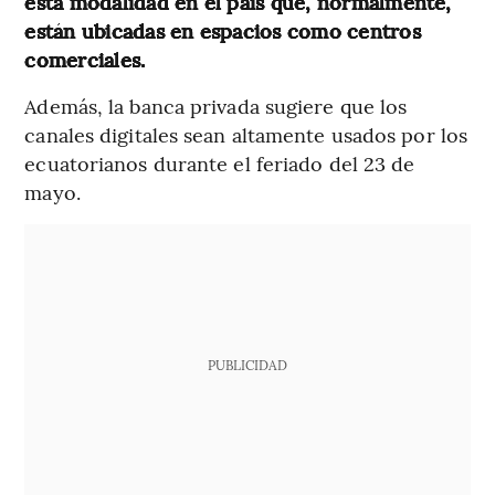
esta modalidad en el país que, normalmente,
están ubicadas en espacios como centros
comerciales.
Además, la banca privada sugiere que los
canales digitales sean altamente usados por los
ecuatorianos durante el feriado del 23 de
mayo.
PUBLICIDAD