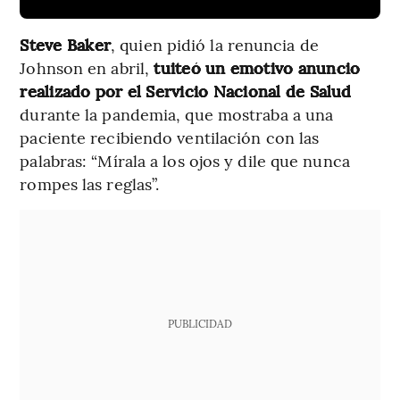
Steve Baker
, quien pidió la renuncia de
Johnson en abril,
tuiteó un emotivo anuncio
realizado por el Servicio Nacional de Salud
durante la pandemia, que mostraba a una
paciente recibiendo ventilación con las
palabras: “Mírala a los ojos y dile que nunca
rompes las reglas”.
PUBLICIDAD