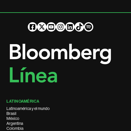
LATINOAMÉRICA
Latinoamérica y el mundo
Brasil
México
Argentina
Colombia