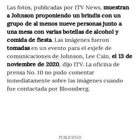
Las fotos, publicadas por ITV News,
muestran
a Johnson proponiendo un brindis con un
grupo de al menos nueve personas junto a
una mesa con varias botellas de alcohol y
comida de fiesta
. Las imágenes fueron
tomadas
en un evento para el exjefe de
comunicaciones de Johnson, Lee Cain,
el 13 de
noviembre de 2020
, dijo ITV. La oficina de
prensa No. 10 no pudo comentar
inmediatamente sobre las imágenes cuando
fue contactada por Bloomberg.
PUBLICIDAD