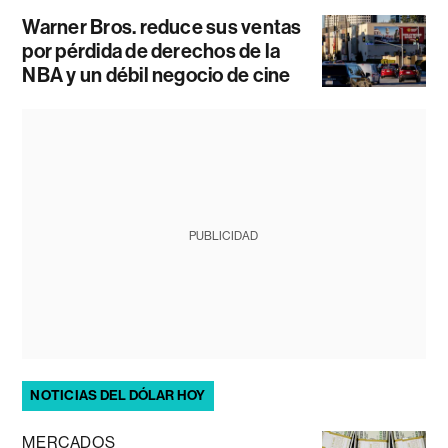
Warner Bros. reduce sus ventas
por pérdida de derechos de la
NBA y un débil negocio de cine
PUBLICIDAD
NOTICIAS DEL DÓLAR HOY
MERCADOS