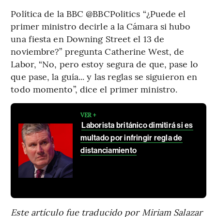
Política de la BBC @BBCPolitics “¿Puede el
primer ministro decirle a la Cámara si hubo
una fiesta en Downing Street el 13 de
noviembre?” pregunta Catherine West, de
Labor, “No, pero estoy segura de que, pase lo
que pase, la guía... y las reglas se siguieron en
todo momento”, dice el primer ministro.
VER +
Laborista británico dimitirá si es
multado por infringir regla de
distanciamiento
Este artículo fue traducido por Miriam Salazar