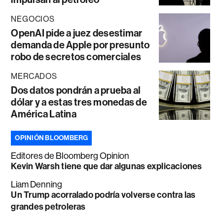
NEGOCIOS
OpenAI pide a juez desestimar
demanda de Apple por presunto
robo de secretos comerciales
MERCADOS
Dos datos pondrán a prueba al
dólar y a estas tres monedas de
América Latina
OPINIÓN BLOOMBERG
Editores de Bloomberg Opinion
Kevin Warsh tiene que dar algunas explicaciones
Liam Denning
Un Trump acorralado podría volverse contra las
grandes petroleras