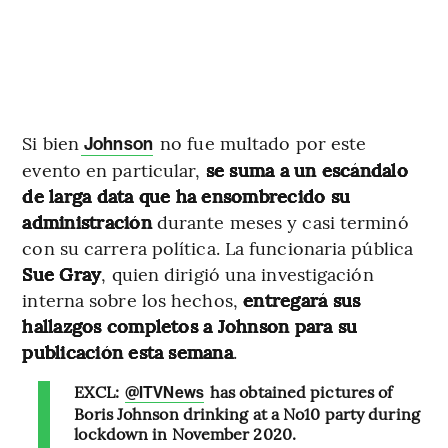
Si bien
no fue multado por este
Johnson
evento en particular,
se suma a un escándalo
de larga data que ha ensombrecido su
administración
durante meses y casi terminó
con su carrera política. La funcionaria pública
Sue Gray
, quien dirigió una investigación
interna sobre los hechos,
entregará sus
hallazgos completos a Johnson para su
publicación esta semana
.
EXCL:
has obtained pictures of
@ITVNews
Boris Johnson drinking at a No10 party during
lockdown in November 2020.