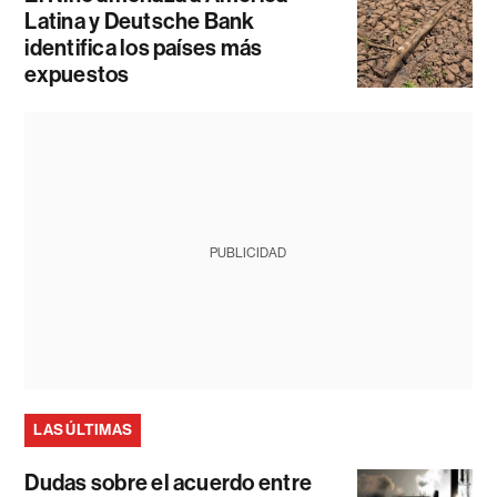
Latina y Deutsche Bank
identifica los países más
expuestos
PUBLICIDAD
LAS ÚLTIMAS
Dudas sobre el acuerdo entre