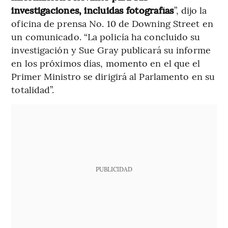
investigaciones, incluidas fotografías
”, dijo la
oficina de prensa No. 10 de Downing Street en
un comunicado. “La policía ha concluido su
investigación y Sue Gray publicará su informe
en los próximos días, momento en el que el
Primer Ministro se dirigirá al Parlamento en su
totalidad”.
PUBLICIDAD