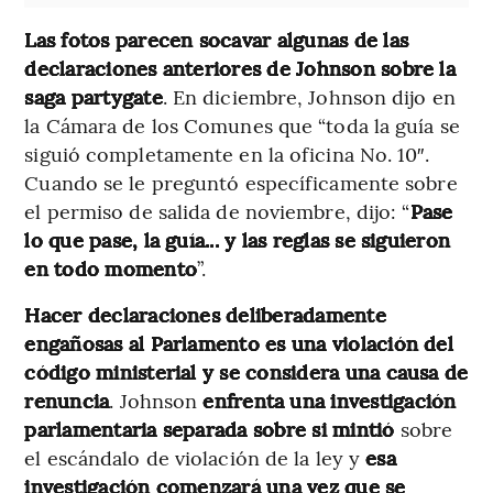
Las fotos parecen socavar algunas de las
declaraciones anteriores de Johnson sobre la
saga partygate
. En diciembre, Johnson dijo en
la Cámara de los Comunes que “toda la guía se
siguió completamente en la oficina No. 10″.
Cuando se le preguntó específicamente sobre
el permiso de salida de noviembre, dijo: “
Pase
lo que pase, la guía... y las reglas se siguieron
en todo momento
”.
Hacer declaraciones deliberadamente
engañosas al Parlamento es una violación del
código ministerial y se considera una causa de
renuncia
. Johnson
enfrenta una investigación
parlamentaria separada sobre si mintió
sobre
el escándalo de violación de la ley y
esa
investigación comenzará una vez que se